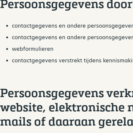
Persoonsgegevens door 
contactgegevens en andere persoonsgegevens 
contactgegevens en andere persoonsgegevens
webformulieren
contactgegevens verstrekt tijdens kennismaki
Persoonsgegevens verkr
website, elektronische
mails of daaraan gerel