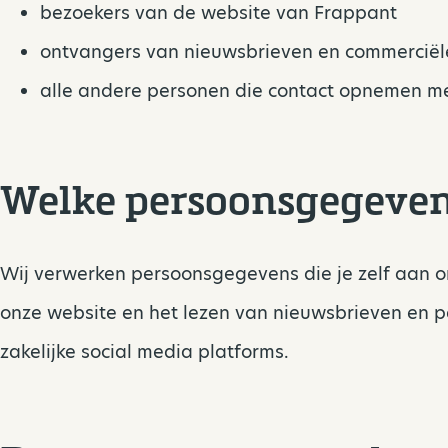
bezoekers van de website van Frappant
ontvangers van nieuwsbrieven en commerciël
alle andere personen die contact opnemen m
Welke persoonsgegeven
Wij verwerken persoonsgegevens die je zelf aan o
onze website en het lezen van nieuwsbrieven en 
zakelijke social media platforms.