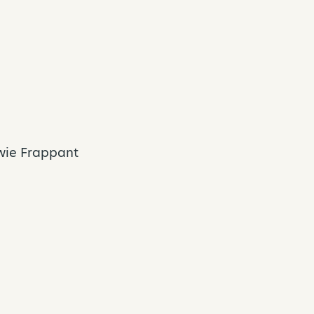
 wie Frappant