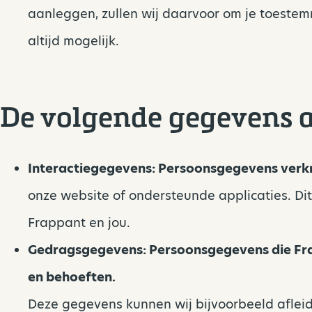
aanleggen, zullen wij daarvoor om je toestem
altijd mogelijk.
De volgende gegevens a
Interactiegegevens: Persoonsgegevens verkr
onze website of ondersteunde applicaties. Dit 
Frappant en jou.
Gedragsgegevens: Persoonsgegevens die Fra
en behoeften.
Deze gegevens kunnen wij bijvoorbeeld afleid