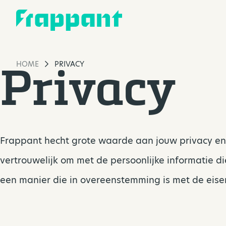
Privacy
HOME
PRIVACY
Frappant hecht grote waarde aan jouw privacy en
vertrouwelijk om met de persoonlijke informatie d
een manier die in overeenstemming is met de eis