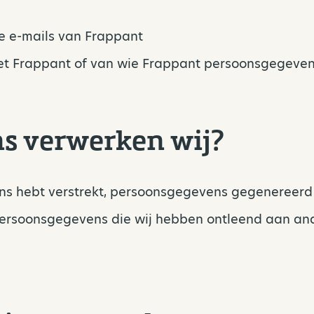
e e-mails van Frappant
et Frappant of van wie Frappant persoonsgegeven
s verwerken wij?
ns hebt verstrekt, persoonsgegevens gegenereerd 
persoonsgegevens die wij hebben ontleend aan and