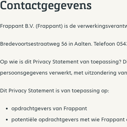
Contactgegevens
Frappant B.V. (Frappant) is de verwerkingsverant
Bredevoortsestraatweg 56 in Aalten. Telefoon 05
Op wie is dit Privacy Statement van toepassing? D
persoonsgegevens verwerkt, met uitzondering van
Dit Privacy Statement is van toepassing op:
opdrachtgevers van Frappant
potentiële opdrachtgevers met wie Frappant c