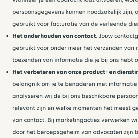
persoonsgegevens kunnen noodzakelijk zijn, 
gebruikt voor facturatie van de verleende die
Het onderhouden van contact.
Jouw contactg
gebruikt voor onder meer het verzenden van n
toezenden van informatie die je bij ons hebt
Het verbeteren van onze product- en diensti
belangrijk om je te benaderen met informatie 
analyseren wij de bij ons beschikbare perso
relevant zijn en welke momenten het meest ges
van contact. Bij marketingacties verwerken w
door het beroepsgeheim van advocaten zijn bes