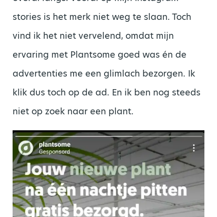
stories is het merk niet weg te slaan. Toch
vind ik het niet vervelend, omdat mijn
ervaring met Plantsome goed was én de
advertenties me een glimlach bezorgen. Ik
klik dus toch op de ad. En ik ben nog steeds
niet op zoek naar een plant.