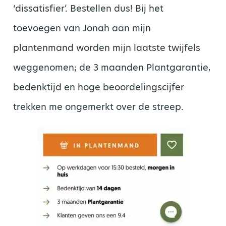
‘dissatisfier’. Bestellen dus! Bij het
toevoegen van Jonah aan mijn
plantenmand worden mijn laatste twijfels
weggenomen; de 3 maanden Plantgarantie,
bedenktijd en hoge beoordelingscijfer
trekken me ongemerkt over de streep.