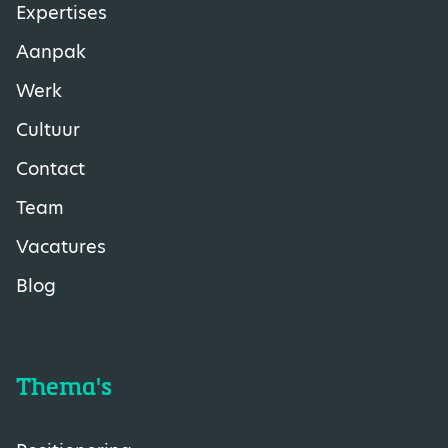
Expertises
Aanpak
Werk
Cultuur
Contact
Team
Vacatures
Blog
Thema's