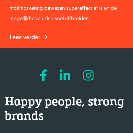
mailmarketing bewezen supereffectief is en de
mogelijkheden zich snel uitbreiden.
Lees verder
Happy people, strong
brands