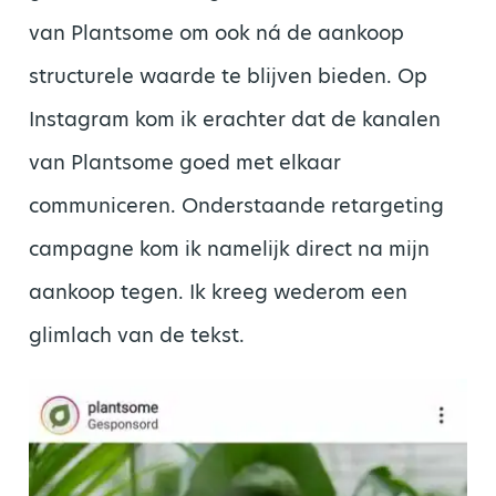
van Plantsome om ook ná de aankoop
structurele waarde te blijven bieden. Op
Instagram kom ik erachter dat de kanalen
van Plantsome goed met elkaar
communiceren. Onderstaande retargeting
campagne kom ik namelijk direct na mijn
aankoop tegen. Ik kreeg wederom een
glimlach van de tekst.