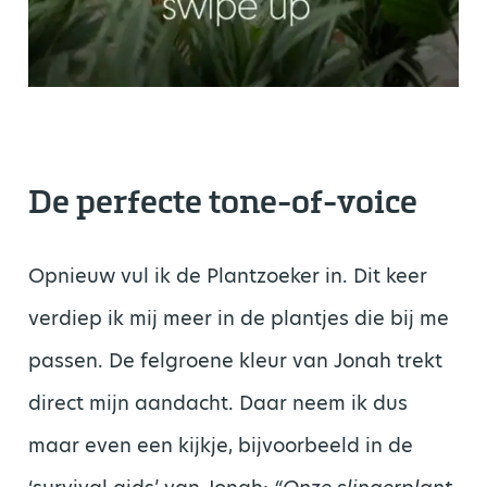
De perfecte tone-of-voice
Opnieuw vul ik de Plantzoeker in. Dit keer
verdiep ik mij meer in de plantjes die bij me
passen. De felgroene kleur van Jonah trekt
direct mijn aandacht. Daar neem ik dus
maar even een kijkje, bijvoorbeeld in de