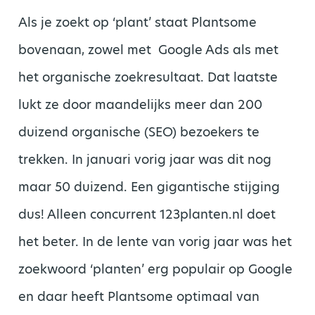
Als je zoekt op ‘plant’ staat Plantsome
bovenaan, zowel met Google Ads als met
het organische zoekresultaat. Dat laatste
lukt ze door maandelijks meer dan 200
duizend organische (SEO) bezoekers te
trekken. In januari vorig jaar was dit nog
maar 50 duizend. Een gigantische stijging
dus! Alleen concurrent 123planten.nl doet
het beter. In de lente van vorig jaar was het
zoekwoord ‘planten’ erg populair op Google
en daar heeft Plantsome optimaal van