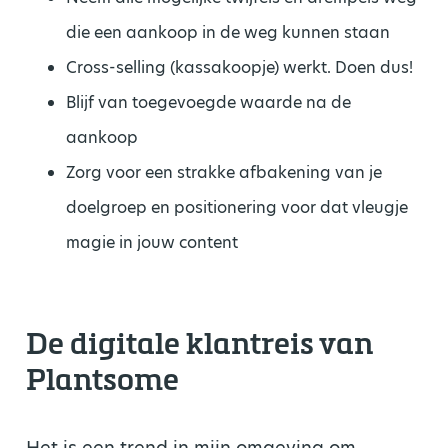
die een aankoop in de weg kunnen staan
Cross-selling (kassakoopje) werkt. Doen dus!
Blijf van toegevoegde waarde na de
aankoop
Zorg voor een strakke afbakening van je
doelgroep en positionering voor dat vleugje
magie in jouw content
De digitale klantreis van
Plantsome
Het is een trend in mijn omgeving om