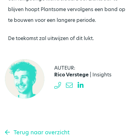
blijven hoopt Plantsome vervolgens een band op
te bouwen voor een langere periode.
De toekomst zal uitwijzen of dit lukt.
AUTEUR:
Rico Verstege
| Insights
Terug naar overzicht