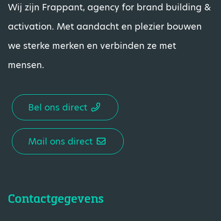
Wij zijn Frappant, agency for brand building &
activation. Met aandacht en plezier bouwen
we sterke merken en verbinden ze met
mensen.
Bel ons direct
Mail ons direct
Contactgegevens