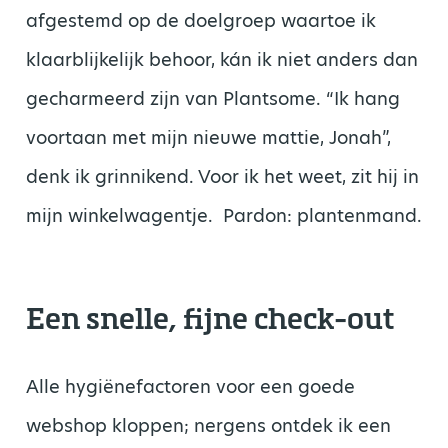
afgestemd op de doelgroep waartoe ik
klaarblijkelijk behoor, kán ik niet anders dan
gecharmeerd zijn van Plantsome. “Ik hang
voortaan met mijn nieuwe mattie, Jonah”,
denk ik grinnikend. Voor ik het weet, zit hij in
mijn winkelwagentje. Pardon: plantenmand.
Een snelle, fijne check-out
Alle hygiënefactoren voor een goede
webshop kloppen; nergens ontdek ik een