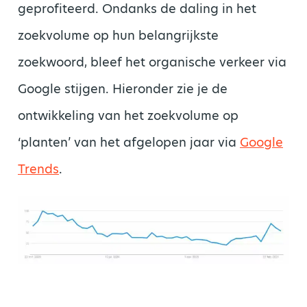
geprofiteerd. Ondanks de daling in het
zoekvolume op hun belangrijkste
zoekwoord, bleef het organische verkeer via
Google stijgen. Hieronder zie je de
ontwikkeling van het zoekvolume op
‘planten’ van het afgelopen jaar via
Google
Trends
.