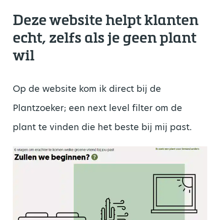
Deze website helpt klanten
echt, zelfs als je geen plant
wil
Op de website kom ik direct bij de
Plantzoeker; een next level filter om de
plant te vinden die het beste bij mij past.