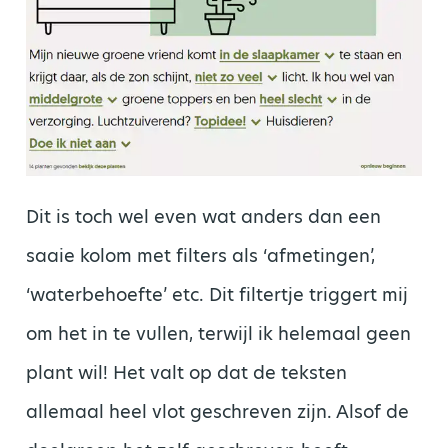
Dit is toch wel even wat anders dan een
saaie kolom met filters als ‘afmetingen’,
‘waterbehoefte’ etc. Dit filtertje triggert mij
om het in te vullen, terwijl ik helemaal geen
plant wil! Het valt op dat de teksten
allemaal heel vlot geschreven zijn. Alsof de