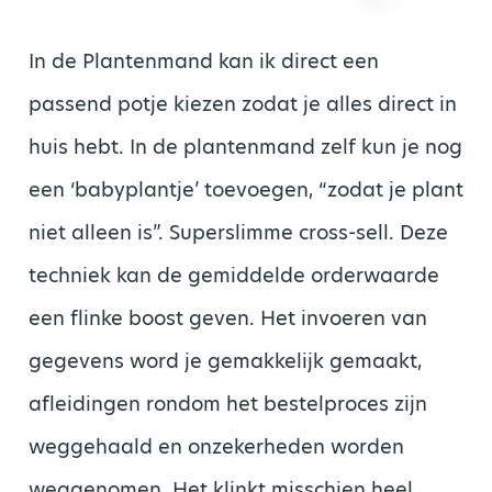
In de Plantenmand kan ik direct een
passend potje kiezen zodat je alles direct in
huis hebt. In de plantenmand zelf kun je nog
een ‘babyplantje’ toevoegen, “zodat je plant
niet alleen is”. Superslimme cross-sell. Deze
techniek kan de gemiddelde orderwaarde
een flinke boost geven. Het invoeren van
gegevens word je gemakkelijk gemaakt,
afleidingen rondom het bestelproces zijn
weggehaald en onzekerheden worden
weggenomen. Het klinkt misschien heel