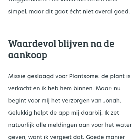
simpel, maar dit gaat écht niet overal goed.
Waardevol blijven na de
aankoop
Missie geslaagd voor Plantsome: de plant is
verkocht en ik heb hem binnen. Maar: nu
begint voor mij het verzorgen van Jonah.
Gelukkig helpt de app mij daarbij. Ik zet
natuurlijk alle meldingen aan voor het water
geven, want ik vergeet dat. Goede manier