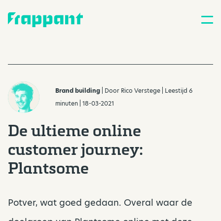
Brand building
| Door
Rico Verstege
| Leestijd 6
minuten | 18-03-2021
De ultieme online
customer journey:
Plantsome
Potver, wat goed gedaan. Overal waar de