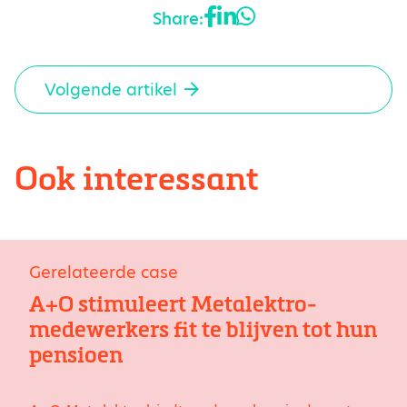
Share:
Volgende artikel
Ook interessant
Gerelateerde case
A+O stimuleert Metalektro-
medewerkers fit te blijven tot hun
pensioen