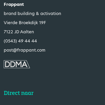
Frappant
brand building & activation
Vierde Broekdijk 19F
7122 JD Aalten
(0543) 49 44 44
post@frappant.com
Direct naar