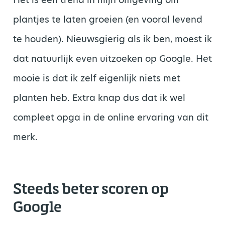
plantjes te laten groeien (en vooral levend
te houden). Nieuwsgierig als ik ben, moest ik
dat natuurlijk even uitzoeken op Google. Het
mooie is dat ik zelf eigenlijk niets met
planten heb. Extra knap dus dat ik wel
compleet opga in de online ervaring van dit
merk.
Steeds beter scoren op
Google