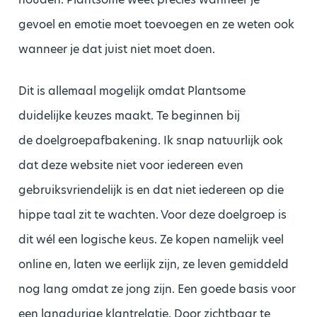
gevoel en emotie moet toevoegen en ze weten ook
wanneer je dat juist niet moet doen.
Dit is allemaal mogelijk omdat Plantsome
duidelijke keuzes maakt. Te beginnen bij
de doelgroepafbakening. Ik snap natuurlijk ook
dat deze website niet voor iedereen even
gebruiksvriendelijk is en dat niet iedereen op die
hippe taal zit te wachten. Voor deze doelgroep is
dit wél een logische keus. Ze kopen namelijk veel
online en, laten we eerlijk zijn, ze leven gemiddeld
nog lang omdat ze jong zijn. Een goede basis voor
een langdurige klantrelatie. Door zichtbaar te