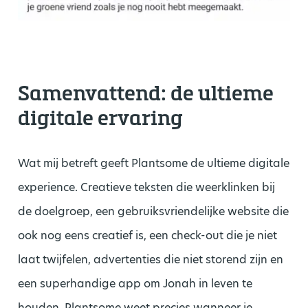
Samenvattend: de ultieme
digitale ervaring
Wat mij betreft geeft Plantsome de ultieme digitale
experience. Creatieve teksten die weerklinken bij
de doelgroep, een gebruiksvriendelijke website die
ook nog eens creatief is, een check-out die je niet
laat twijfelen, advertenties die niet storend zijn en
een superhandige app om Jonah in leven te
houden. Plantsome weet precies wanneer je