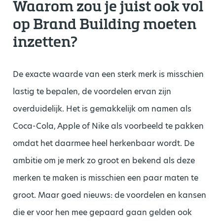
Waarom zou je juist ook vol
op Brand Building moeten
inzetten?
De exacte waarde van een sterk merk is misschien
lastig te bepalen, de voordelen ervan zijn
overduidelijk. Het is gemakkelijk om namen als
Coca-Cola, Apple of Nike als voorbeeld te pakken
omdat het daarmee heel herkenbaar wordt. De
ambitie om je merk zo groot en bekend als deze
merken te maken is misschien een paar maten te
groot. Maar goed nieuws: de voordelen en kansen
die er voor hen mee gepaard gaan gelden ook