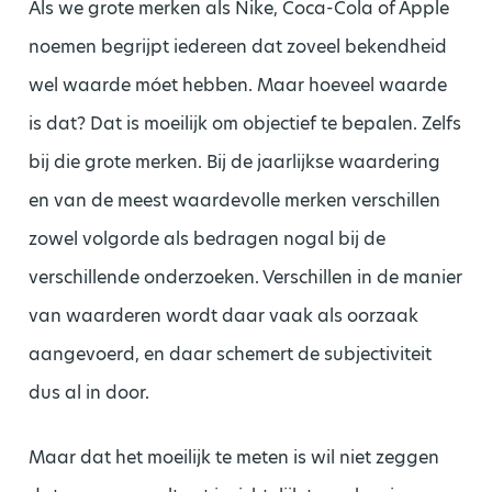
Als we grote merken als Nike, Coca-Cola of Apple
noemen begrijpt iedereen dat zoveel bekendheid
wel waarde móet hebben. Maar hoeveel waarde
is dat? Dat is moeilijk om objectief te bepalen. Zelfs
bij die grote merken. Bij de jaarlijkse waardering
en van de meest waardevolle merken verschillen
zowel volgorde als bedragen nogal bij de
verschillende onderzoeken. Verschillen in de manier
van waarderen wordt daar vaak als oorzaak
aangevoerd, en daar schemert de subjectiviteit
dus al in door.
Maar dat het moeilijk te meten is wil niet zeggen