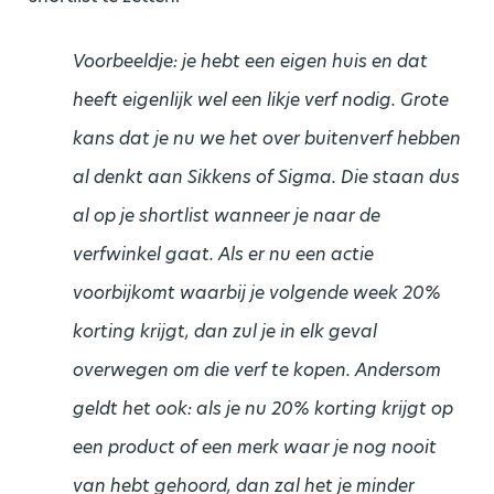
Voorbeeldje: je hebt een eigen huis en dat
heeft eigenlijk wel een likje verf nodig. Grote
kans dat je nu we het over buitenverf hebben
al denkt aan Sikkens of Sigma. Die staan dus
al op je shortlist wanneer je naar de
verfwinkel gaat. Als er nu een actie
voorbijkomt waarbij je volgende week 20%
korting krijgt, dan zul je in elk geval
overwegen om die verf te kopen. Andersom
geldt het ook: als je nu 20% korting krijgt op
een product of een merk waar je nog nooit
van hebt gehoord, dan zal het je minder