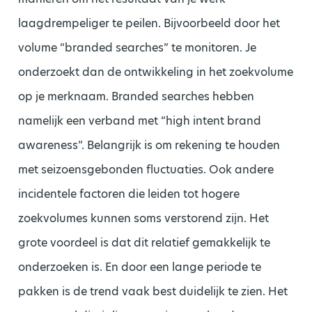
laagdrempeliger te peilen. Bijvoorbeeld door het
volume “branded searches” te monitoren. Je
onderzoekt dan de ontwikkeling in het zoekvolume
op je merknaam. Branded searches hebben
namelijk een verband met “high intent brand
awareness”. Belangrijk is om rekening te houden
met seizoensgebonden fluctuaties. Ook andere
incidentele factoren die leiden tot hogere
zoekvolumes kunnen soms verstorend zijn. Het
grote voordeel is dat dit relatief gemakkelijk te
onderzoeken is. En door een lange periode te
pakken is de trend vaak best duidelijk te zien. Het