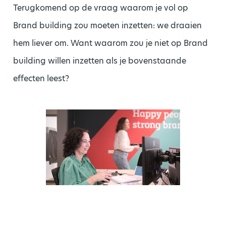
Terugkomend op de vraag waarom je vol op
Brand building zou moeten inzetten: we draaien
hem liever om. Want waarom zou je niet op Brand
building willen inzetten als je bovenstaande
effecten leest?