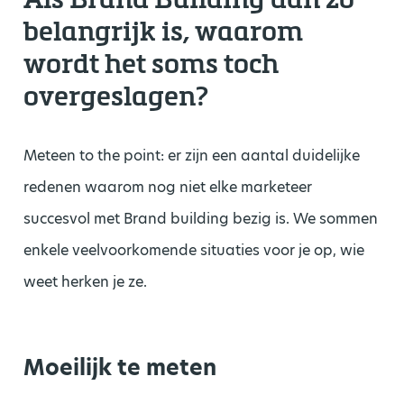
belangrijk is, waarom
wordt het soms toch
overgeslagen?
Meteen to the point: er zijn een aantal duidelijke
redenen waarom nog niet elke marketeer
succesvol met Brand building bezig is. We sommen
enkele veelvoorkomende situaties voor je op, wie
weet herken je ze.
Moeilijk te meten