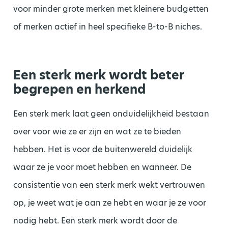
voor minder grote merken met kleinere budgetten
of merken actief in heel specifieke B-to-B niches.
Een sterk merk wordt beter
begrepen en herkend
Een sterk merk laat geen onduidelijkheid bestaan
over voor wie ze er zijn en wat ze te bieden
hebben. Het is voor de buitenwereld duidelijk
waar ze je voor moet hebben en wanneer. De
consistentie van een sterk merk wekt vertrouwen
op, je weet wat je aan ze hebt en waar je ze voor
nodig hebt. Een sterk merk wordt door de