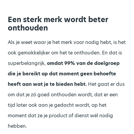
Een sterk merk wordt beter
onthouden
Als je weet waar je het merk voor nodig hebt, is het
ook gemakkelijker om het te onthouden. En dat is
superbelangrijk,
omdat 99% van de doelgroep
die je bereikt op dat moment geen behoefte
heeft aan wat je te bieden hebt.
Het gaat er dus
om dat je zó goed onthouden wordt, dat er een
tijd later ook aan je gedacht wordt, op het
moment dat ze je product of dienst wél nodig
hebben.