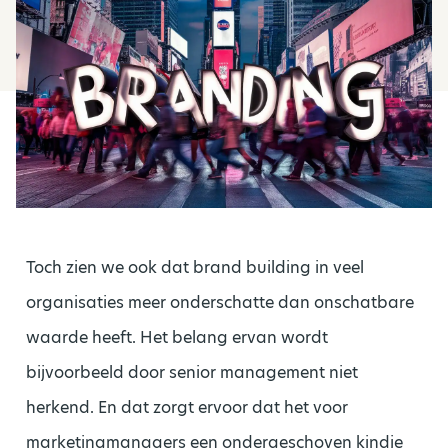
Toch zien we ook dat brand building in veel
organisaties meer onderschatte dan onschatbare
waarde heeft. Het belang ervan wordt
bijvoorbeeld door senior management niet
herkend. En dat zorgt ervoor dat het voor
marketingmanagers een ondergeschoven kindje