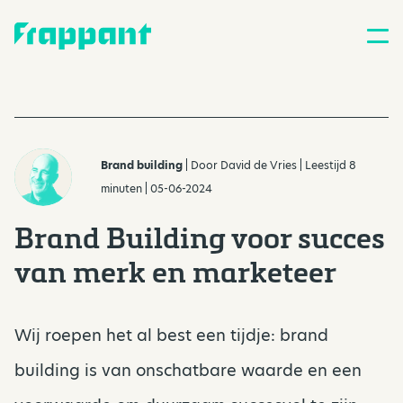
Brand building
| Door
David de Vries
| Leestijd 8
minuten | 05-06-2024
Brand Building voor succes
van merk en marketeer
Wij roepen het al best een tijdje: brand
building is van onschatbare waarde en een