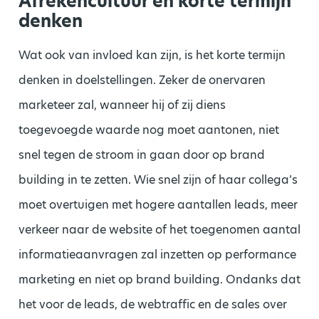
Afrekencultuur en korte termijn
denken
Wat ook van invloed kan zijn, is het korte termijn
denken in doelstellingen. Zeker de onervaren
marketeer zal, wanneer hij of zij diens
toegevoegde waarde nog moet aantonen, niet
snel tegen de stroom in gaan door op brand
building in te zetten. Wie snel zijn of haar collega’s
moet overtuigen met hogere aantallen leads, meer
verkeer naar de website of het toegenomen aantal
informatieaanvragen zal inzetten op performance
marketing en niet op brand building. Ondanks dat
het voor de leads, de webtraffic en de sales over