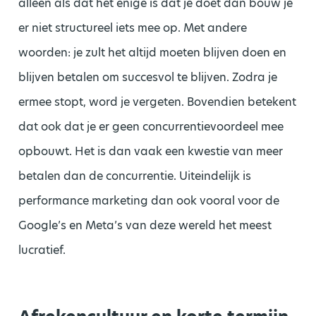
alleen als dat het enige is dat je doet dan bouw je
er niet structureel iets mee op. Met andere
woorden: je zult het altijd moeten blijven doen en
blijven betalen om succesvol te blijven. Zodra je
ermee stopt, word je vergeten. Bovendien betekent
dat ook dat je er geen concurrentievoordeel mee
opbouwt. Het is dan vaak een kwestie van meer
betalen dan de concurrentie. Uiteindelijk is
performance marketing dan ook vooral voor de
Google’s en Meta’s van deze wereld het meest
lucratief.