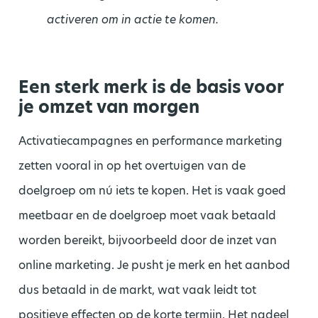
activeren om in actie te komen.
Een sterk merk is de basis voor
je omzet van morgen
Activatiecampagnes en performance marketing
zetten vooral in op het overtuigen van de
doelgroep om nú iets te kopen. Het is vaak goed
meetbaar en de doelgroep moet vaak betaald
worden bereikt, bijvoorbeeld door de inzet van
online marketing. Je pusht je merk en het aanbod
dus betaald in de markt, wat vaak leidt tot
positieve effecten op de korte termijn. Het nadeel