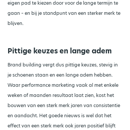
eigen pad te kiezen door voor de lange termijn te
gaan – en bij je standpunt van een sterker merk te
blijven.
Pittige keuzes en lange adem
Brand building vergt dus pittige keuzes, stevig in
je schoenen staan en een lange adem hebben.
Waar performance marketing vaak al met enkele
weken of maanden resultaat laat zien, kost het
bouwen van een sterk merk jaren van consistentie
en aandacht. Het goede nieuws is wel dat het
effect van een sterk merk ook jaren positief blijft