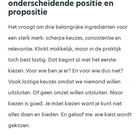
onderscheidende positie en
propositie
Het vraagt om drie belangrijke ingrediënten voor
een sterk merk: scherpe keuzes, consistentie en
relevantie. Klinkt makkelijk, maar in de praktijk
toch best lastig. Dat begint al met het eerste:
kiezen. Voor wie ben je er? En voor wie dus niet?
Vaak lastige keuzes omdat we niemand willen
uitsluiten. Of geen omzet willen uitsluiten. Maar
kiezen is goed. Je móet kiezen want je kunt niet
alles doen en bieden. En geloof me: wie kiest wordt
gekozen.