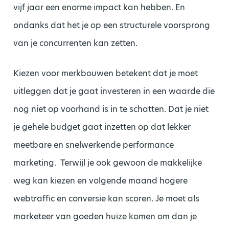
vijf jaar een enorme impact kan hebben. En
ondanks dat het je op een structurele voorsprong
van je concurrenten kan zetten.
Kiezen voor merkbouwen betekent dat je moet
uitleggen dat je gaat investeren in een waarde die
nog niet op voorhand is in te schatten. Dat je niet
je gehele budget gaat inzetten op dat lekker
meetbare en snelwerkende performance
marketing. Terwijl je ook gewoon de makkelijke
weg kan kiezen en volgende maand hogere
webtraffic en conversie kan scoren. Je moet als
marketeer van goeden huize komen om dan je