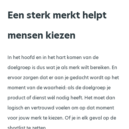
Een sterk merkt helpt
mensen kiezen
In het hoofd en in het hart komen van de
doelgroep is dus wat je als merk wilt bereiken. En
ervoor zorgen dat er aan je gedacht wordt op het
moment van de waarheid: als de doelgroep je
product of dienst wél nodig heeft. Het moet dan
logisch en vertrouwd voelen om op dat moment
voor jouw merk te kiezen. Of je in elk geval op de
shortlist te zetten.