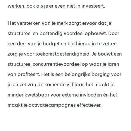
werken, ook als je er even niet in investeert.
Het versterken van je merk zorgt ervoor dat je
structureel en bestendig voordeel opbouwt. Door
een deel van je budget en tijd hierop in te zetten
zorg je voor toekomstbestendigheid. Je bouwt een
structureel concurrentievoordeel op waar je jaren
van profiteert. Het is een belangrijke borging voor
je omzet van de komende vijf jaar, het maakt je
minder kwetsbaar voor externe invloeden én het
maakt je activatiecampagnes effectiever.