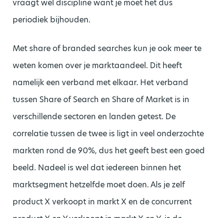
vraagt wel discipline want je moet het dus
periodiek bijhouden.
Met share of branded searches kun je ook meer te
weten komen over je marktaandeel. Dit heeft
namelijk een verband met elkaar. Het verband
tussen Share of Search en Share of Market is in
verschillende sectoren en landen getest. De
correlatie tussen de twee is ligt in veel onderzochte
markten rond de 90%, dus het geeft best een goed
beeld. Nadeel is wel dat iedereen binnen het
marktsegment hetzelfde moet doen. Als je zelf
product X verkoopt in markt X en de concurrent