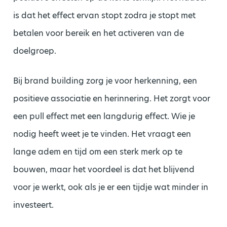
is dat het effect ervan stopt zodra je stopt met
betalen voor bereik en het activeren van de
doelgroep.
Bij brand building zorg je voor herkenning, een
positieve associatie en herinnering. Het zorgt voor
een pull effect met een langdurig effect. Wie je
nodig heeft weet je te vinden. Het vraagt een
lange adem en tijd om een sterk merk op te
bouwen, maar het voordeel is dat het blijvend
voor je werkt, ook als je er een tijdje wat minder in
investeert.