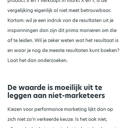
product X en Y verkoopt in markt X en Y, is de
vergelijking eigenlijk al niet meet betrouwbaar.
Kortom: wil je een indruk van de resultaten uit je
inspanningen dan zijn dit prima manieren om die
af te leiden. Wil je zeker weten wat het resultaat is
en waar je nog de meeste resultaten kunt boeken?
Laat het dan onderzoeken.
De waarde is moeilijk uit te
leggen aan niet-marketeers
Kiezen voor performance marketing lijkt dan op
zich niet zo’n verkeerde keuze. Is het ook niet,