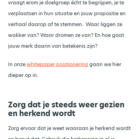
vraagt erom je doelgroep écht te begrijpen, je te
verplaatsen in hun situatie en jouw propositie en
verhaal daarop af te stemmen. Waar liggen ze
wakker van? Waar dromen ze van? En hoe gaat
jouw merk daarin van betekenis zijn?
In onze
whitepaper positionering
gaan we hier
dieper op in.
Zorg dat je steeds weer gezien
en herkend wordt
Zorg ervoor dat je weet waaraan je herkend wordt