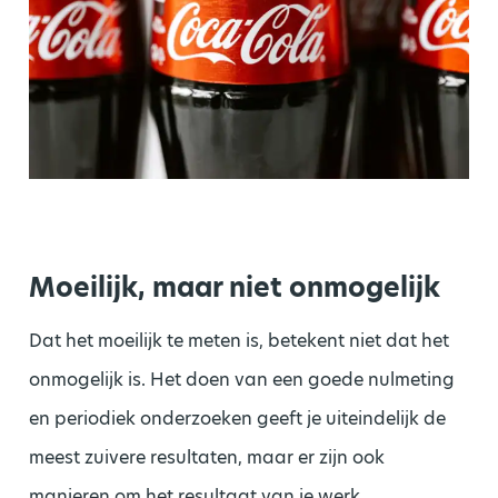
Moeilijk, maar niet onmogelijk
Dat het moeilijk te meten is, betekent niet dat het
onmogelijk is. Het doen van een goede nulmeting
en periodiek onderzoeken geeft je uiteindelijk de
meest zuivere resultaten, maar er zijn ook
manieren om het resultaat van je werk