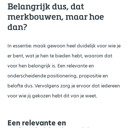
Belangrijk dus, dat
merkbouwen, maar hoe
dan?
In essentie: maak gewoon heel duidelijk voor wie je
er bent, wat je hen te bieden hebt, waarom dat
voor hen belangrijk is. Een relevante en
onderscheidende positionering, propositie en
belofte dus. Vervolgens zorg je ervoor dat iedereen
voor wie jij gekozen hebt dit van je weet.
Een relevante en