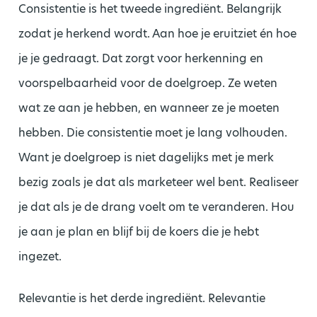
Consistentie is het tweede ingrediënt. Belangrijk
zodat je herkend wordt. Aan hoe je eruitziet én hoe
je je gedraagt. Dat zorgt voor herkenning en
voorspelbaarheid voor de doelgroep. Ze weten
wat ze aan je hebben, en wanneer ze je moeten
hebben. Die consistentie moet je lang volhouden.
Want je doelgroep is niet dagelijks met je merk
bezig zoals je dat als marketeer wel bent. Realiseer
je dat als je de drang voelt om te veranderen. Hou
je aan je plan en blijf bij de koers die je hebt
ingezet.
Relevantie is het derde ingrediënt. Relevantie