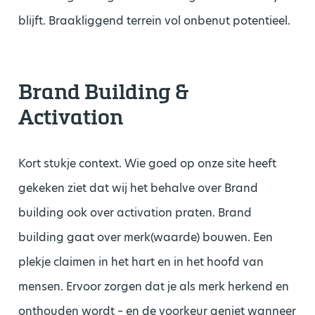
blijft. Braakliggend terrein vol onbenut potentieel.
Brand Building &
Activation
Kort stukje context. Wie goed op onze site heeft
gekeken ziet dat wij het behalve over Brand
building ook over activation praten. Brand
building gaat over merk(waarde) bouwen. Een
plekje claimen in het hart en in het hoofd van
mensen. Ervoor zorgen dat je als merk herkend en
onthouden wordt – en de voorkeur geniet wanneer