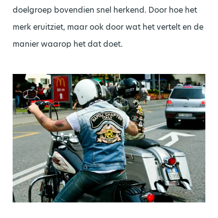
doelgroep bovendien snel herkend. Door hoe het
merk eruitziet, maar ook door wat het vertelt en de
manier waarop het dat doet.