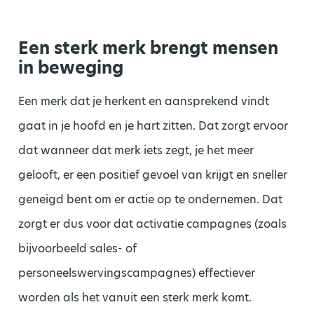
Een sterk merk brengt mensen
in beweging
Een merk dat je herkent en aansprekend vindt
gaat in je hoofd en je hart zitten. Dat zorgt ervoor
dat wanneer dat merk iets zegt, je het meer
gelooft, er een positief gevoel van krijgt en sneller
geneigd bent om er actie op te ondernemen. Dat
zorgt er dus voor dat activatie campagnes (zoals
bijvoorbeeld sales- of
personeelswervingscampagnes) effectiever
worden als het vanuit een sterk merk komt.