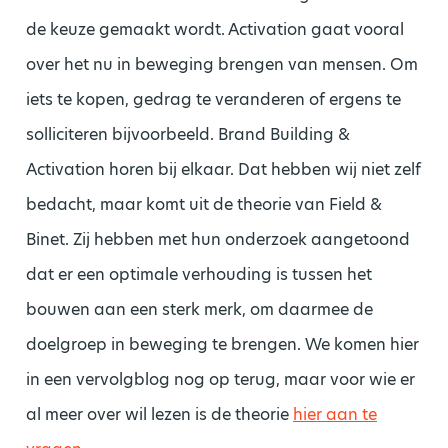
de keuze gemaakt wordt. Activation gaat vooral
over het nu in beweging brengen van mensen. Om
iets te kopen, gedrag te veranderen of ergens te
solliciteren bijvoorbeeld. Brand Building &
Activation horen bij elkaar. Dat hebben wij niet zelf
bedacht, maar komt uit de theorie van Field &
Binet. Zij hebben met hun onderzoek aangetoond
dat er een optimale verhouding is tussen het
bouwen aan een sterk merk, om daarmee de
doelgroep in beweging te brengen. We komen hier
in een vervolgblog nog op terug, maar voor wie er
al meer over wil lezen is de theorie
hier aan te