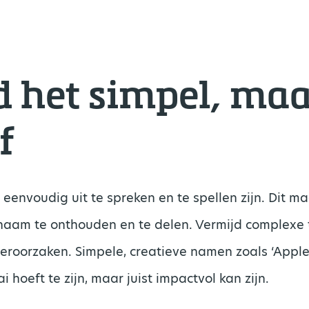
 het simpel, maa
f
nvoudig uit te spreken en te spellen zijn. Dit ma
naam te onthouden en te delen. Vermijd complexe 
roorzaken. Simpele, creatieve namen zoals ‘Apple’
 hoeft te zijn, maar juist impactvol kan zijn.