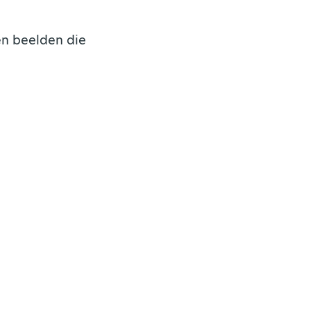
en beelden die