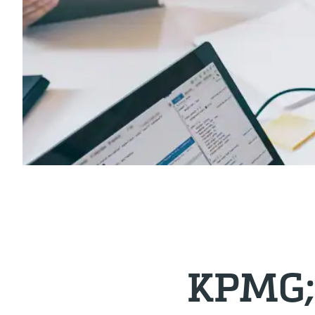
KPMG; 