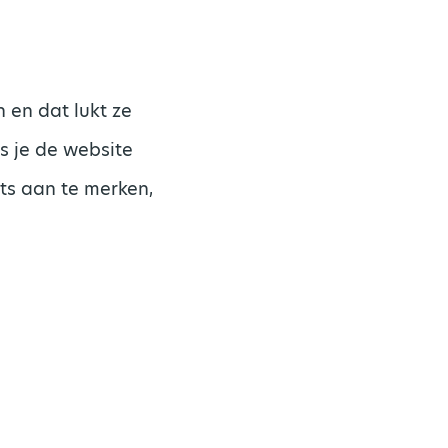
 en dat lukt ze
s je de website
ts aan te merken,