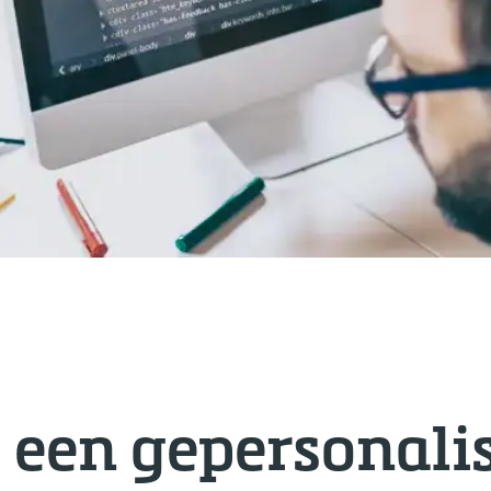
een gepersonali