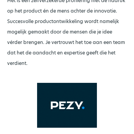
Het is een zelfverzekerde profilering met de nadruk
op het product én de mens achter de innovatie.
Succesvolle productontwikkeling wordt namelijk
mogelijk gemaakt door de mensen die je idee
vérder brengen. Je vertrouwt het toe aan een team
dat het de aandacht en expertise geeft die het
verdient.