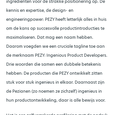
ingrediënten voor de strakke positionering op. De
kennis en expertise, de design- en
engineeringpower: PEZY heeft letterlijk alles in huis
om de kans op succesvolle productintroducties te
maximaliseren. Dat mag een naam hebben.
Daarom voegden we een cruciale tagline toe aan
de merknaam PEZY: Ingenious Product Developers.
Drie woorden die samen een dubbele betekenis
hebben: De producten die PEZY ontwikkelt zitten
stuk voor stuk ingenieus in elkaar. Daarnaast zijn
de Pezianen (zo noemen ze zichzelf) ingenieus in
hun productontwikkeling, daar is alle bewijs voor.