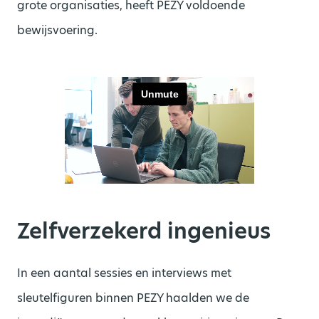
grote organisaties, heeft PEZY voldoende
bewijsvoering.
Zelfverzekerd ingenieus
In een aantal sessies en interviews met
sleutelfiguren binnen PEZY haalden we de