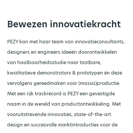
Bewezen innovatiekracht
PEZY kan met haar team van innovatieconsultants,
designers en engineers ideeën doorontwikkelen
van haalbaarheidsstudie naar tastbare,
kwalitatieve demonstrators & prototypen én deze
vervolgens gereedmaken voor (massa)productie.
Met een rijk trackrecord is PEZY een gevestigde
naam in de wereld van productontwikkeling. Met
vooruitstrevende innovaties, state-of-the-art
design en succesvolle marktintroducties voor de