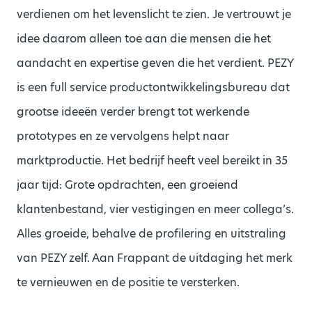
verdienen om het levenslicht te zien. Je vertrouwt je
idee daarom alleen toe aan die mensen die het
aandacht en expertise geven die het verdient. PEZY
is een full service productontwikkelingsbureau dat
grootse ideeën verder brengt tot werkende
prototypes en ze vervolgens helpt naar
marktproductie. Het bedrijf heeft veel bereikt in 35
jaar tijd: Grote opdrachten, een groeiend
klantenbestand, vier vestigingen en meer collega’s.
Alles groeide, behalve de profilering en uitstraling
van PEZY zelf. Aan Frappant de uitdaging het merk
te vernieuwen en de positie te versterken.