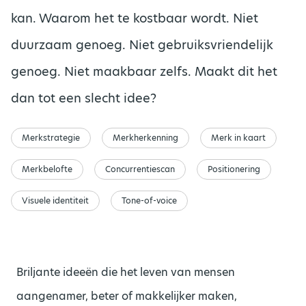
kan. Waarom het te kostbaar wordt. Niet
duurzaam genoeg. Niet gebruiksvriendelijk
genoeg. Niet maakbaar zelfs. Maakt dit het
dan tot een slecht idee?
Merkstrategie
Merkherkenning
Merk in kaart
Merkbelofte
Concurrentiescan
Positionering
Visuele identiteit
Tone-of-voice
Briljante ideeën die het leven van mensen
aangenamer, beter of makkelijker maken,