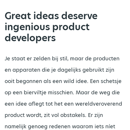
Great ideas deserve
ingenious product
developers
Je staat er zelden bij stil, maar de producten
en apparaten die je dagelijks gebruikt zijn
ooit begonnen als een wild idee. Een schetsje
op een bierviltje misschien. Maar de weg die
een idee aflegt tot het een wereldveroverend
product wordt, zit vol obstakels. Er zijn
namelijk genoeg redenen waarom iets níet