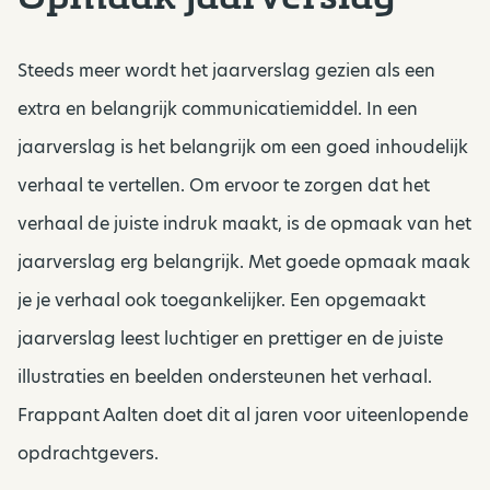
Steeds meer wordt het jaarverslag gezien als een
extra en belangrijk communicatiemiddel. In een
jaarverslag is het belangrijk om een goed inhoudelijk
verhaal te vertellen. Om ervoor te zorgen dat het
verhaal de juiste indruk maakt, is de opmaak van het
jaarverslag erg belangrijk. Met goede opmaak maak
je je verhaal ook toegankelijker. Een opgemaakt
jaarverslag leest luchtiger en prettiger en de juiste
illustraties en beelden ondersteunen het verhaal.
Frappant Aalten doet dit al jaren voor uiteenlopende
opdrachtgevers.