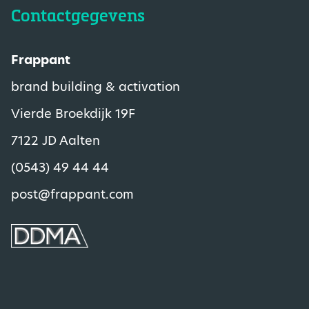
Contactgegevens
Frappant
brand building & activation
Vierde Broekdijk 19F
7122 JD Aalten
(0543) 49 44 44
post@frappant.com