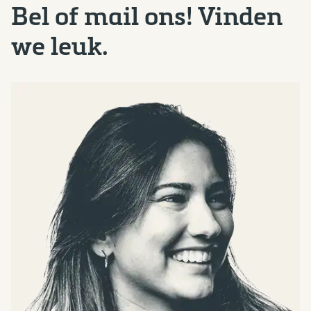
Bel of mail ons! Vinden
we leuk.