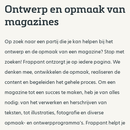
Ontwerp en opmaak van
magazines
Op zoek naar een partij die je kan helpen bij het
ontwerp en de opmaak van een magazine? Stop met
zoeken! Frappant ontzorgt je op iedere pagina. We
denken mee, ontwikkelen de opmaak, realiseren de
content en begeleiden het gehele proces. Om een
magazine tot een succes te maken, heb je van alles
nodig: van het verwerken en herschrijven van
teksten, tot illustraties, fotografie en diverse
opmaak- en ontwerpprogramma’s. Frappant helpt je