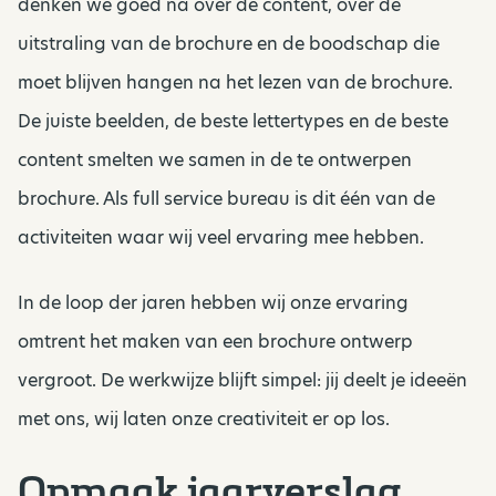
denken we goed na over de content, over de
uitstraling van de brochure en de boodschap die
moet blijven hangen na het lezen van de brochure.
De juiste beelden, de beste lettertypes en de beste
content smelten we samen in de te ontwerpen
brochure. Als full service bureau is dit één van de
activiteiten waar wij veel ervaring mee hebben.
In de loop der jaren hebben wij onze ervaring
omtrent het maken van een brochure ontwerp
vergroot. De werkwijze blijft simpel: jij deelt je ideeën
met ons, wij laten onze creativiteit er op los.
Opmaak jaarverslag