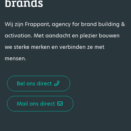
brands
Wij zijn Frappant, agency for brand building &
activation. Met aandacht en plezier bouwen
we sterke merken en verbinden ze met
mensen.
Bel ons direct
Mail ons direct