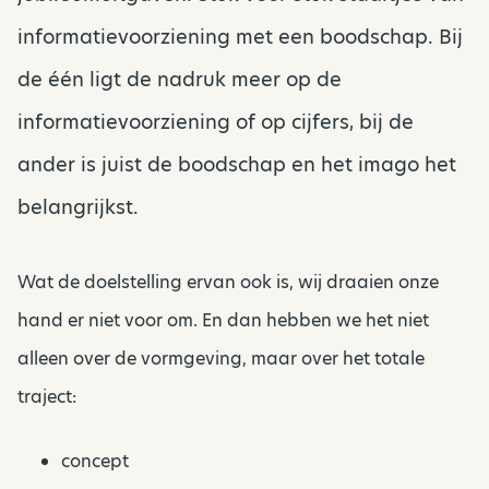
informatievoorziening met een boodschap. Bij
de één ligt de nadruk meer op de
informatievoorziening of op cijfers, bij de
ander is juist de boodschap en het imago het
belangrijkst.
Wat de doelstelling ervan ook is, wij draaien onze
hand er niet voor om. En dan hebben we het niet
alleen over de vormgeving, maar over het totale
traject:
concept