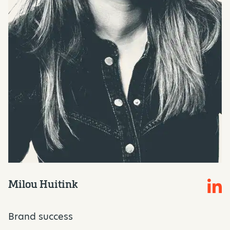
Milou Huitink
Brand success