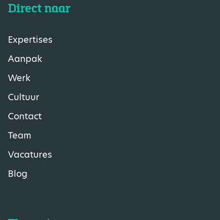
Direct naar
Expertises
Aanpak
Werk
Cultuur
Contact
Team
Vacatures
Blog