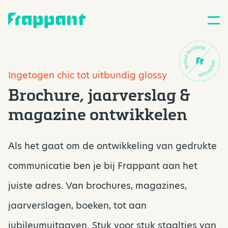
Ingetogen chic tot uitbundig glossy
Brochure, jaarverslag &
magazine ontwikkelen
Als het gaat om de ontwikkeling van gedrukte
communicatie ben je bij Frappant aan het
juiste adres. Van brochures, magazines,
jaarverslagen, boeken, tot aan
jubileumuitgaven. Stuk voor stuk staaltjes van