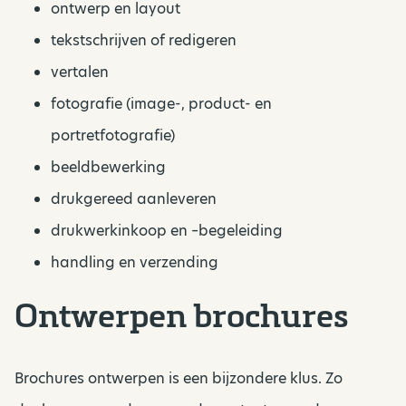
ontwerp en layout
tekstschrijven of redigeren
vertalen
fotografie (image-, product- en
portretfotografie)
beeldbewerking
drukgereed aanleveren
drukwerkinkoop en –begeleiding
handling en verzending
Ontwerpen brochures
Brochures ontwerpen is een bijzondere klus. Zo