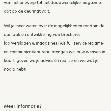
van het ontwerp tot het daadwerkelijke magazine
dat op de deurmat valt.
Wil je meer weten over de mogelijkheden rondom de
opmaak en ontwikkeling van brochures,
jaarverslagen & magazines? Als full service reclame-
en communicatiebureau brengen we jouw wensen in
kaart, geven we je advies én realiseren we wat je
nodig hebt!
Meer informatie?