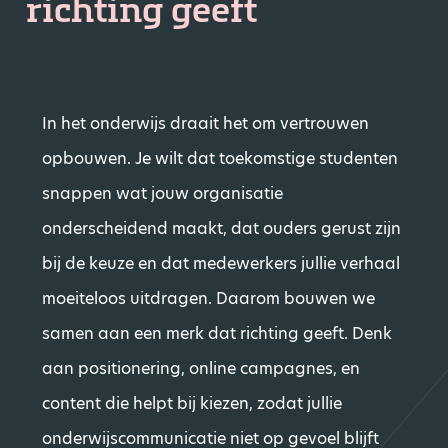
richting geeft
In het onderwijs draait het om vertrouwen
opbouwen. Je wilt dat toekomstige studenten
snappen wat jouw organisatie
onderscheidend maakt, dat ouders gerust zijn
bij de keuze en dat medewerkers jullie verhaal
moeiteloos uitdragen. Daarom bouwen we
samen aan een merk dat richting geeft. Denk
aan positionering, online campagnes, en
content die helpt bij kiezen, zodat jullie
onderwijscommunicatie niet op gevoel blijft