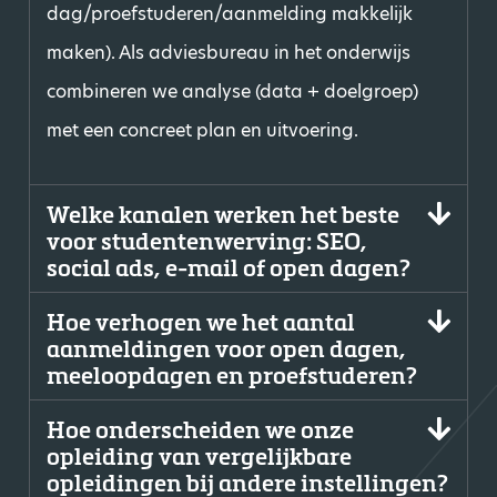
dag/proefstuderen/aanmelding makkelijk
maken). Als adviesbureau in het onderwijs
combineren we analyse (data + doelgroep)
met een concreet plan en uitvoering.
Welke kanalen werken het beste
voor studentenwerving: SEO,
social ads, e-mail of open dagen?
Hoe verhogen we het aantal
aanmeldingen voor open dagen,
meeloopdagen en proefstuderen?
Hoe onderscheiden we onze
opleiding van vergelijkbare
opleidingen bij andere instellingen?