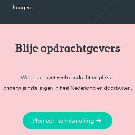
hangen.
Blije opdrachtgevers
We helpen met veel aandacht en plezier
onderwijsinstellingen in heel Nederland en daarbuiten.
Plan een kennismaking