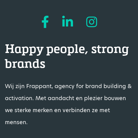
Happy people, strong
brands
Wij zijn Frappant, agency for brand building &
activation. Met aandacht en plezier bouwen
we sterke merken en verbinden ze met
mensen.