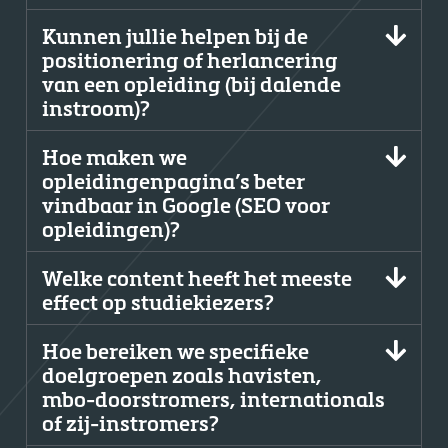
Kunnen jullie helpen bij de
positionering of herlancering
van een opleiding (bij dalende
instroom)?
Hoe maken we
opleidingenpagina’s beter
vindbaar in Google (SEO voor
opleidingen)?
Welke content heeft het meeste
effect op studiekiezers?
Hoe bereiken we specifieke
doelgroepen zoals havisten,
mbo-doorstromers, internationals
of zij-instromers?