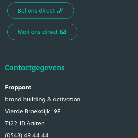
Bel ons direct
Mail ons direct
Contactgegevens
Frappant
brand building & activation
Vierde Broekdijk 19F
7122 JD Aalten
(0543) 49 44 44