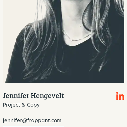
Jennifer Hengevelt
Project & Copy
jennifer@frappant.com