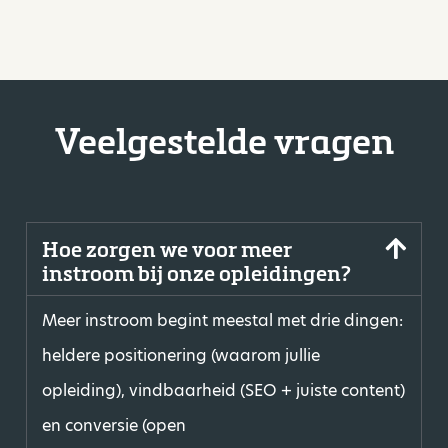
Veelgestelde vragen
Hoe zorgen we voor meer
instroom bij onze opleidingen?
Meer instroom begint meestal met drie dingen:
heldere positionering (waarom jullie
opleiding), vindbaarheid (SEO + juiste content)
en conversie (open