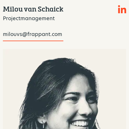
Milou van Schaick
Projectmanagement
milouvs@frappant.com