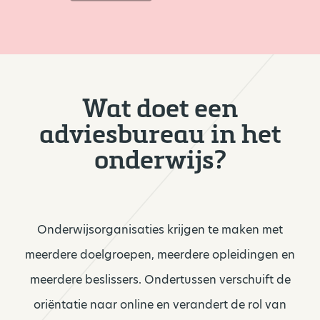
Wat doet een
adviesbureau in het
onderwijs?
Onderwijsorganisaties krijgen te maken met
meerdere doelgroepen, meerdere opleidingen en
meerdere beslissers. Ondertussen verschuift de
oriëntatie naar online en verandert de rol van