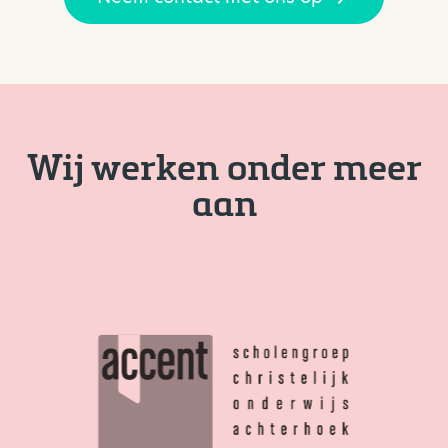
Wij werken onder meer
aan