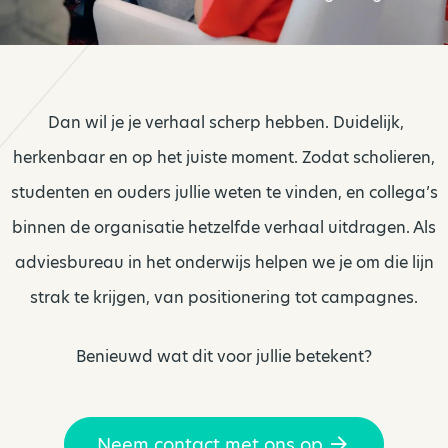
Dan wil je je verhaal scherp hebben. Duidelijk,
herkenbaar en op het juiste moment. Zodat scholieren,
studenten en ouders jullie weten te vinden, en collega’s
binnen de organisatie hetzelfde verhaal uitdragen. Als
adviesbureau in het onderwijs helpen we je om die lijn
strak te krijgen, van positionering tot campagnes.
Benieuwd wat dit voor jullie betekent?
Neem contact met ons op