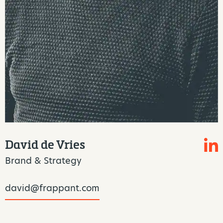
David de Vries
Brand & Strategy
david@frappant.com