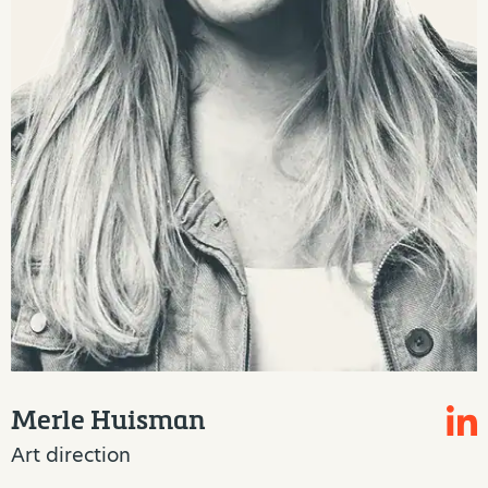
Merle Huisman
Art direction