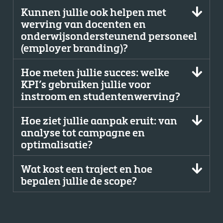
Kunnen jullie ook helpen met
werving van docenten en
onderwijsondersteunend personeel
(employer branding)?
Hoe meten jullie succes: welke
KPI’s gebruiken jullie voor
instroom en studentenwerving?
Hoe ziet jullie aanpak eruit: van
analyse tot campagne en
optimalisatie?
Wat kost een traject en hoe
bepalen jullie de scope?