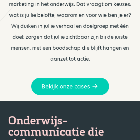
marketing in het onderwijs. Dat vraagt om keuzes:
wat is jullie belofte, waarom en voor wie ben je er?
Wij duiken in jullie verhaal en doelgroep met één
doel: zorgen dat jullie zichtbaar zijn bij de juiste
mensen, met een boodschap die blijft hangen en
aanzet tot actie.
Bekijk onze cases
Onderwijs-
communicatie die