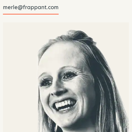
merle@frappant.com