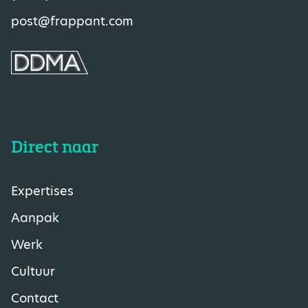
post@frappant.com
Direct naar
Expertises
Aanpak
Werk
Cultuur
Contact