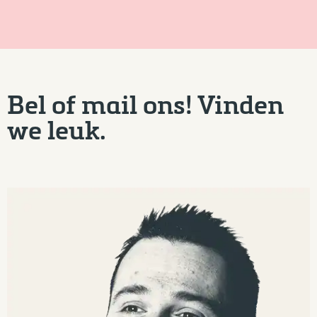
Bel of mail ons! Vinden
we leuk.