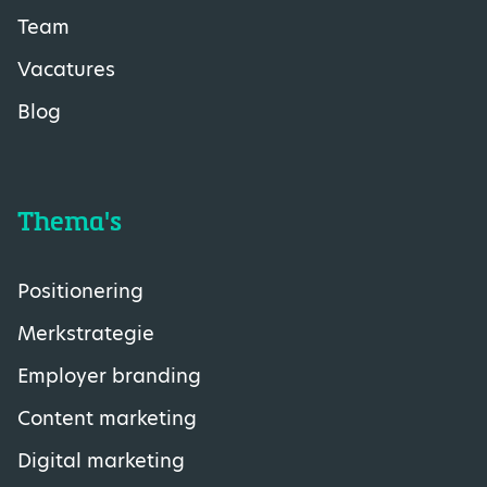
Team
Vacatures
Blog
Thema's
Positionering
Merkstrategie
Employer branding
Content marketing
Digital marketing