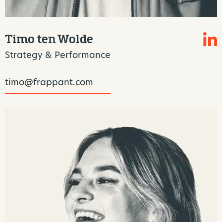
Timo ten Wolde
Strategy & Performance
timo@frappant.com