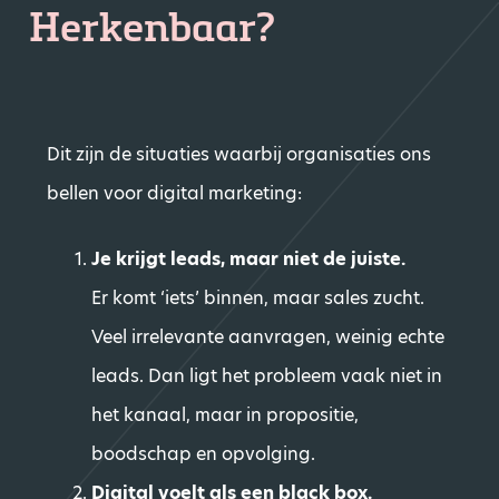
Herkenbaar?
Dit zijn de situaties waarbij organisaties ons
bellen voor digital marketing:
Je krijgt leads, maar niet de juiste.
Er komt ‘iets’ binnen, maar sales zucht.
Veel irrelevante aanvragen, weinig echte
leads. Dan ligt het probleem vaak niet in
het kanaal, maar in propositie,
boodschap en opvolging.
Digital voelt als een black box.