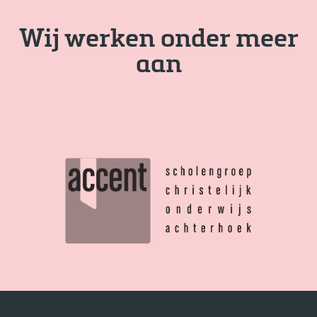
Wij werken onder meer
aan