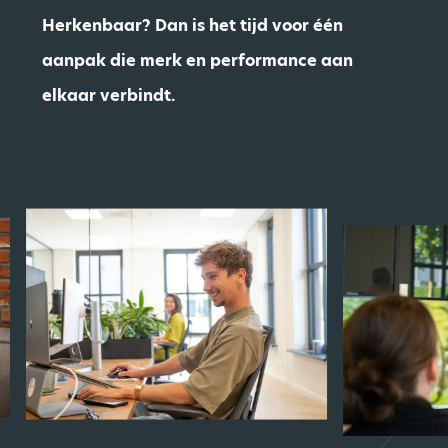
Herkenbaar? Dan is het tijd voor één
aanpak die merk en performance aan
elkaar verbindt.