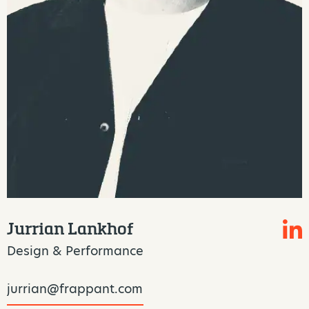
Jurrian Lankhof
Design & Performance
jurrian@frappant.com