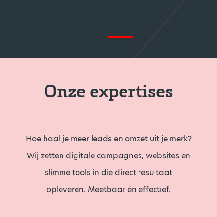
Onze expertises
Hoe haal je meer leads en omzet uit je merk?
Wij zetten digitale campagnes, websites en
slimme tools in die direct resultaat
opleveren. Meetbaar én effectief.