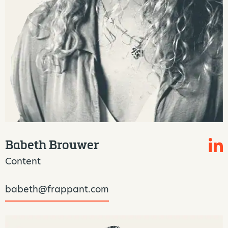
Babeth Brouwer
Content
babeth@frappant.com