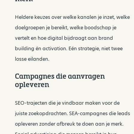
Heldere keuzes over welke kanalen je inzet, welke
doelgroepen je bereikt, welke boodschap je
vertelt en hoe digital bijdraagt aan brand
building én activation. Eén strategie, niet twee
losse eilanden.
Campagnes die aanvragen
opleveren
SEO-trajecten die je vindbaar maken voor de
juiste zoekopdrachten. SEA-campagnes die leads
opleveren zonder afbreuk te doen aan je merk.