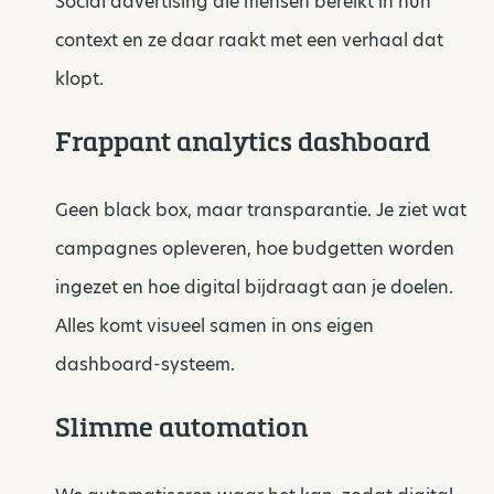
Social advertising die mensen bereikt in hun
context en ze daar raakt met een verhaal dat
klopt.
Frappant analytics dashboard
Geen black box, maar transparantie. Je ziet wat
campagnes opleveren, hoe budgetten worden
ingezet en hoe digital bijdraagt aan je doelen.
Alles komt visueel samen in ons eigen
dashboard-systeem.
Slimme automation