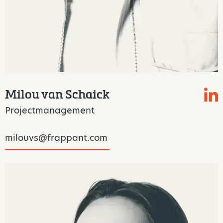
Milou van Schaick
Projectmanagement
milouvs@frappant.com