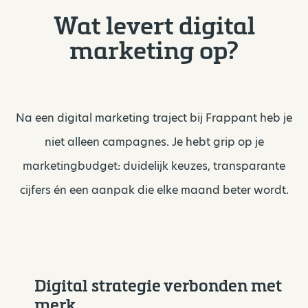
Wat levert digital
marketing op?
Na een digital marketing traject bij Frappant heb je
niet alleen campagnes. Je hebt grip op je
marketingbudget: duidelijk keuzes, transparante
cijfers én een aanpak die elke maand beter wordt.
Digital strategie verbonden met
merk