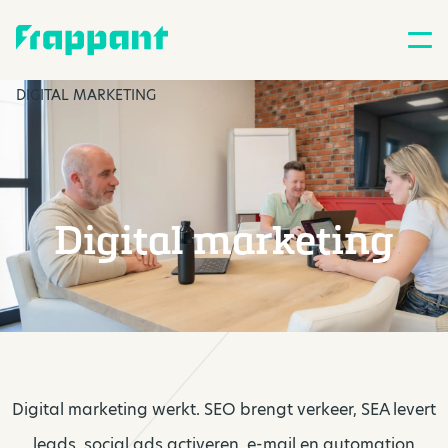
DIGITAL MARKETING
Digital marketing
Digital marketing werkt. SEO brengt verkeer, SEA levert
leads, social ads activeren, e-mail en automation