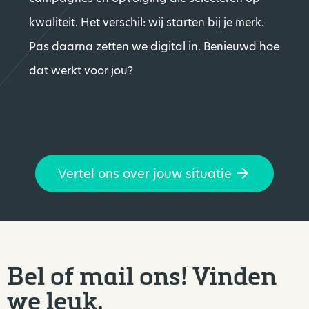
kwaliteit. Het verschil: wij starten bij je merk.
Pas daarna zetten we digital in. Benieuwd hoe
dat werkt voor jou?
Vertel ons over jouw situatie
Bel of mail ons! Vinden
we leuk.