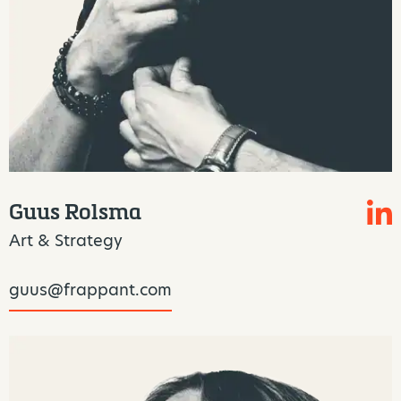
Guus Rolsma
Art & Strategy
guus@frappant.com