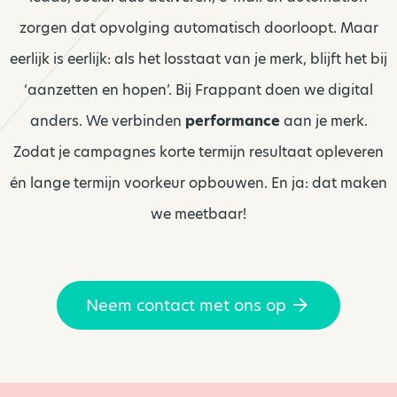
zorgen dat opvolging automatisch doorloopt. Maar
eerlijk is eerlijk: als het losstaat van je merk, blijft het bij
‘aanzetten en hopen’. Bij Frappant doen we digital
anders. We verbinden
performance
aan je merk.
Zodat je campagnes korte termijn resultaat opleveren
én lange termijn voorkeur opbouwen. En ja: dat maken
we meetbaar!
Neem contact met ons op