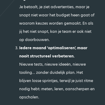
Je betaalt, je ziet advertenties, maar je
snapt niet waar het budget heen gaat of
waarom keuzes worden gemaakt. En als
jij het niet snapt, kan je team er ook niet
op doorbouwen.
Iedere maand ‘optimaliseren’, maar
nooit structureel verbeteren.
Nieuwe tests, nieuwe ideeën, nieuwe
tooling… zonder duidelijk plan. Het
blijven losse sprintjes, terwijl je juist ritme
nodig hebt: meten, leren, aanscherpen en
opschalen.