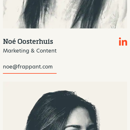
Noé Oosterhuis
Marketing & Content
noe@frappant.com