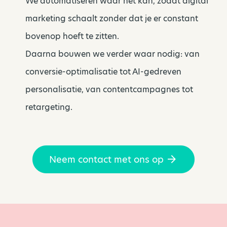
We automatiseren waar het kan, zodat digital
marketing schaalt zonder dat je er constant
bovenop hoeft te zitten.
Daarna bouwen we verder waar nodig: van
conversie-optimalisatie tot AI-gedreven
personalisatie, van contentcampagnes tot
retargeting.
Neem contact met ons op