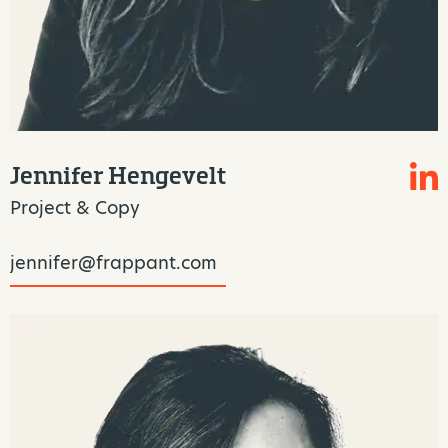
Jennifer Hengevelt
Project & Copy
jennifer@frappant.com