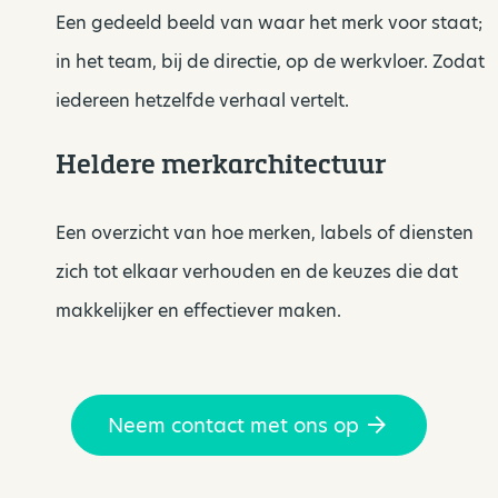
Een gedeeld beeld van waar het merk voor staat;
in het team, bij de directie, op de werkvloer. Zodat
iedereen hetzelfde verhaal vertelt.
Heldere merkarchitectuur
Een overzicht van hoe merken, labels of diensten
zich tot elkaar verhouden en de keuzes die dat
makkelijker en effectiever maken.
Neem contact met ons op