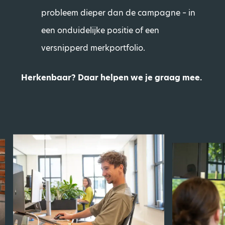
probleem dieper dan de campagne – in
een onduidelijke positie of een
versnipperd merkportfolio.
Herkenbaar? Daar helpen we je graag mee.