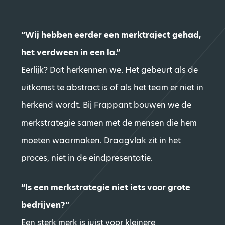
“Wij hebben eerder een merktraject gehad,
het verdween in een la.”
Eerlijk? Dat herkennen we. Het gebeurt als de
uitkomst te abstract is of als het team er niet in
herkend wordt. Bij Frappant bouwen we de
merkstrategie samen met de mensen die hem
moeten waarmaken. Draagvlak zit in het
proces, niet in de eindpresentatie.
“Is een merkstrategie niet iets voor grote
bedrijven?”
Een sterk merk is juist voor kleinere