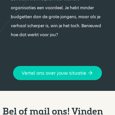
organisaties een voordeel. Je hebt minder
budgetten dan de grote jongens, maar als je
verhaal scherper is, win je het toch. Benieuwd
hoe dat werkt voor jou?
Vertel ons over jouw situatie
Bel of mail ons! Vinden