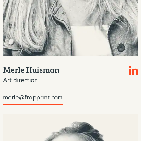
Merle Huisman
Art direction
merle@frappant.com