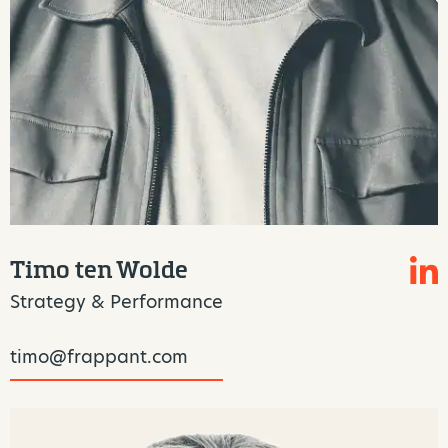
Timo ten Wolde
Strategy & Performance
timo@frappant.com