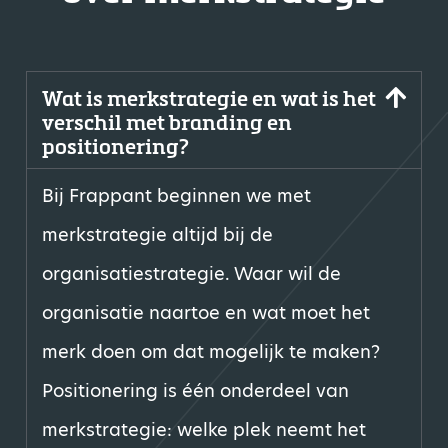
Wat is merkstrategie en wat is het
verschil met branding en
positionering?
Bij Frappant beginnen we met
merkstrategie altijd bij de
organisatiestrategie. Waar wil de
organisatie naartoe en wat moet het
merk doen om dat mogelijk te maken?
Positionering is één onderdeel van
merkstrategie: welke plek neemt het