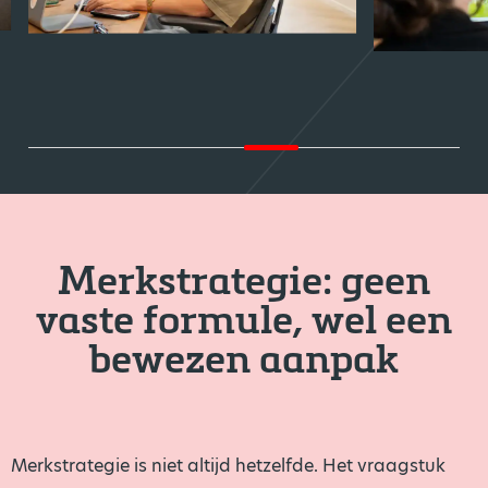
Merkstrategie: geen
vaste formule, wel een
bewezen aanpak
Merkstrategie is niet altijd hetzelfde. Het vraagstuk