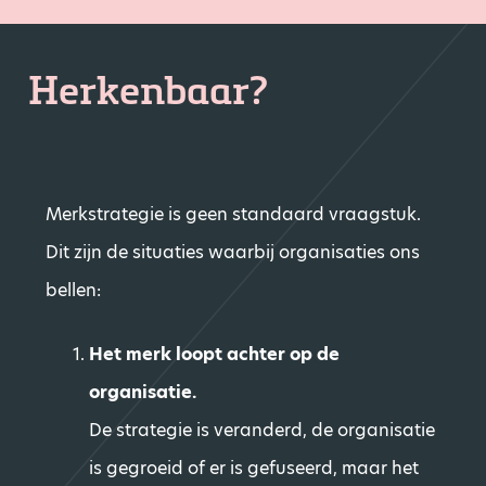
Herkenbaar?
Merkstrategie is geen standaard vraagstuk.
Dit zijn de situaties waarbij organisaties ons
bellen:
Het merk loopt achter op de
organisatie.
De strategie is veranderd, de organisatie
is gegroeid of er is gefuseerd, maar het