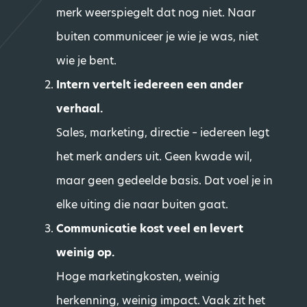
merk weerspiegelt dat nog niet. Naar
buiten communiceer je wie je was, niet
wie je bent.
Intern vertelt iedereen een ander
verhaal.
Sales, marketing, directie – iedereen legt
het merk anders uit. Geen kwade wil,
maar geen gedeelde basis. Dat voel je in
elke uiting die naar buiten gaat.
Communicatie kost veel en levert
weinig op.
Hoge marketingkosten, weinig
herkenning, weinig impact. Vaak zit het