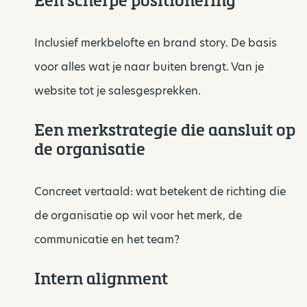
Inclusief merkbelofte en brand story. De basis
voor alles wat je naar buiten brengt. Van je
website tot je salesgesprekken.
Een merkstrategie die aansluit op
de organisatie
Concreet vertaald: wat betekent de richting die
de organisatie op wil voor het merk, de
communicatie en het team?
Intern alignment