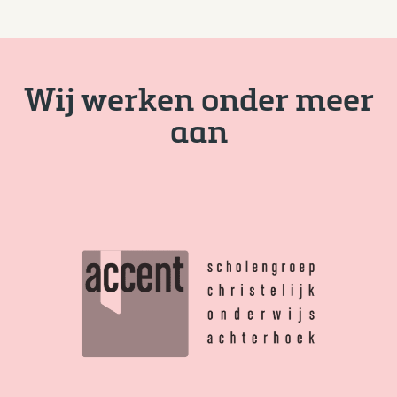
Wij werken onder meer
aan