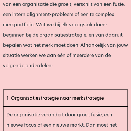
van een organisatie die groeit, verschilt van een fusie,
een intern alignment-probleem of een te complex
merkportfolio. Wat we bij elk vraagstuk doen:
beginnen bij de organisatiestrategie, en van daaruit
bepalen wat het merk moet doen. Afhankelijk van jouw
situatie werken we aan één of meerdere van de
volgende onderdelen:
1. Organisatiestrategie naar merkstrategie
De organisatie verandert door groei, fusie, een
nieuwe focus of een nieuwe markt. Dan moet het