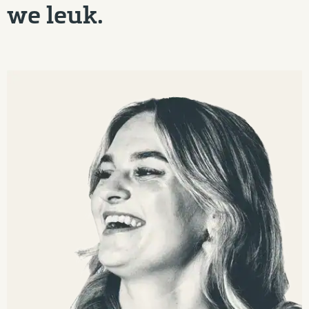
we leuk.