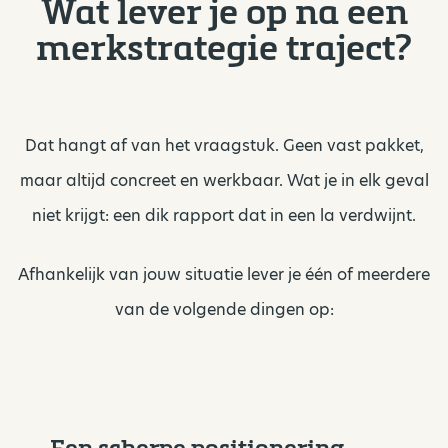
Wat lever je op na een
merkstrategie traject?
Dat hangt af van het vraagstuk. Geen vast pakket,
maar altijd concreet en werkbaar. Wat je in elk geval
niet krijgt: een dik rapport dat in een la verdwijnt.
Afhankelijk van jouw situatie lever je één of meerdere
van de volgende dingen op:
Een scherpe positionering