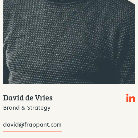
David de Vries
Brand & Strategy
david@frappant.com