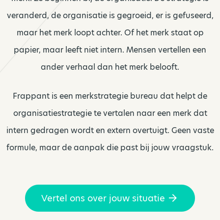
veranderd, de organisatie is gegroeid, er is gefuseerd,
maar het merk loopt achter. Of het merk staat op
papier, maar leeft niet intern. Mensen vertellen een
ander verhaal dan het merk belooft.
Frappant is een merkstrategie bureau dat helpt de
organisatiestrategie te vertalen naar een merk dat
intern gedragen wordt en extern overtuigt. Geen vaste
formule, maar de aanpak die past bij jouw vraagstuk.
Vertel ons over jouw situatie