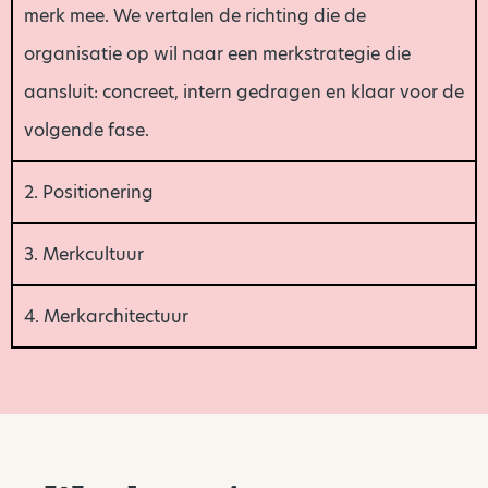
merk mee. We vertalen de richting die de
organisatie op wil naar een merkstrategie die
aansluit: concreet, intern gedragen en klaar voor de
volgende fase.
2. Positionering
3. Merkcultuur
4. Merkarchitectuur