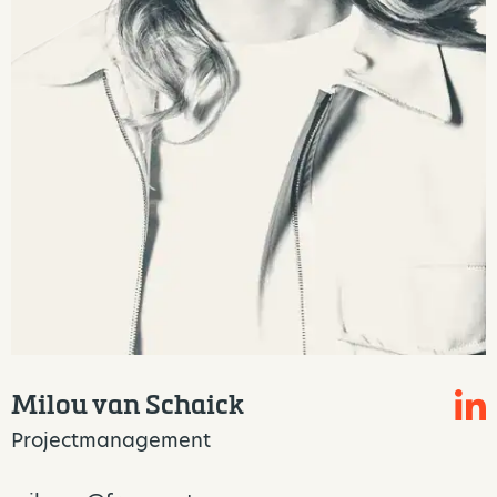
Milou van Schaick
Projectmanagement