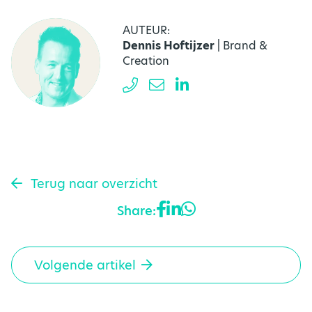
AUTEUR:
Dennis Hoftijzer
| Brand &
Creation
Terug naar overzicht
Share:
Volgende artikel