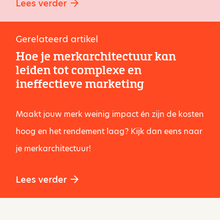
Lees verder
Gerelateerd artikel
Hoe je merkarchitectuur kan
leiden tot complexe en
ineffectieve marketing
Maakt jouw merk weinig impact én zijn de kosten
hoog en het rendement laag? Kijk dan eens naar
je merkarchitectuur!
Lees verder