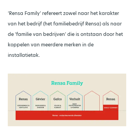
‘Rensa Family’ refereert zowel naar het karakter
van het bedrijf (het familiebedrijf Rensa) als naar
de ‘familie van bedrijven’ die is ontstaan door het
koppelen van meerdere merken in de
installatietak.