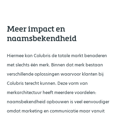
Meer impact en
naamsbekendheid
Hiermee kan Colubris de totale markt benaderen
met slechts één merk. Binnen dat merk bestaan
verschillende oplossingen waarvoor klanten bij
Colubris terecht kunnen. Deze vorm van
merkarchitectuur heeft meerdere voordelen:
naamsbekendheid opbouwen is veel eenvoudiger
omdat marketing en communicatie maar vanuit