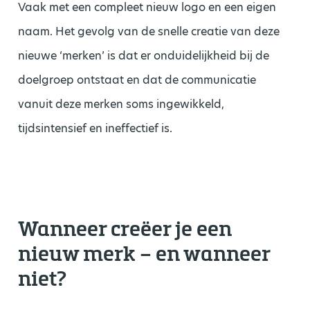
Vaak met een compleet nieuw logo en een eigen
naam. Het gevolg van de snelle creatie van deze
nieuwe ‘merken’ is dat er onduidelijkheid bij de
doelgroep ontstaat en dat de communicatie
vanuit deze merken soms ingewikkeld,
tijdsintensief en ineffectief is.
Wanneer creëer je een
nieuw merk – en wanneer
niet?