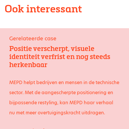
Ook interessant
Gerelateerde case
Positie verscherpt, visuele
identiteit verfrist en nog steeds
herkenbaar
MEPD helpt bedrijven en mensen in de technische
sector. Met de aangescherpte positionering en
bijpassende restyling, kan MEPD haar verhaal
nu met meer overtuigingskracht uitdragen.