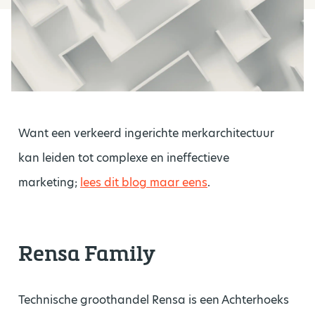
Want een verkeerd ingerichte merkarchitectuur
kan leiden tot complexe en ineffectieve
marketing;
lees dit blog maar eens
.
Rensa Family
Technische groothandel Rensa is een Achterhoeks