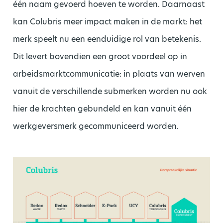
één naam gevoerd hoeven te worden. Daarnaast
kan Colubris meer impact maken in de markt: het
merk speelt nu een eenduidige rol van betekenis.
Dit levert bovendien een groot voordeel op in
arbeidsmarktcommunicatie: in plaats van werven
vanuit de verschillende submerken worden nu ook
hier de krachten gebundeld en kan vanuit één
werkgeversmerk gecommuniceerd worden.