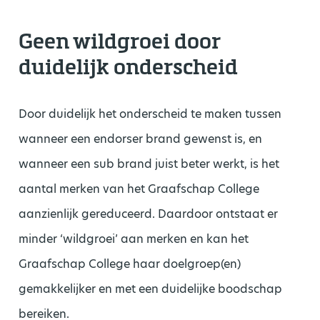
Geen wildgroei door
duidelijk onderscheid
Door duidelijk het onderscheid te maken tussen
wanneer een endorser brand gewenst is, en
wanneer een sub brand juist beter werkt, is het
aantal merken van het Graafschap College
aanzienlijk gereduceerd. Daardoor ontstaat er
minder ‘wildgroei’ aan merken en kan het
Graafschap College haar doelgroep(en)
gemakkelijker en met een duidelijke boodschap
bereiken.