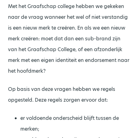
Met het Graafschap college hebben we gekeken
naar de vraag wanneer het wel of niet verstandig
is een nieuw merk te creëren. En als we een nieuw
merk creëren: moet dat dan een sub-brand zijn
van het Graafschap College, of een afzonderlijk
merk met een eigen identiteit en endorsement naar
het hoofdmerk?
Op basis van deze vragen hebben we regels
opgesteld. Deze regels zorgen ervoor dat:
er voldoende onderscheid blijft tussen de
merken;