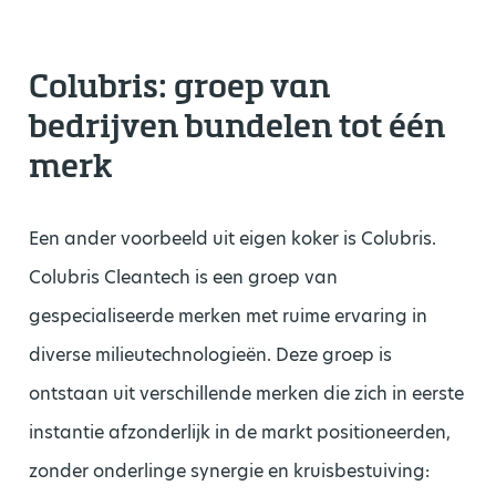
Colubris: groep van
bedrijven bundelen tot één
merk
Een ander voorbeeld uit eigen koker is Colubris.
Colubris Cleantech is een groep van
gespecialiseerde merken met ruime ervaring in
diverse milieutechnologieën. Deze groep is
ontstaan uit verschillende merken die zich in eerste
instantie afzonderlijk in de markt positioneerden,
zonder onderlinge synergie en kruisbestuiving: