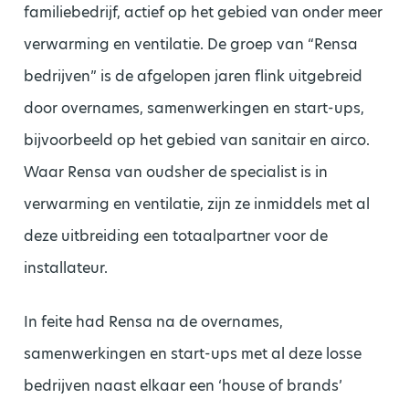
familiebedrijf, actief op het gebied van onder meer
verwarming en ventilatie. De groep van “Rensa
bedrijven” is de afgelopen jaren flink uitgebreid
door overnames, samenwerkingen en start-ups,
bijvoorbeeld op het gebied van sanitair en airco.
Waar Rensa van oudsher de specialist is in
verwarming en ventilatie, zijn ze inmiddels met al
deze uitbreiding een totaalpartner voor de
installateur.
In feite had Rensa na de overnames,
samenwerkingen en start-ups met al deze losse
bedrijven naast elkaar een ‘house of brands’