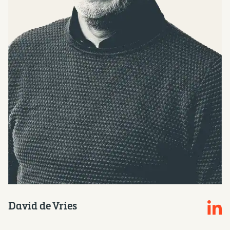
David de Vries