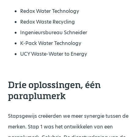
Redox Water Technology
Redox Waste Recycling
Ingenieursbureau Schneider
K-Pack Water Technology
UCY Waste-Water to Energy
Drie oplossingen, één
paraplumerk
Stapsgewijs creëerden we meer synergie tussen de
merken. Stap 1 was het ontwikkelen van een