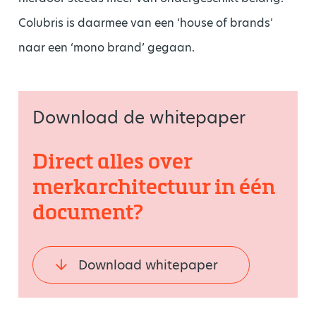
Colubris is daarmee van een ‘house of brands’
naar een ‘mono brand’ gegaan.
Download de whitepaper
Direct alles over
merkarchitectuur in één
document?
Download whitepaper