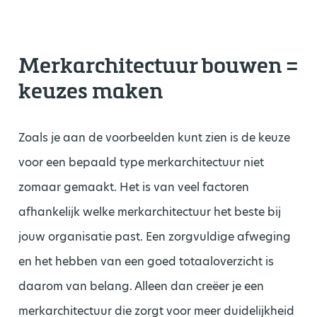
Merkarchitectuur bouwen =
keuzes maken
Zoals je aan de voorbeelden kunt zien is de keuze
voor een bepaald type merkarchitectuur niet
zomaar gemaakt. Het is van veel factoren
afhankelijk welke merkarchitectuur het beste bij
jouw organisatie past. Een zorgvuldige afweging
en het hebben van een goed totaaloverzicht is
daarom van belang. Alleen dan creëer je een
merkarchitectuur die zorgt voor meer duidelijkheid