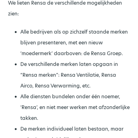
We lieten Rensa de verschillende mogelijkheden
zien:
Alle bedrijven als op zichzelf staande merken
blijven presenteren, met een nieuw
‘moedermerk’ daarboven: de Rensa Groep.
De verschillende merken laten opgaan in
“Rensa merken”: Rensa Ventilatie, Rensa
Airco, Rensa Verwarming, etc.
Alle diensten bundelen onder één noemer,
‘Rensa’, en niet meer werken met afzonderlijke
takken.
De merken individueel laten bestaan, maar