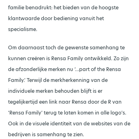
familie benadrukt: het bieden van de hoogste
klantwaarde door bediening vanuit het
specialisme.
Om daarnaast toch de gewenste samenhang te
kunnen creëren is Rensa Family ontwikkeld. Zo zijn
de afzonderlijke merken nu ‘…part of the Rensa
Family.’ Terwijl de merkherkenning van de
individuele merken behouden blijft is er
tegelijkertijd een link naar Rensa door de R van
‘Rensa Family’ terug te laten komen in alle logo’s.
Ook in de visuele identiteit van de websites van de
bedrijven is samenhang te zien.