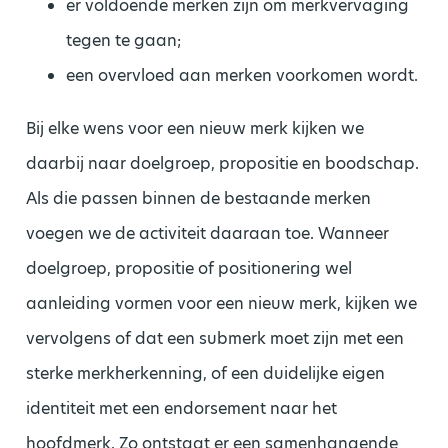
er voldoende merken zijn om merkvervaging
tegen te gaan;
een overvloed aan merken voorkomen wordt.
Bij elke wens voor een nieuw merk kijken we
daarbij naar doelgroep, propositie en boodschap.
Als die passen binnen de bestaande merken
voegen we de activiteit daaraan toe. Wanneer
doelgroep, propositie of positionering wel
aanleiding vormen voor een nieuw merk, kijken we
vervolgens of dat een submerk moet zijn met een
sterke merkherkenning, of een duidelijke eigen
identiteit met een endorsement naar het
hoofdmerk. Zo ontstaat er een samenhangende