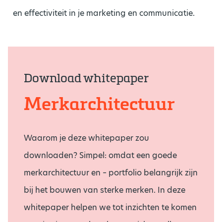
en effectiviteit in je marketing en communicatie.
Download whitepaper
Merkarchitectuur
Waarom je deze whitepaper zou
downloaden? Simpel: omdat een goede
merkarchitectuur en – portfolio belangrijk zijn
bij het bouwen van sterke merken. In deze
whitepaper helpen we tot inzichten te komen