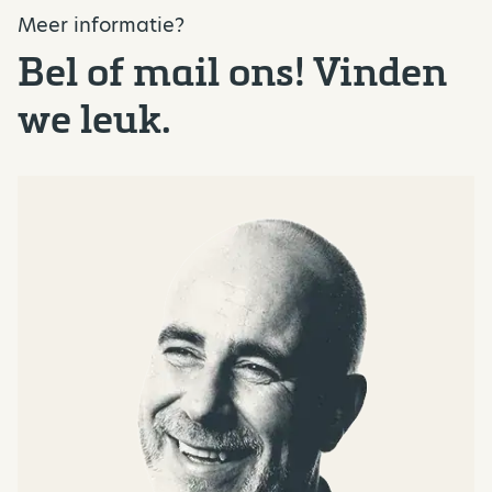
Meer informatie?
Bel of mail ons! Vinden
we leuk.