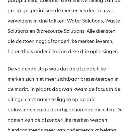
paraplumerk, Colubris. De dienstverlening van de
groep gespecialiseerde merken verdeelden we
vervolgens in drie takken: Water Solutions, Waste
Solutions en Bioresource Solutions. Alle diensten
die de (toen nog) afzonderlijke merken leveren,
horen thuis onder één van deze drie oplossingen.
De volgende stap was dat de afzonderlijke
merken zich niet meer zichtbaar presenteerden in
de markt. In plaats daarvan kwam de focus in de
uitingen met name te liggen op de drie
oplossingen en de daarbij behorende diensten. De
namen van de afzonderlijke merken werden
hierdoor steeds meer van ondergeschikt belang.