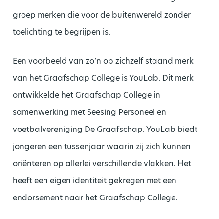
groep merken die voor de buitenwereld zonder
toelichting te begrijpen is.
Een voorbeeld van zo’n op zichzelf staand merk
van het Graafschap College is YouLab. Dit merk
ontwikkelde het Graafschap College in
samenwerking met Seesing Personeel en
voetbalvereniging De Graafschap. YouLab biedt
jongeren een tussenjaar waarin zij zich kunnen
oriënteren op allerlei verschillende vlakken. Het
heeft een eigen identiteit gekregen met een
endorsement naar het Graafschap College.