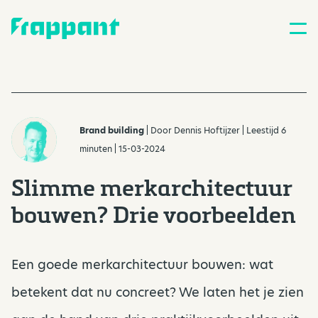
Brand building
| Door
Dennis Hoftijzer
| Leestijd 6
minuten | 15-03-2024
Slimme merkarchitectuur
bouwen? Drie voorbeelden
Een goede merkarchitectuur bouwen: wat
betekent dat nu concreet? We laten het je zien