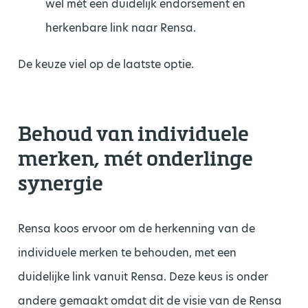
wel mét een duidelijk endorsement en
herkenbare link naar Rensa.
De keuze viel op de laatste optie.
Behoud van individuele
merken, mét onderlinge
synergie
Rensa koos ervoor om de herkenning van de
individuele merken te behouden, met een
duidelijke link vanuit Rensa. Deze keus is onder
andere gemaakt omdat dit de visie van de Rensa