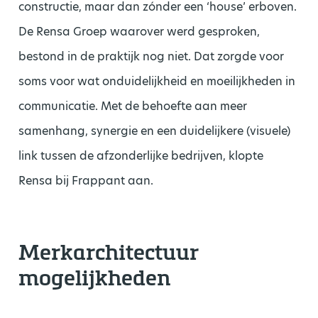
constructie, maar dan zónder een ‘house’ erboven.
De Rensa Groep waarover werd gesproken,
bestond in de praktijk nog niet. Dat zorgde voor
soms voor wat onduidelijkheid en moeilijkheden in
communicatie. Met de behoefte aan meer
samenhang, synergie en een duidelijkere (visuele)
link tussen de afzonderlijke bedrijven, klopte
Rensa bij Frappant aan.
Merkarchitectuur
mogelijkheden