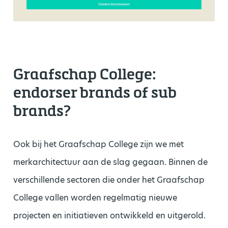
Graafschap College:
endorser brands of sub
brands?
Ook bij het Graafschap College zijn we met
merkarchitectuur aan de slag gegaan. Binnen de
verschillende sectoren die onder het Graafschap
College vallen worden regelmatig nieuwe
projecten en initiatieven ontwikkeld en uitgerold.