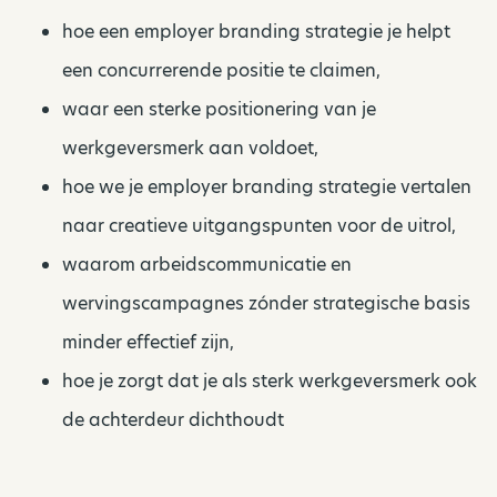
hoe een employer branding strategie je helpt
een concurrerende positie te claimen,
waar een sterke positionering van je
werkgeversmerk aan voldoet,
hoe we je employer branding strategie vertalen
naar creatieve uitgangspunten voor de uitrol,
waarom arbeidscommunicatie en
wervingscampagnes zónder strategische basis
minder effectief zijn,
hoe je zorgt dat je als sterk werkgeversmerk ook
de achterdeur dichthoudt