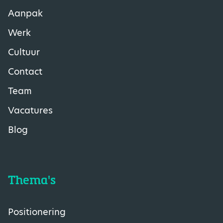
Aanpak
Werk
Cultuur
Contact
Team
Vacatures
Blog
Thema's
Positionering