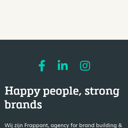
Happy people, strong
brands
Wij zijn Frappant, agency for brand building &