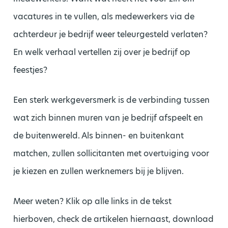
vacatures in te vullen, als medewerkers via de
achterdeur je bedrijf weer teleurgesteld verlaten?
En welk verhaal vertellen zij over je bedrijf op
feestjes?
Een sterk werkgeversmerk is de verbinding tussen
wat zich binnen muren van je bedrijf afspeelt en
de buitenwereld. Als binnen- en buitenkant
matchen, zullen sollicitanten met overtuiging voor
je kiezen en zullen werknemers bij je blijven.
Meer weten? Klik op alle links in de tekst
hierboven, check de artikelen hiernaast, download