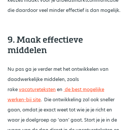
keuzes maakt voor je arbeidsmarktcommunicatie
die daardoor veel minder effectief is dan mogelijk.
9. Maak effectieve
middelen
Nu pas ga je verder met het ontwikkelen van
daadwerkelijke middelen, zoals
rake
vacatureteksten
en
de best mogelijke
werken-bij site
. Die ontwikkeling zal ook sneller
gaan, omdat je exact weet tot wie je je richt en
waar je doelgroep op ‘aan’ gaat. Stort je je in de