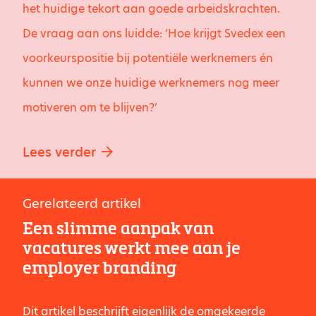
het huidige tekort aan goede arbeidskrachten.
De vraag aan ons luidde: ‘Hoe krijgt Svedex een
voorkeurspositie bij potentiële werknemers én
kunnen we onze huidige werknemers nog meer
motiveren om te blijven?’
Lees verder
Gerelateerd artikel
Een slimme aanpak van
vacatures werkt mee aan je
employer branding
Dit artikel beschrijft eigenlijk de omgekeerde