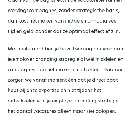
waan van de dag direct in de vacatureteksten en
wervingscampagnes, zonder strategische basis,
dan kost het maken van middelen onnodig veel
tijd en geld, zonder dat ze optimaal effectief zijn.
Maar uiteraard ben je terwijl we nog bouwen aan
je employer branding strategie al wél middelen en
campagnes aan het maken en uitzetten. Daarom
zorgen we vanaf moment één dat je direct baat
hebt bij onze expertise en niet tijdens het
ontwikkelen van je employer branding strategie
het aantal vacatures alleen maar ziet oplopen.