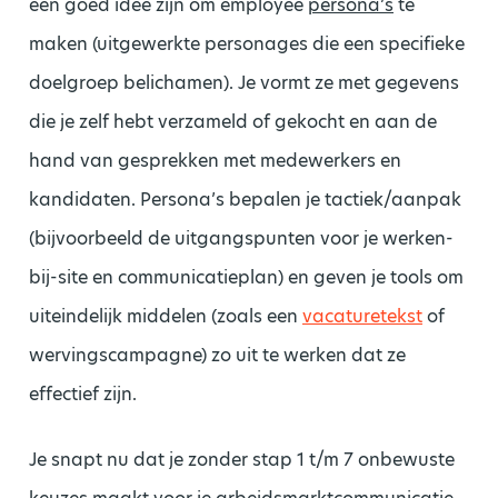
een goed idee zijn om employee
persona’s
te
maken (uitgewerkte personages die een specifieke
doelgroep belichamen). Je vormt ze met gegevens
die je zelf hebt verzameld of gekocht en aan de
hand van gesprekken met medewerkers en
kandidaten. Persona’s bepalen je tactiek/aanpak
(bijvoorbeeld de uitgangspunten voor je werken-
bij-site en communicatieplan) en geven je tools om
uiteindelijk middelen (zoals een
vacaturetekst
of
wervingscampagne) zo uit te werken dat ze
effectief zijn.
Je snapt nu dat je zonder stap 1 t/m 7 onbewuste