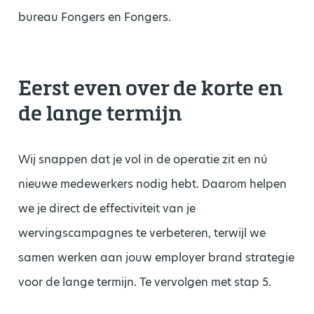
bureau Fongers en Fongers.
Eerst even over de korte en
de lange termijn
Wij snappen dat je vol in de operatie zit en nú
nieuwe medewerkers nodig hebt. Daarom helpen
we je direct de effectiviteit van je
wervingscampagnes te verbeteren, terwijl we
samen werken aan jouw employer brand strategie
voor de lange termijn. Te vervolgen met stap 5.