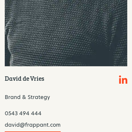
David de Vries
Brand & Strategy
0543 494 444
david@frappant.com