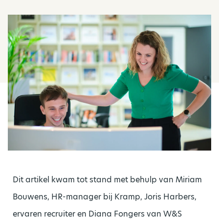
Dit artikel kwam tot stand met behulp van Miriam
Bouwens, HR-manager bij Kramp, Joris Harbers,
ervaren recruiter en Diana Fongers van W&S