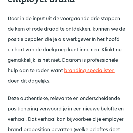
Door in de input uit de voorgaande drie stappen
de kern of rode draad te ontdekken, kunnen we de
positie bepalen die je als werkgever in het hoofd
en hart van de doelgroep kunt innemen. Klinkt nu
gemakkelijk, is het niet. Daarom is professionele
hulp aan te raden want
branding specialisten
doen dit dagelijks.
Deze authentieke, relevante en onderscheidende
positionering verwoord je in een nieuwe belofte en
verhaal. Dat verhaal kan bijvoorbeeld je employer
brand proposition bevatten (welke beloftes doet