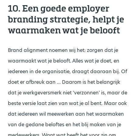
10. Een goede employer
branding strategie, helpt je
waarmaken wat je belooft
Brand alignment noemen wij het: zorgen dat je
waarmaakt wat je belooft. Alles wat je doet, en
iedereen in de organisatie, draagt daaraan bij. Of
doet er afbreuk aan … Daarom is het belangrijk
dat je werkgeversmerk niet ‘verzonnen’ is, maar de
beste versie laat zien van wat je al bent. Maar ook
dat iedereen wil meewerken aan het waarmaken
van de gedane beloftes en het blij maken van je
medewerkers. Want wat heeft het voor zin om