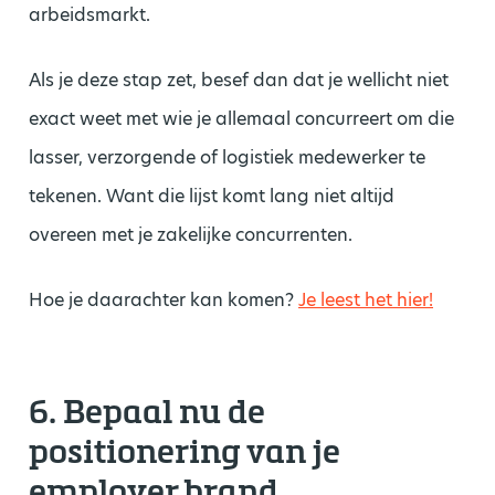
arbeidsmarkt.
Als je deze stap zet, besef dan dat je wellicht niet
exact weet met wie je allemaal concurreert om die
lasser, verzorgende of logistiek medewerker te
tekenen. Want die lijst komt lang niet altijd
overeen met je zakelijke concurrenten.
Hoe je daarachter kan komen?
Je leest het hier!
6. Bepaal nu de
positionering van je
employer brand