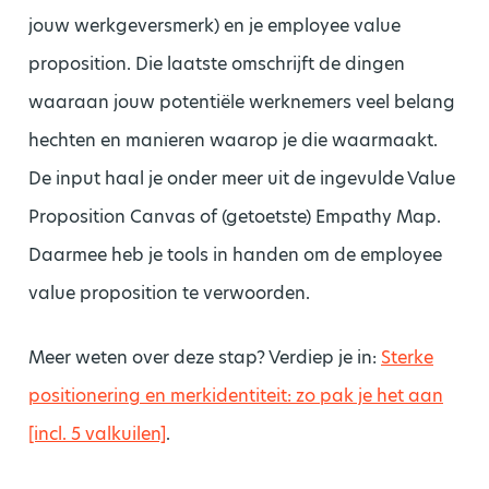
jouw werkgeversmerk) en je employee value
proposition. Die laatste omschrijft de dingen
waaraan jouw potentiële werknemers veel belang
hechten en manieren waarop je die waarmaakt.
De input haal je onder meer uit de ingevulde Value
Proposition Canvas of (getoetste) Empathy Map.
Daarmee heb je tools in handen om de employee
value proposition te verwoorden.
Meer weten over deze stap? Verdiep je in:
Sterke
positionering en merkidentiteit: zo pak je het aan
[incl. 5 valkuilen]
.