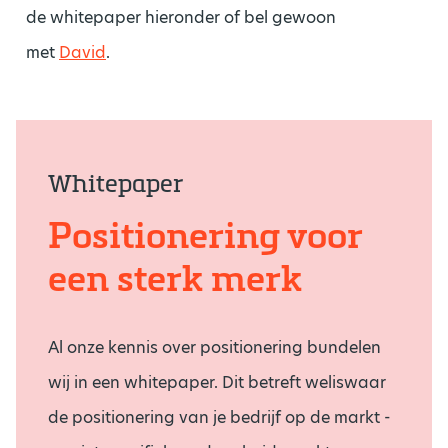
de whitepaper hieronder of bel gewoon
met
David
.
Whitepaper
Positionering voor
een sterk merk
Al onze kennis over positionering bundelen
wij in een whitepaper. Dit betreft weliswaar
de positionering van je bedrijf op de markt -