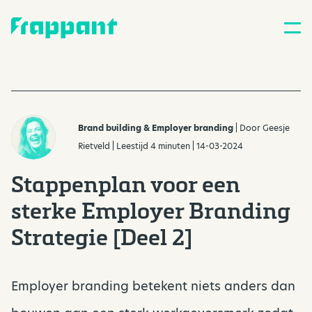
Brand building & Employer branding
| Door
Geesje
Rietveld
| Leestijd 4 minuten | 14-03-2024
Stappenplan voor een
sterke Employer Branding
Strategie [Deel 2]
Employer branding betekent niets anders dan