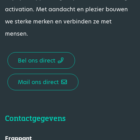
activation. Met aandacht en plezier bouwen
we sterke merken en verbinden ze met
mensen.
Bel ons direct
Mail ons direct
Contactgegevens
Frappant