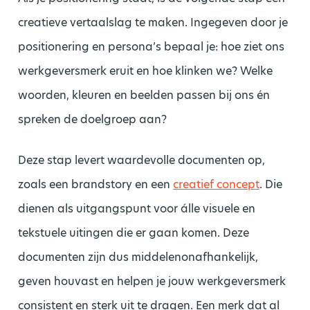
creatieve vertaalslag te maken. Ingegeven door je
positionering en persona’s bepaal je: hoe ziet ons
werkgeversmerk eruit en hoe klinken we? Welke
woorden, kleuren en beelden passen bij ons én
spreken de doelgroep aan?
Deze stap levert waardevolle documenten op,
zoals een brandstory en een
creatief concept
. Die
dienen als uitgangspunt voor álle visuele en
tekstuele uitingen die er gaan komen. Deze
documenten zijn dus middelenonafhankelijk,
geven houvast en helpen je jouw werkgeversmerk
consistent en sterk uit te dragen. Een merk dat al