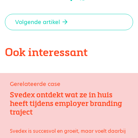
Volgende artikel
Ook interessant
Gerelateerde case
Svedex ontdekt wat ze in huis
heeft tijdens employer branding
traject
Svedex is succesvol en groeit, maar voelt daarbij