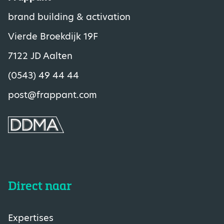
brand building & activation
Vierde Broekdijk 19F
7122 JD Aalten
(0543) 49 44 44
post@frappant.com
Direct naar
Expertises