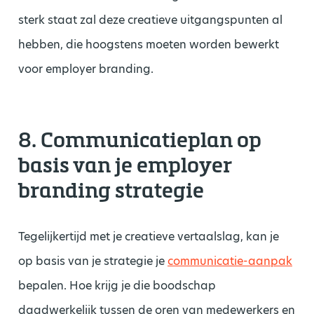
sterk staat zal deze creatieve uitgangspunten al
hebben, die hoogstens moeten worden bewerkt
voor employer branding.
8. Communicatieplan op
basis van je employer
branding strategie
Tegelijkertijd met je creatieve vertaalslag, kan je
op basis van je strategie je
communicatie-aanpak
bepalen. Hoe krijg je die boodschap
daadwerkelijk tussen de oren van medewerkers en