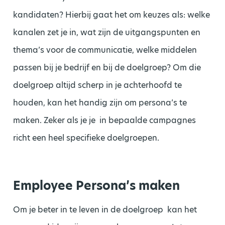
kandidaten? Hierbij gaat het om keuzes als: welke
kanalen zet je in, wat zijn de uitgangspunten en
thema’s voor de communicatie, welke middelen
passen bij je bedrijf en bij de doelgroep? Om die
doelgroep altijd scherp in je achterhoofd te
houden, kan het handig zijn om persona’s te
maken. Zeker als je je in bepaalde campagnes
richt een heel specifieke doelgroepen.
Employee Persona’s maken
Om je beter in te leven in de doelgroep kan het