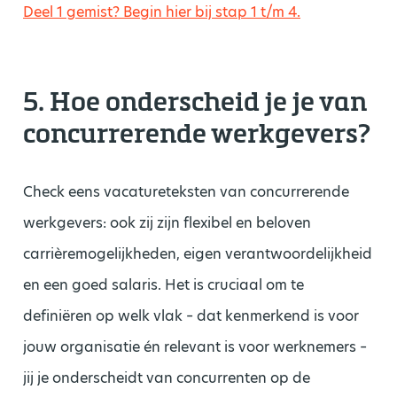
Deel 1 gemist? Begin hier bij stap 1 t/m 4.
5. Hoe onderscheid je je van
concurrerende werkgevers?
Check eens vacatureteksten van concurrerende
werkgevers: ook zij zijn flexibel en beloven
carrièremogelijkheden, eigen verantwoordelijkheid
en een goed salaris. Het is cruciaal om te
definiëren op welk vlak – dat kenmerkend is voor
jouw organisatie én relevant is voor werknemers –
jij je onderscheidt van concurrenten op de