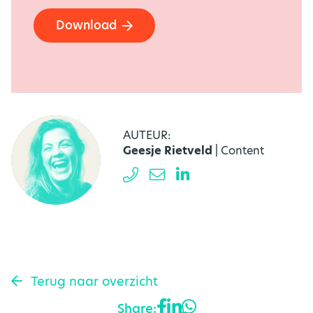
Download
AUTEUR:
Geesje Rietveld
| Content
Terug naar overzicht
Share: