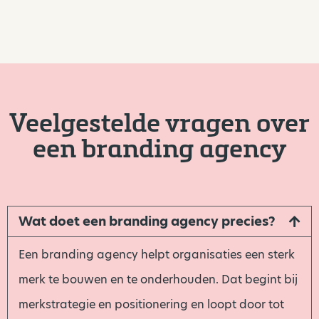
Veelgestelde vragen over
een branding agency
Wat doet een branding agency precies?
Een branding agency helpt organisaties een sterk
merk te bouwen en te onderhouden. Dat begint bij
merkstrategie en positionering en loopt door tot