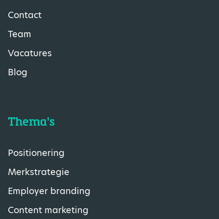
Contact
Team
Vacatures
Blog
Thema's
Positionering
Merkstrategie
Employer branding
Content marketing