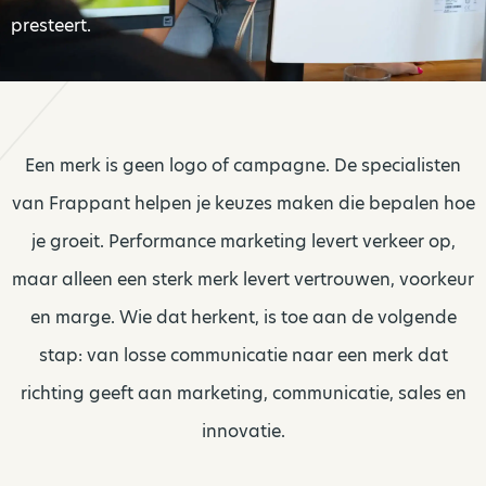
presteert.
Een merk is geen logo of campagne. De specialisten
van Frappant helpen je keuzes maken die bepalen hoe
je groeit. Performance marketing levert verkeer op,
maar alleen een sterk merk levert vertrouwen, voorkeur
en marge. Wie dat herkent, is toe aan de volgende
stap: van losse communicatie naar een merk dat
richting geeft aan marketing, communicatie, sales en
innovatie.