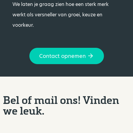
We laten je graag zien hoe een sterk merk
werkt als versneller van groei, keuze en
voorkeur.
Contact opnemen
Bel of mail ons! Vinden
we leuk.