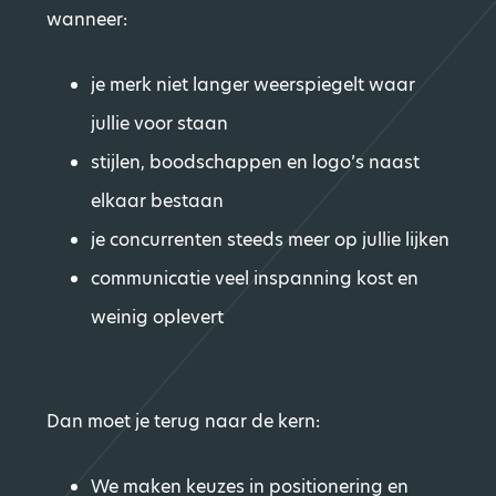
wanneer:
je merk niet langer weerspiegelt waar
jullie voor staan
stijlen, boodschappen en logo’s naast
elkaar bestaan
je concurrenten steeds meer op jullie lijken
communicatie veel inspanning kost en
weinig oplevert
Dan moet je terug naar de kern:
We maken keuzes in positionering en