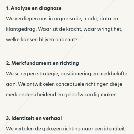
1. Analyse en diagnose
We verdiepen ons in organisatie, markt, data en
klantgedrag. Waar zit de kracht, waar wringt het,
welke kansen blijven onbenut?
2. Merkfundament en richting
We scherpen strategie, positionering en merkbelofte
aan. We ontwikkelen conceptuele richtingen die je
merk onderscheidend en geloofwaardig maken.
3. Identiteit en verhaal
We vertalen de gekozen richting naar een identiteit