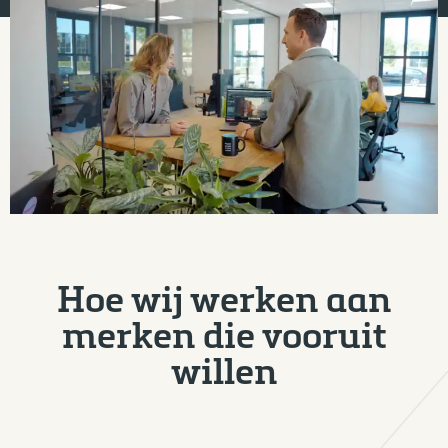
Hoe wij werken aan
merken die vooruit
willen