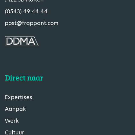
(0543) 49 44 44
post@frappant.com
Direct naar
Expertises
Aanpak
Werk
Cultuur