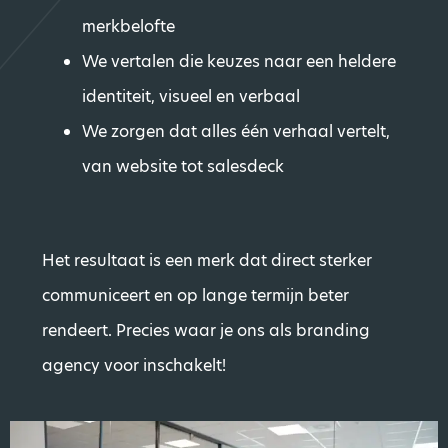
merkbelofte
We vertalen die keuzes naar een heldere
identiteit, visueel en verbaal
We zorgen dat alles één verhaal vertelt,
van website tot salesdeck
Het resultaat is een merk dat direct sterker
communiceert en op lange termijn beter
rendeert. Precies waar je ons als branding
agency voor inschakelt!