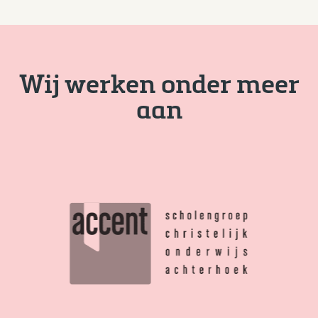
Wij werken onder meer
aan