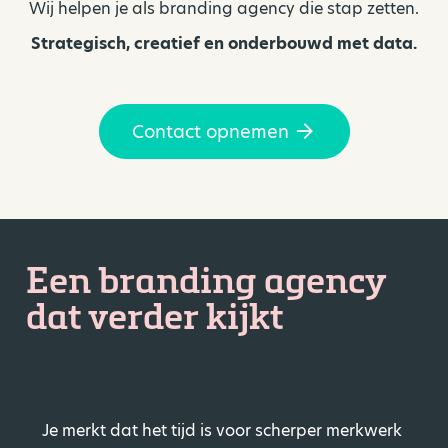
Wij helpen je als branding agency die stap zetten.
Strategisch, creatief en onderbouwd met data.
Contact opnemen
Een branding agency
dat verder kijkt
Je merkt dat het tijd is voor scherper merkwerk