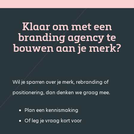
Klaar om met een
branding agency te
bouwen aan je merk?
Wil je sparren over je merk, rebranding of
positionering, dan denken we graag mee.
Plan een kennismaking
Of leg je vraag kort voor