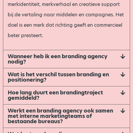
merkidentiteit, merkverhaal en creatieve support
bij de vertaling naar middelen en campagnes. Het
doel is een merk dat richting geeft en commercieel
beter presteert.
Wanneer heb ik een branding agency
nodig?
Wat is het verschil tussen branding en
positionering?
Hoe lang duurt een brandingtraject
gemiddeld?
Werkt een branding agency ook samen
met interne marketingteams of
bestaande bureaus?