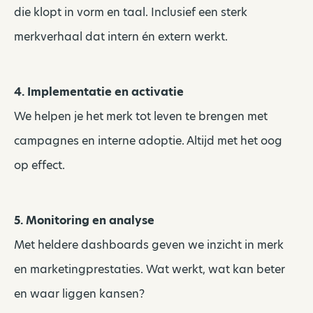
die klopt in vorm en taal. Inclusief een sterk
merkverhaal dat intern én extern werkt.
4. Implementatie en activatie
We helpen je het merk tot leven te brengen met
campagnes en interne adoptie. Altijd met het oog
op effect.
5. Monitoring en analyse
Met heldere dashboards geven we inzicht in merk
en marketingprestaties. Wat werkt, wat kan beter
en waar liggen kansen?