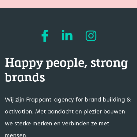
Happy people, strong
brands
Wij zijn Frappant, agency for brand building &
activation. Met aandacht en plezier bouwen
we sterke merken en verbinden ze met
mensen.