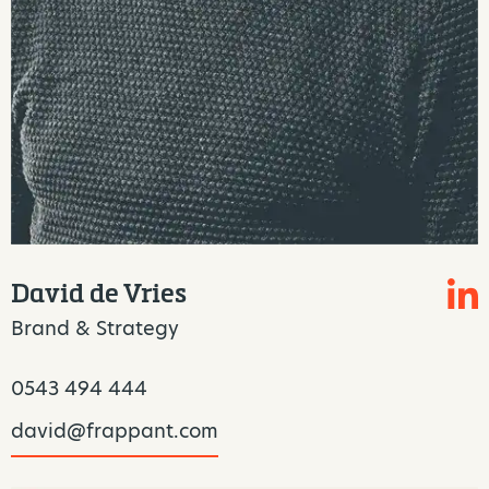
David de Vries
Brand & Strategy
0543 494 444
david@frappant.com