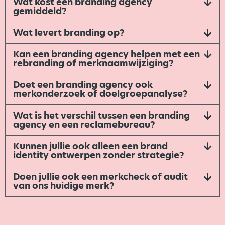
Wat kost een branding agency
gemiddeld?
Wat levert branding op?
Kan een branding agency helpen met een
rebranding of merknaamwijziging?
Doet een branding agency ook
merkonderzoek of doelgroepanalyse?
Wat is het verschil tussen een branding
agency en een reclamebureau?
Kunnen jullie ook alleen een brand
identity ontwerpen zonder strategie?
Doen jullie ook een merkcheck of audit
van ons huidige merk?