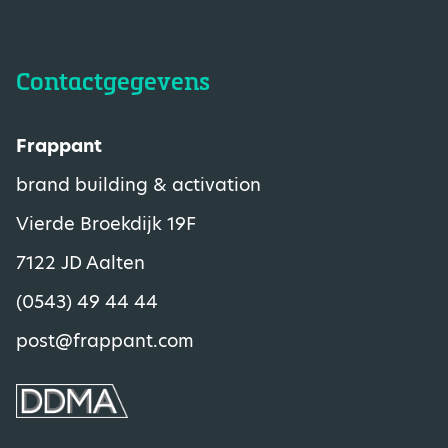
Contactgegevens
Frappant
brand building & activation
Vierde Broekdijk 19F
7122 JD Aalten
(0543) 49 44 44
post@frappant.com