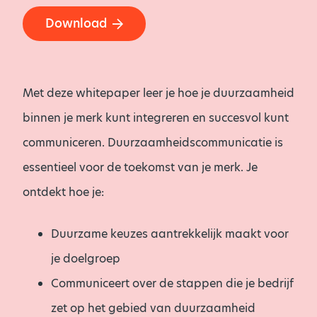
Download
Met deze whitepaper leer je hoe je duurzaamheid
binnen je merk kunt integreren en succesvol kunt
communiceren. Duurzaamheidscommunicatie is
essentieel voor de toekomst van je merk. Je
ontdekt hoe je:
Duurzame keuzes aantrekkelijk maakt voor
je doelgroep
Communiceert over de stappen die je bedrijf
zet op het gebied van duurzaamheid