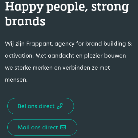
Happy people, strong
brands
Wij zijn Frappant, agency for brand building &
activation. Met aandacht en plezier bouwen
we sterke merken en verbinden ze met
mensen.
Bel ons direct
Mail ons direct