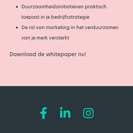
Duurzaamheidsinitiatieven praktisch
toepast in je bedrijfsstrategie
De rol van marketing in het verduurzamen
van je merk versterkt
Download de whitepaper nu!