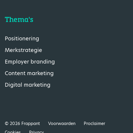
Thema's
Positionering
Merkstrategie
Employer branding
Content marketing
Digital marketing
© 2026 Frappant
Voorwaarden
Proclaimer
Cookies
Privacy