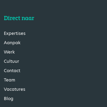
Direct naar
Expertises
Aanpak
Werk
Cultuur
Contact
Team
Vacatures
Blog