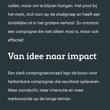
vallen, maar om te blijven hangen. Het past bij
het merk, sluit aan op de doelgroep en heeft een
duidelijke rol in het grotere verhaal. Zo ontstaat
een campagne die niet alleen mooi is, maar ook
effectief.
Van idee naar impact
Een sterk campagneconcept legt de basis voor
herkenbare campagnes die resultaat opleveren.
Meer aandacht, meer interactie en meer
merkwaarde op de lange termijn.