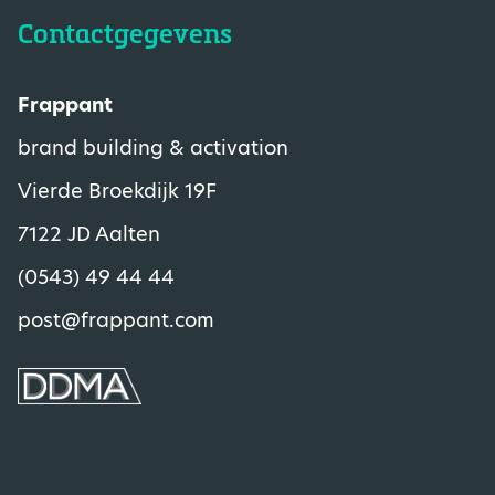
Contactgegevens
Frappant
brand building & activation
Vierde Broekdijk 19F
7122 JD Aalten
(0543) 49 44 44
post@frappant.com