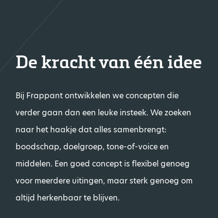
De kracht van één idee
Bij Frappant ontwikkelen we concepten die
verder gaan dan een leuke insteek. We zoeken
naar het haakje dat alles samenbrengt:
boodschap, doelgroep, tone-of-voice en
middelen. Een goed concept is flexibel genoeg
voor meerdere uitingen, maar sterk genoeg om
altijd herkenbaar te blijven.