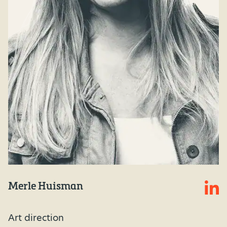
Merle Huisman
Art direction