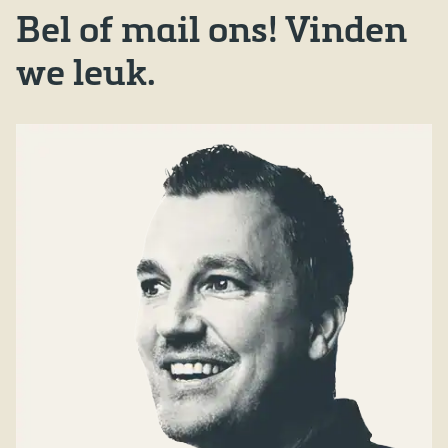
Bel of mail ons! Vinden
we leuk.