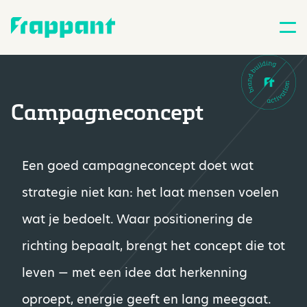
Campagneconcept
Een goed campagneconcept doet wat
strategie niet kan: het laat mensen voelen
wat je bedoelt. Waar positionering de
richting bepaalt, brengt het concept die tot
leven — met een idee dat herkenning
oproept, energie geeft en lang meegaat.