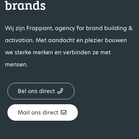
brands
Wij zijn Frappant, agency for brand building &
activation. Met aandacht en plezier bouwen
we sterke merken en verbinden ze met
mensen.
Bel ons direct
Mail ons direct