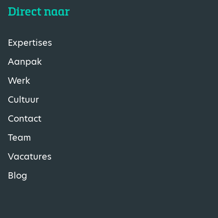
Direct naar
Expertises
Aanpak
Werk
Cultuur
Contact
Team
Vacatures
Blog