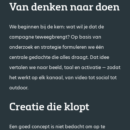
Van denken naar doen
We beginnen bij de kern: wat wil je dat de
campagne teweegbrengt? Op basis van
onderzoek en strategie formuleren we één
centrale gedachte die alles draagt. Dat idee
vertalen we naar beeld, taal en activatie — zodat
het werkt op elk kanaal, van video tot social tot
outdoor.
Creatie die klopt
Een goed concept is niet bedacht om op te