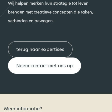
Wij helpen merken hun strategie tot leven
brengen met creatieve concepten die raken,
verbinden en bewegen.
terug naar expertises
Neem contact met ons op
Meer informatie?