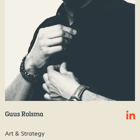
Guus Rolsma
Art & Strategy