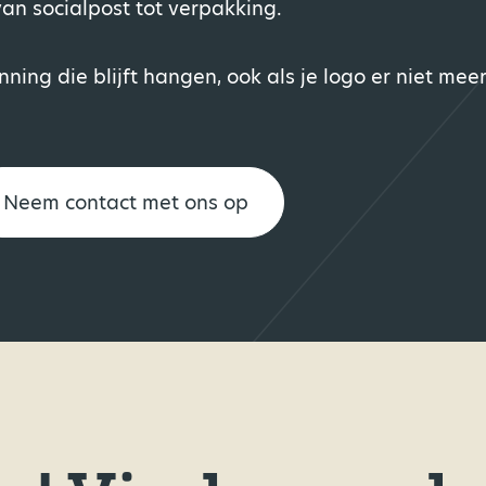
an socialpost tot verpakking.
ing die blijft hangen, ook als je logo er niet meer
Neem contact met ons op