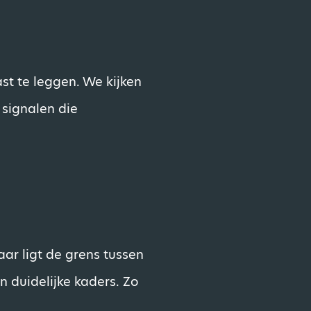
ast te leggen. We kijken
 signalen die
aar ligt de grens tussen
n duidelijke kaders. Zo