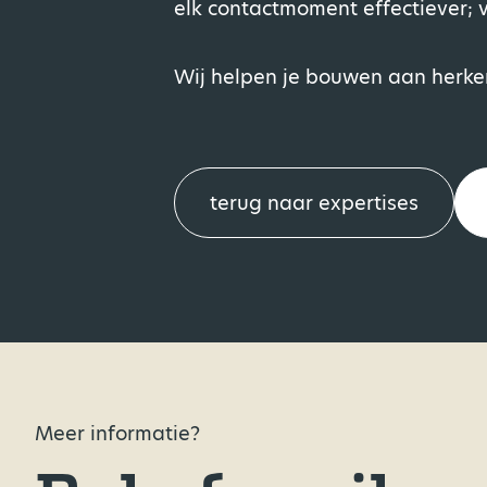
elk contactmoment effectiever; v
Wij helpen je bouwen aan herkenn
terug naar expertises
Meer informatie?