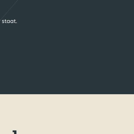
 staat.