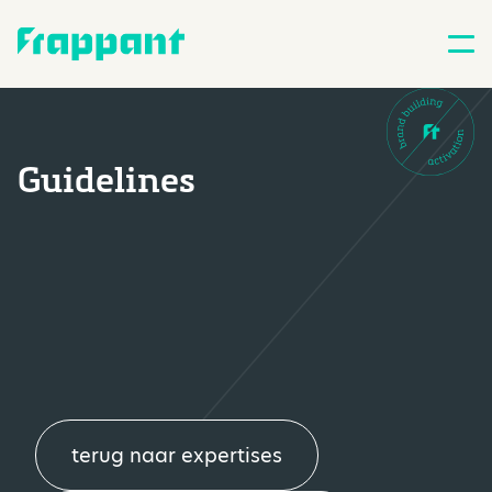
Guidelines
terug naar expertises