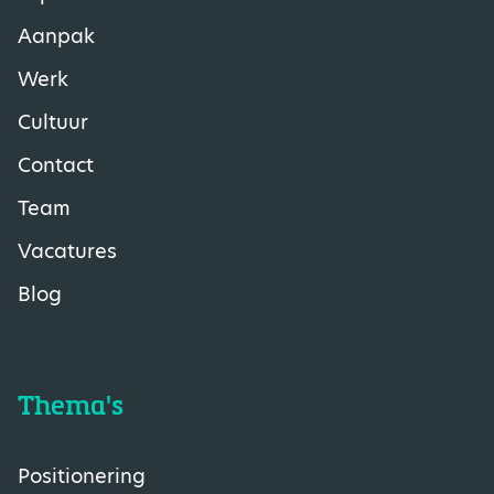
Aanpak
Werk
Cultuur
Contact
Team
Vacatures
Blog
Thema's
Positionering