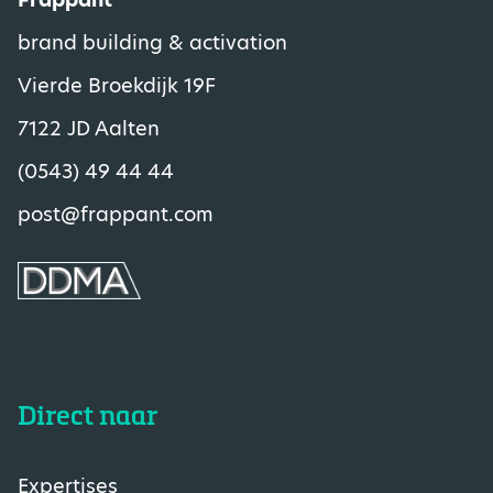
brand building & activation
Vierde Broekdijk 19F
7122 JD Aalten
(0543) 49 44 44
post@frappant.com
Direct naar
Expertises