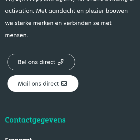
activation. Met aandacht en plezier bouwen
we sterke merken en verbinden ze met
mensen.
Bel ons direct
Mail ons direct
Contactgegevens
Frappant