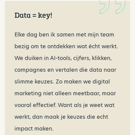
Data = key!
Elke dag ben ik samen met mijn team
bezig om te ontdekken wat écht werkt.
We duiken in AI-tools, cijfers, klikken,
campagnes en vertalen die data naar
slimme keuzes. Zo maken we digital
marketing niet alleen meetbaar, maar
vooral effectief. Want als je weet wat
werkt, dan maak je keuzes die echt
impact maken.