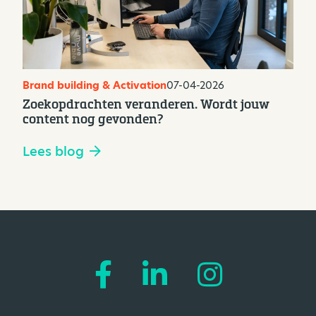
Brand building & Activation
07-04-2026
Zoekopdrachten veranderen. Wordt jouw
content nog gevonden?
Lees blog