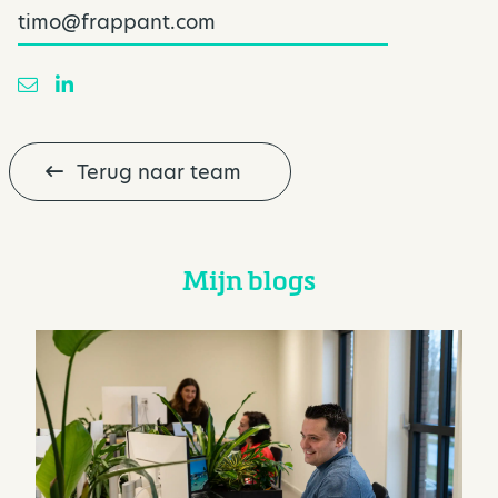
timo@frappant.com
Terug naar team
Mijn blogs