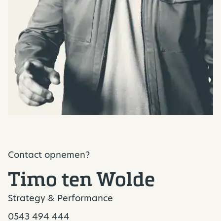
Contact opnemen?
Timo ten Wolde
Strategy & Performance
0543 494 444