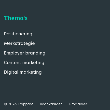
Thema's
Positionering
Merkstrategie
Employer branding
Content marketing
Digital marketing
© 2026 Frappant
Voorwaarden
Proclaimer