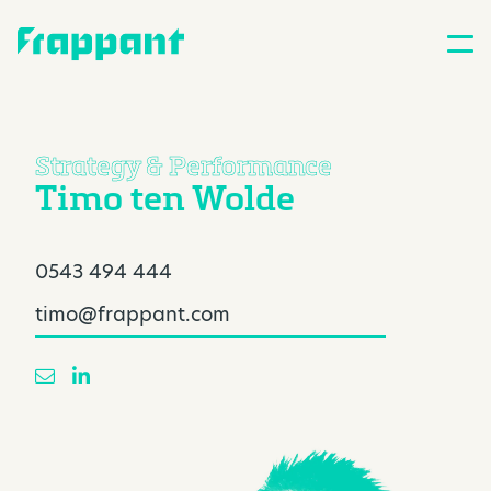
Strategy & Performance
Timo ten Wolde
0543 494 444
timo@frappant.com