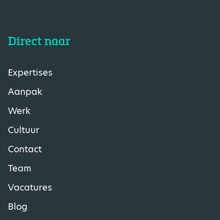
Direct naar
Expertises
Aanpak
Werk
Cultuur
Contact
Team
Vacatures
Blog