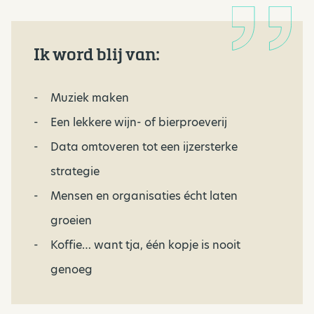
Ik word blij van:
Muziek maken
Een lekkere wijn- of bierproeverij
Data omtoveren tot een ijzersterke
strategie
Mensen en organisaties écht laten
groeien
Koffie… want tja, één kopje is nooit
genoeg