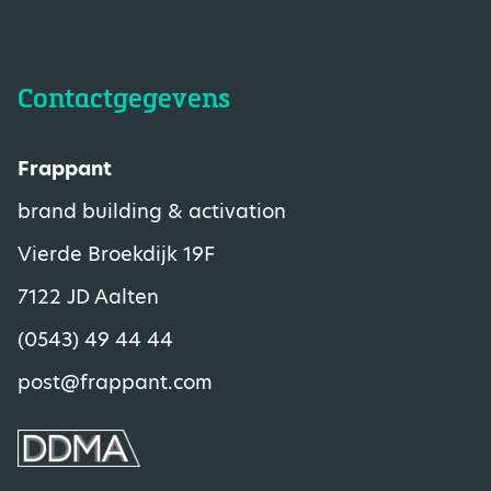
Contactgegevens
Frappant
brand building & activation
Vierde Broekdijk 19F
7122 JD Aalten
(0543) 49 44 44
post@frappant.com