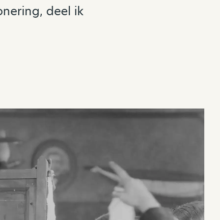
onering, deel ik