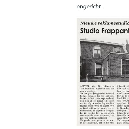
opgericht.