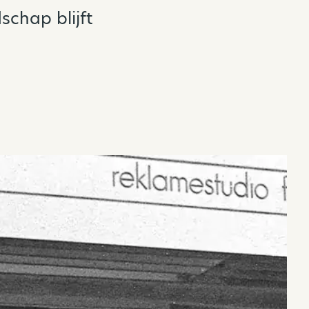
schap blijft