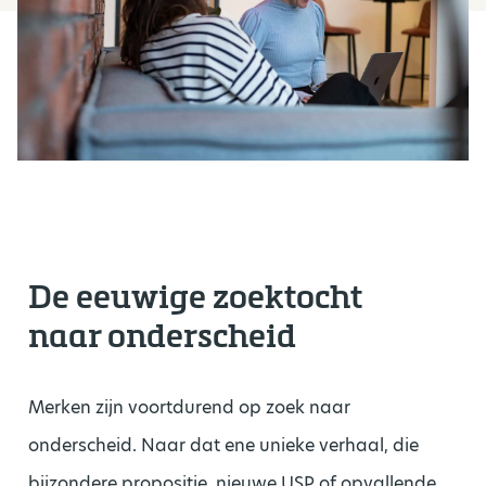
De eeuwige zoektocht
naar
onderscheid
Merken zijn voortdurend op zoek naar
onderscheid. Naar dat ene unieke verhaal, die
bijzondere propositie, nieuwe USP of opvallende