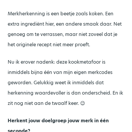
Merkherkenning is een beetje zoals koken. Een
extra ingrediënt hier, een andere smaak daar. Net
genoeg om te verrassen, maar niet zoveel dat je
het originele recept niet meer proeft.
Nu ik erover nadenk: deze kookmetafoor is
inmiddels bijna één van mijn eigen merkcodes
geworden. Gelukkig weet ik inmiddels dat
herkenning waardevoller is dan onderscheid. En ik
zit nog niet aan de twaalf keer. 😉
Herkent jouw doelgroep jouw merk in één
seconde?