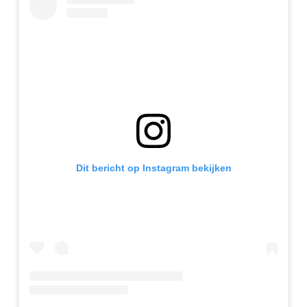
Dit bericht op Instagram bekijken