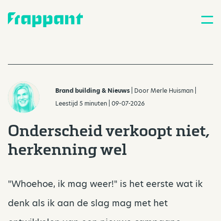
Brand building & Nieuws
| Door
Merle Huisman
|
Leestijd 5 minuten | 09-07-2026
Onderscheid verkoopt niet,
herkenning wel
"Whoehoe, ik mag weer!" is het eerste wat ik
denk als ik aan de slag mag met het