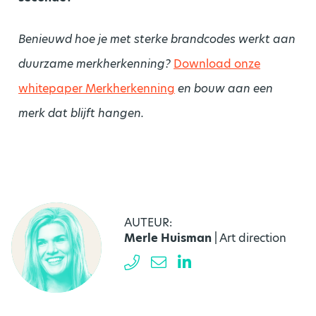
Benieuwd hoe je met sterke brandcodes werkt aan
duurzame merkherkenning?
Download onze
whitepaper Merkherkenning
en bouw aan een
merk dat blijft hangen.
AUTEUR:
Merle Huisman
| Art direction