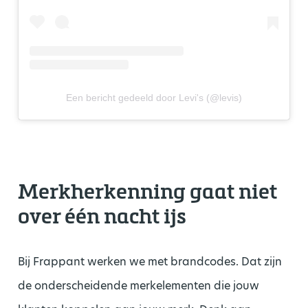
Een bericht gedeeld door Levi's (@levis)
Merkherkenning gaat niet
over één nacht ijs
Bij Frappant werken we met brandcodes. Dat zijn
de onderscheidende merkelementen die jouw