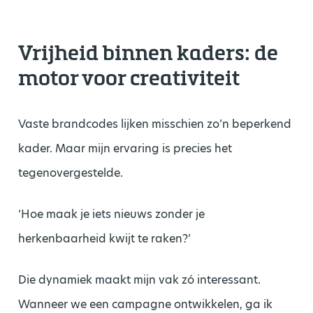
Vrijheid binnen kaders: de
motor voor creativiteit
Vaste brandcodes lijken misschien zo’n beperkend
kader. Maar mijn ervaring is precies het
tegenovergestelde.
‘Hoe maak je iets nieuws zonder je
herkenbaarheid kwijt te raken?’
Die dynamiek maakt mijn vak zó interessant.
Wanneer we een campagne ontwikkelen, ga ik