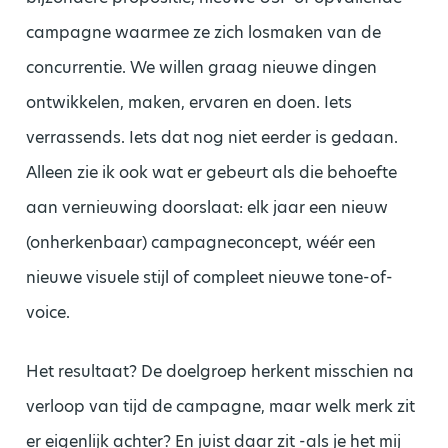
campagne waarmee ze zich losmaken van de
concurrentie. We willen graag nieuwe dingen
ontwikkelen, maken, ervaren en doen. Iets
verrassends. Iets dat nog niet eerder is gedaan.
Alleen zie ik ook wat er gebeurt als die behoefte
aan vernieuwing doorslaat: elk jaar een nieuw
(onherkenbaar) campagneconcept, wéér een
nieuwe visuele stijl of compleet nieuwe tone-of-
voice.
Het resultaat? De doelgroep herkent misschien na
verloop van tijd de campagne, maar welk merk zit
er eigenlijk achter? En juist daar zit -als je het mij