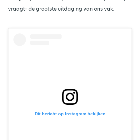
vraagt- de grootste uitdaging van ons vak.
Dit bericht op Instagram bekijken