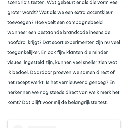
scenario’s testen. Wat gebeurt er als die vorm veel
groter wordt? Wat als we een extra accentkleur
toevoegen? Hoe voelt een campagnebeeld
wanneer een bestaande brandcode ineens de
hoofdrol krijgt? Dat soort experimenten zijn nu veel
toegankelijker. En ook fijn: klanten die minder
visueel ingesteld zijn, kunnen veel sneller zien wat
ik bedoel. Daardoor proeven we samen direct of
het recept werkt. Is het vernieuwend genoeg? En
herkennen we nog steeds direct van welk merk het
komt? Dat blijft voor mij de belangrijkste test.