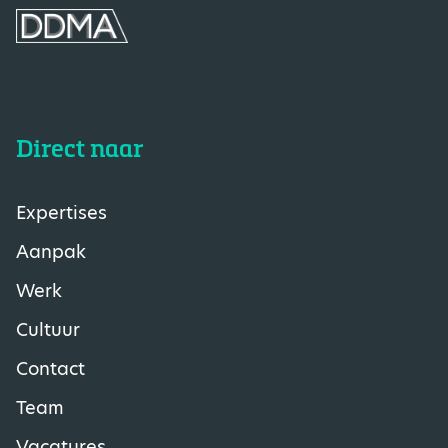
Direct naar
Expertises
Aanpak
Werk
Cultuur
Contact
Team
Vacatures