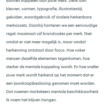
klanten koppelen aan jouw merk. Denk aan
kleuren, vormen, typografie, illustratiestijl,
geluiden, woordgebruik of andere herkenbare
merkassets. Daarbij hanteren we een eenvoudige
regel: maximaal vijf brandcodes per merk. Niet
omdat er niet meer mogelijk is, maar omdat
herkenning ontstaat door focus. Hoe vaker
mensen dezelfde elementen tegenkomen, hoe
sterker de mentale koppeling wordt. En hoe sneller
jouw merk wordt herkend op het moment dat er
een (aankoop)beslissing genomen moet worden.
Dat noemen marketeers mentale beschikbaarheid.
Ik noem het blijven hangen.