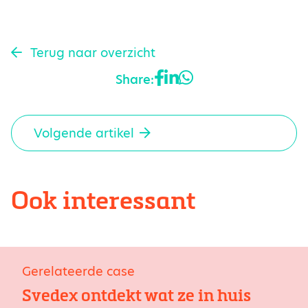
Terug naar overzicht
Share:
Volgende artikel
Ook interessant
Gerelateerde case
Svedex ontdekt wat ze in huis