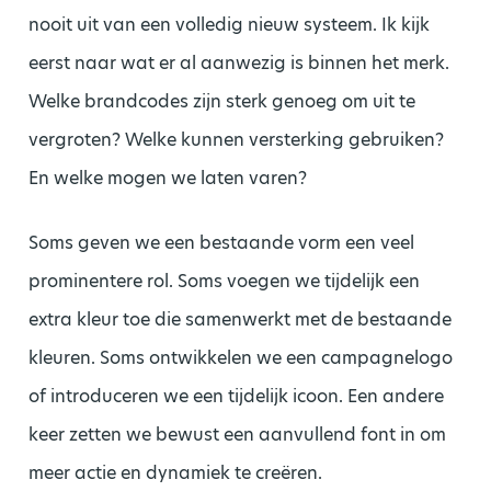
nooit uit van een volledig nieuw systeem. Ik kijk
eerst naar wat er al aanwezig is binnen het merk.
Welke brandcodes zijn sterk genoeg om uit te
vergroten? Welke kunnen versterking gebruiken?
En welke mogen we laten varen?
Soms geven we een bestaande vorm een veel
prominentere rol. Soms voegen we tijdelijk een
extra kleur toe die samenwerkt met de bestaande
kleuren. Soms ontwikkelen we een campagnelogo
of introduceren we een tijdelijk icoon. Een andere
keer zetten we bewust een aanvullend font in om
meer actie en dynamiek te creëren.