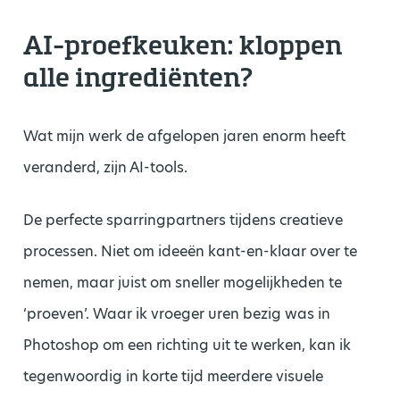
AI-proefkeuken: kloppen
alle
ingrediënten?
Wat mijn werk de afgelopen jaren enorm heeft
veranderd, zijn AI-tools.
De perfecte sparringpartners tijdens creatieve
processen. Niet om ideeën kant-en-klaar over te
nemen, maar juist om sneller mogelijkheden te
‘proeven’. Waar ik vroeger uren bezig was in
Photoshop om een richting uit te werken, kan ik
tegenwoordig in korte tijd meerdere visuele