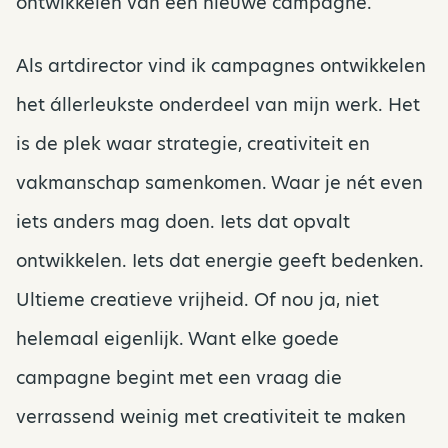
ontwikkelen van een nieuwe campagne.
Als artdirector vind ik campagnes ontwikkelen
het állerleukste onderdeel van mijn werk. Het
is de plek waar strategie, creativiteit en
vakmanschap samenkomen. Waar je nét even
iets anders mag doen. Iets dat opvalt
ontwikkelen. Iets dat energie geeft bedenken.
Ultieme creatieve vrijheid. Of nou ja, niet
helemaal eigenlijk. Want elke goede
campagne begint met een vraag die
verrassend weinig met creativiteit te maken