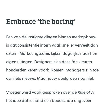
Embrace ‘the boring’
Een van de lastigste dingen binnen merkopbouw
is dat consistentie intern vaak sneller verveelt dan
extern. Marketingteams kijken dagelijks naar hun
eigen uitingen. Designers zien dezelfde kleuren
honderden keren voorbijkomen. Managers zijn toe
aan iets nieuws. Maar jouw doelgroep nog niet.
Vroeger werd vaak gesproken over de
Rule of 7
:
het idee dat iemand een boodschap ongeveer