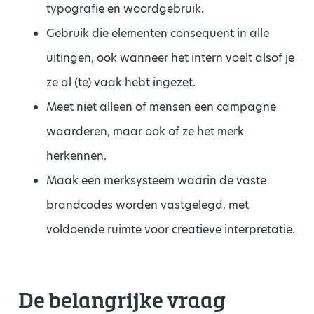
typografie en woordgebruik.
Gebruik die elementen consequent in alle
uitingen, ook wanneer het intern voelt alsof je
ze al (te) vaak hebt ingezet.
Meet niet alleen of mensen een campagne
waarderen, maar ook of ze het merk
herkennen.
Maak een merksysteem waarin de vaste
brandcodes worden vastgelegd, met
voldoende ruimte voor creatieve interpretatie.
De belangrijke vraag