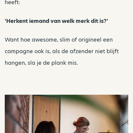
heeft:
‘Herkent iemand van welk merk dit is?’
Want hoe awesome, slim of origineel een
campagne ook is, als de afzender niet blijft
hangen, sla je de plank mis.