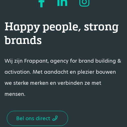
Happy people, strong
brands
Wij zijn Frappant, agency for brand building &
activation. Met aandacht en plezier bouwen
we sterke merken en verbinden ze met
mensen.
Bel ons direct