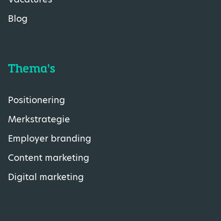
Blog
Thema's
Positionering
Merkstrategie
Employer branding
Content marketing
Digital marketing