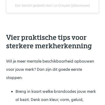
Een bericht gedeeld door Le Creuset (@lecreuset)
Vier praktische tips voor
sterkere merkherkenning
Wil je meer mentale beschikbaarheid opbouwen
voor jouw merk? Dan zijn dit goede eerste
stappen:
Breng in kaart welke brandcodes jouw merk
al bezit. Denk aan kleur, vorm, geluid,