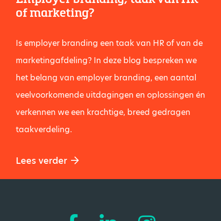
of marketing?
Is employer branding een taak van HR of van de
marketingafdeling? In deze blog bespreken we
het belang van employer branding, een aantal
veelvoorkomende uitdagingen en oplossingen én
verkennen we een krachtige, breed gedragen
taakverdeling.
Lees verder