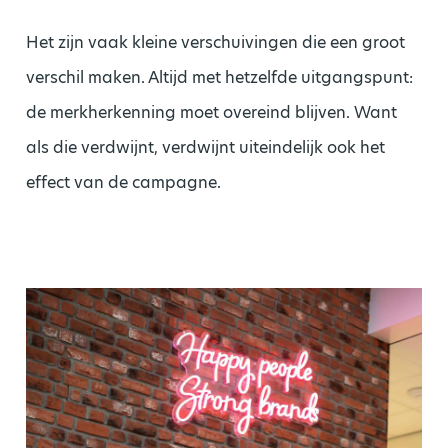
Het zijn vaak kleine verschuivingen die een groot
verschil maken. Altijd met hetzelfde uitgangspunt:
de merkherkenning moet overeind blijven.
Want
als die verdwijnt, verdwijnt uiteindelijk ook het
effect van de campagne.