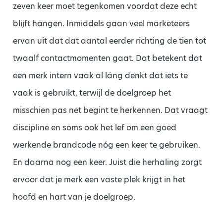
zeven keer moet tegenkomen voordat deze echt
blijft hangen. Inmiddels gaan veel marketeers
ervan uit dat dat aantal eerder richting de tien tot
twaalf contactmomenten gaat. Dat betekent dat
een merk intern vaak al láng denkt dat iets te
vaak is gebruikt, terwijl de doelgroep het
misschien pas net begint te herkennen. Dat vraagt
discipline en soms ook het lef om een goed
werkende brandcode nóg een keer te gebruiken.
En daarna nog een keer. Juist die herhaling zorgt
ervoor dat je merk een vaste plek krijgt in het
hoofd en hart van je doelgroep.