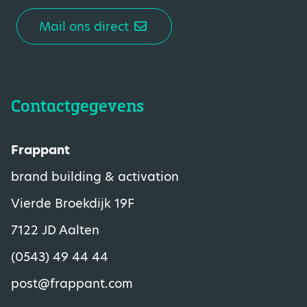
Mail ons direct
Contactgegevens
Frappant
brand building & activation
Vierde Broekdijk 19F
7122 JD Aalten
(0543) 49 44 44
post@frappant.com