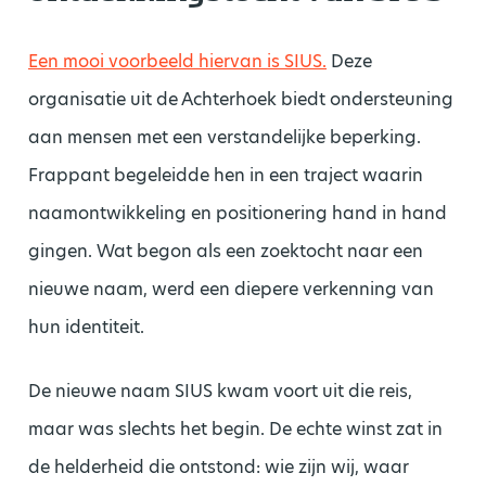
Een mooi voorbeeld hiervan is SIUS.
Deze
organisatie uit de Achterhoek biedt ondersteuning
aan mensen met een verstandelijke beperking.
Frappant begeleidde hen in een traject waarin
naamontwikkeling en positionering hand in hand
gingen. Wat begon als een zoektocht naar een
nieuwe naam, werd een diepere verkenning van
hun identiteit.
De nieuwe naam SIUS kwam voort uit die reis,
maar was slechts het begin. De echte winst zat in
de helderheid die ontstond: wie zijn wij, waar