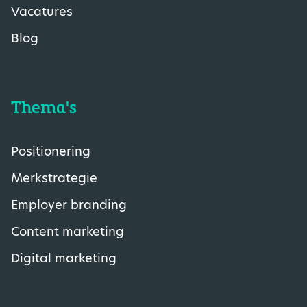
Vacatures
Blog
Thema's
Positionering
Merkstrategie
Employer branding
Content marketing
Digital marketing