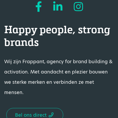
Happy people, strong
brands
Wij zijn Frappant, agency for brand building &
activation. Met aandacht en plezier bouwen
we sterke merken en verbinden ze met
mensen.
Bel ons direct