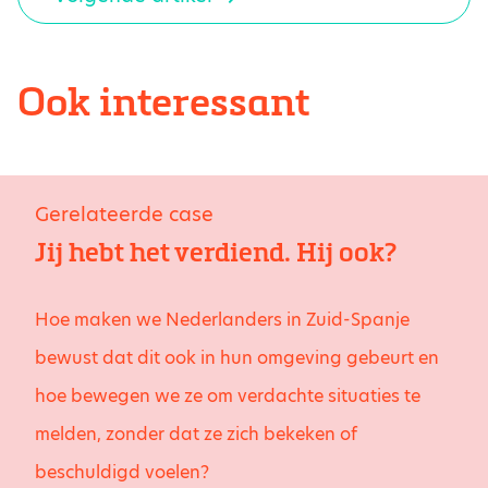
Ook interessant
Gerelateerde case
Jij hebt het verdiend. Hij ook?
Hoe maken we Nederlanders in Zuid-Spanje
bewust dat dit ook in hun omgeving gebeurt en
hoe bewegen we ze om verdachte situaties te
melden, zonder dat ze zich bekeken of
beschuldigd voelen?