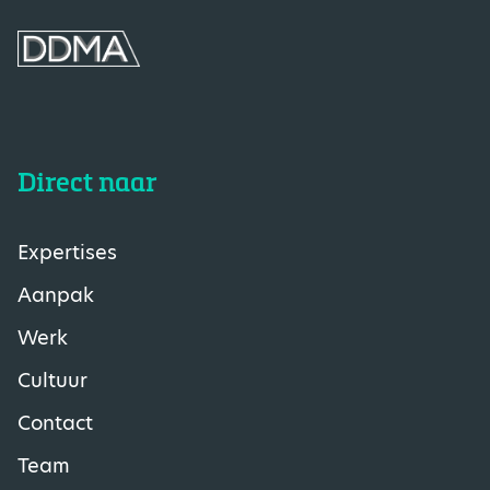
Direct naar
Expertises
Aanpak
Werk
Cultuur
Contact
Team