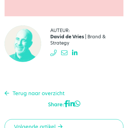
AUTEUR:
David de Vries
| Brand &
Strategy
Terug naar overzicht
Share:
Volgende artikel