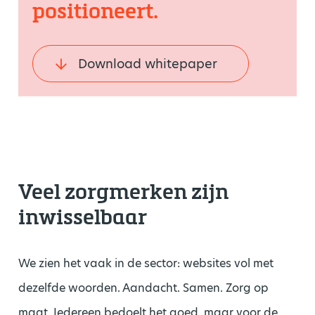
positioneert.
Download whitepaper
Veel zorgmerken zijn
inwisselbaar
We zien het vaak in de sector: websites vol met
dezelfde woorden. Aandacht. Samen. Zorg op
maat. Iedereen bedoelt het goed, maar voor de