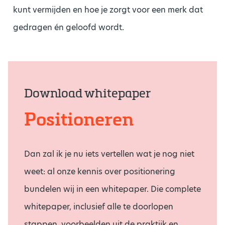
kunt vermijden en hoe je zorgt voor een merk dat
gedragen én geloofd wordt.
Download whitepaper
Positioneren
Dan zal ik je nu iets vertellen wat je nog niet
weet: al onze kennis over positionering
bundelen wij in een whitepaper. Die complete
whitepaper, inclusief alle te doorlopen
stappen, voorbeelden uit de praktijk en