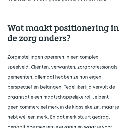
Wat maakt positionering in
de zorg anders?
Zorginstellingen opereren in een complex
speelveld. Cliënten, verwanten, zorgprofessionals,
gemeenten, allemaal hebben ze hun eigen
perspectief en belangen. Tegelijkertijd vervult de
organisatie een maatschappelijke rol. Je bent
geen commercieel merk in de klassieke zin, maar je
hebt wél een merk. En dat merk stuurt gedrag,
bepaalt hoe mensen je ervaren en waar je voor