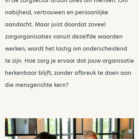
In de zorgsector draait alles om mensen. Om
nabijheid, vertrouwen en persoonlijke
aandacht. Maar juist doordat zoveel
zorgorganisaties vanuit dezelfde waarden
werken, wordt het lastig om onderscheidend
te zijn. Hoe zorg je ervoor dat jouw organisatie
herkenbaar blijft, zonder afbreuk te doen aan
die mensgerichte kern?