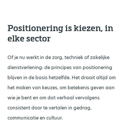
Positionering is kiezen, in
elke sector
Of je nu werkt in de zorg, techniek of zakelijke
dienstverlening: de principes van positionering
blijven in de basis hetzelfde. Het draait altijd om
het maken van keuzes, om betekenis geven aan
wie je bent en om dat verhaal vervolgens
consistent door te vertalen in gedrag,
communicatie en cultuur.