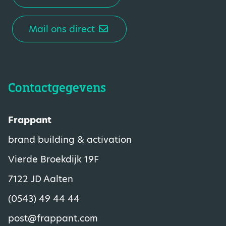
Mail ons direct
Contactgegevens
Frappant
brand building & activation
Vierde Broekdijk 19F
7122 JD Aalten
(0543) 49 44 44
post@frappant.com