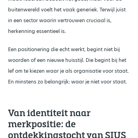
buitenwereld voelt het vaak generiek. Terwijl juist
in een sector waarin vertrouwen cruciaal is,
herkenning essentieel is.
Een positionering die echt werkt, begint niet bij
woorden of een nieuwe huisstijl. Die begint bij het
lef om te kiezen waar je als organisatie voor staat.
En minstens zo belangrijk: waar je níet voor staat.
Van identiteit naar
merkpositie: de
ontdekkingstocht van SIUS