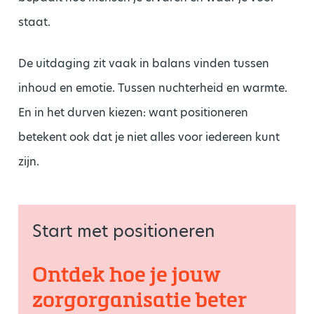
staat.
De uitdaging zit vaak in balans vinden tussen
inhoud en emotie. Tussen nuchterheid en warmte.
En in het durven kiezen: want positioneren
betekent ook dat je niet alles voor iedereen kunt
zijn.
Start met positioneren
Ontdek hoe je jouw
zorgorganisatie beter