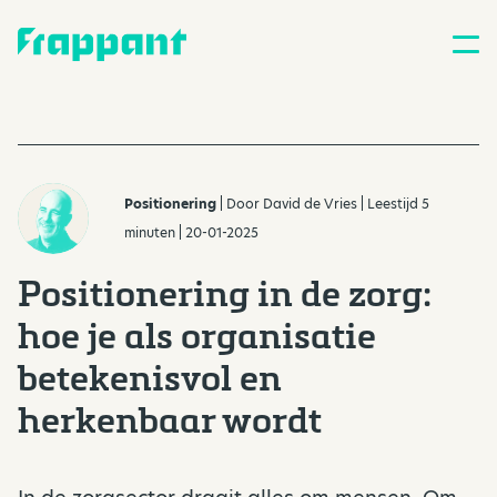
Positionering
| Door
David de Vries
| Leestijd 5
minuten | 20-01-2025
Positionering in de zorg:
hoe je als organisatie
betekenisvol en
herkenbaar wordt