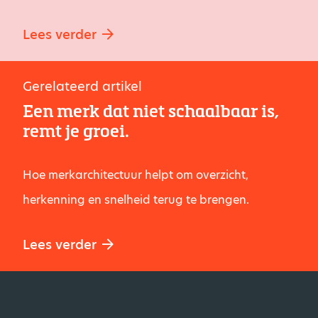
Lees verder
Gerelateerd artikel
Een merk dat niet schaalbaar is,
remt je groei.
Hoe merkarchitectuur helpt om overzicht,
herkenning en snelheid terug te brengen.
Lees verder