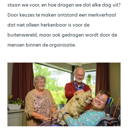
staan we voor, en hoe dragen we dat elke dag uit?
Door keuzes te maken ontstond een merkverhaal
dat niet alleen herkenbaar is voor de
buitenwereld, maar ook gedragen wordt door de
mensen binnen de organisatie.