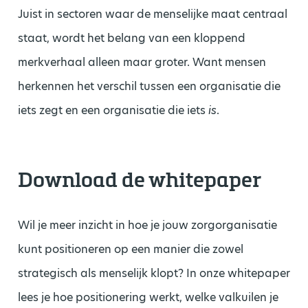
Juist in sectoren waar de menselijke maat centraal
staat, wordt het belang van een kloppend
merkverhaal alleen maar groter. Want mensen
herkennen het verschil tussen een organisatie die
iets zegt en een organisatie die iets
is
.
Download de whitepaper
Wil je meer inzicht in hoe je jouw zorgorganisatie
kunt positioneren op een manier die zowel
strategisch als menselijk klopt? In onze whitepaper
lees je hoe positionering werkt, welke valkuilen je