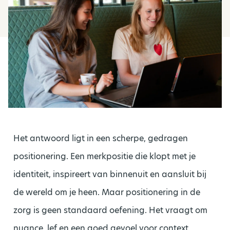
Het antwoord ligt in een scherpe, gedragen
positionering. Een merkpositie die klopt met je
identiteit, inspireert van binnenuit en aansluit bij
de wereld om je heen. Maar positionering in de
zorg is geen standaard oefening. Het vraagt om
nuance, lef en een goed gevoel voor context.