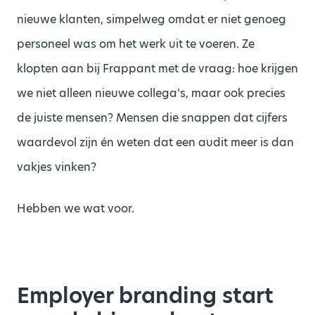
nieuwe klanten, simpelweg omdat er niet genoeg
personeel was om het werk uit te voeren. Ze
klopten aan bij Frappant met de vraag: hoe krijgen
we niet alleen nieuwe collega’s, maar ook precies
de juiste mensen? Mensen die snappen dat cijfers
waardevol zijn én weten dat een audit meer is dan
vakjes vinken?
Hebben we wat voor.
Employer branding start