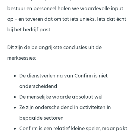
bestuur en personeel halen we waardevolle input
op – en toveren dat om tot iets unieks. Iets dat écht
bij het bedrijf past.
Dit zijn de belangrijkste conclusies uit de
merksessies:
De dienstverlening van Confirm is niet
onderscheidend
De menselijke waarde absoluut wél
Ze zijn onderscheidend in activiteiten in
bepaalde sectoren
Confirm is een relatief kleine speler, maar pakt