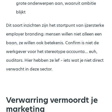
grote onderwerpen aan, waaruit ambitie
blijkt
Dit soort inzichten zijn het startpunt van ijzersterke
employer branding: mensen willen niet alleen een
baan, ze willen ook betekenis. Confirm is niet de
werkgever voor het stereotype accounta… euh,
auditors. Hier hebben ze lef – iets wat je niet direct
verwacht in deze sector.
Verwarring vermoordt je
marketing