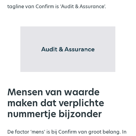
tagline van Confirm is ‘Audit & Assurance’.
Mensen van waarde
maken dat verplichte
nummertje bijzonder
De factor ‘mens’ is bij Confirm van groot belang. In