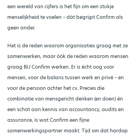
een wereld van cijfers is het fijn om een stukje
menselijkheid te voelen – dát begrijpt Confirm als
geen ander.
Het is de reden waarom organisaties graag met ze
samenwerken, maar óók de reden waarom mensen
graag BIJ Confirm werken. Er is écht oog voor
mensen, voor de balans tussen werk en privé – en
voor de persoon achter het cv. Precies die
combinatie van mensgericht denken (en doen) én
een schat aan kennis van accountancy, audits en
assurance, is wat Confirm een fijne
samenwerkingspartner maakt. Tijd om dat hardop