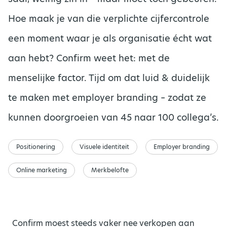
Hoe maak je van die verplichte cijfercontrole
een moment waar je als organisatie écht wat
aan hebt? Confirm weet het: met de
menselijke factor. Tijd om dat luid & duidelijk
te maken met employer branding – zodat ze
kunnen doorgroeien van 45 naar 100 collega’s.
Positionering
Visuele identiteit
Employer branding
Online marketing
Merkbelofte
Confirm moest steeds vaker nee verkopen aan