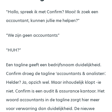
“Hallo, spreek ik met Confirm? Mooi! Ik zoek een
accountant, kunnen jullie me helpen?”
“We zijn geen accountants”
“HUH?”
Een tagline geeft een bedrijfsnaam duidelijkheid.
Confirm droeg de tagline ‘accountants & analisten’.
Helder? Ja, opzich wel. Maar inhoudelijk klopt -ie
niet. Confirm is een audit & assurance kantoor. Het
woord accountants in de tagline zorgt hier meer
voor verwarring dan duidelijkheid. De nieuwe