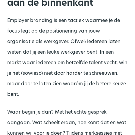
aan de binnenkant
Employer branding is een tactiek waarmee je de
focus legt op de positionering van jouw
organisatie als werkgever. Ofwel: iedereen laten
weten dat jij een leuke werkgever bent. In een
markt waar iedereen om hetzelfde talent vecht, win
je het (sowieso) niet door harder te schreeuwen,
maar door te laten zien waaróm jij de betere keuze
bent.
Waar begin je dan? Met het echte gesprek
aangaan. Wat scheelt eraan, hoe komt dat en wat
kunnen wij voor je doen? Tijdens merksessies met