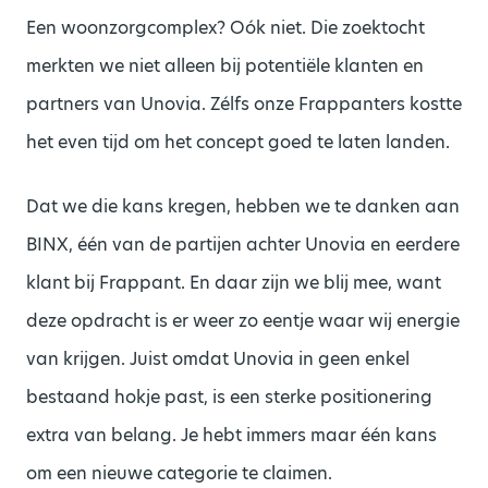
Een woonzorgcomplex? Oók niet. Die zoektocht
merkten we niet alleen bij potentiële klanten en
partners van Unovia. Zélfs onze Frappanters kostte
het even tijd om het concept goed te laten landen.
Dat we die kans kregen, hebben we te danken aan
BINX, één van de partijen achter Unovia en eerdere
klant bij Frappant. En daar zijn we blij mee, want
deze opdracht is er weer zo eentje waar wij energie
van krijgen. Juist omdat Unovia in geen enkel
bestaand hokje past, is een sterke positionering
extra van belang. Je hebt immers maar één kans
om een nieuwe categorie te claimen.