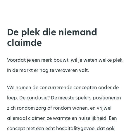
De plek die niemand
claimde
Voordat je een merk bouwt, wil je weten welke plek
in de markt er nog te veroveren valt.
We namen de concurrerende concepten onder de
loep. De conclusie? De meeste spelers positioneren
zich rondom zorg of rondom wonen, en vrijwel
allemaal claimen ze warmte en huiselijkheid. Een
concept met een echt hospitalitygevoel dat ook