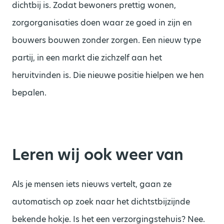
dichtbij is. Zodat bewoners prettig wonen,
zorgorganisaties doen waar ze goed in zijn en
bouwers bouwen zonder zorgen. Een nieuw type
partij, in een markt die zichzelf aan het
heruitvinden is. Die nieuwe positie hielpen we hen
bepalen.
Leren wij ook weer van
Als je mensen iets nieuws vertelt, gaan ze
automatisch op zoek naar het dichtstbijzijnde
bekende hokje. Is het een verzorgingstehuis? Nee.