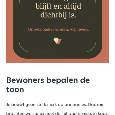
Bewoners bepalen de
toon
Je bouwt geen sterk merk op aannames. Daarom
brachten we samen met de initiatiefnemers in kaart