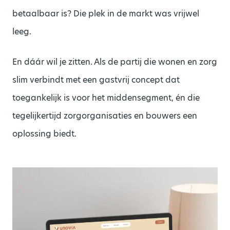
betaalbaar is? Die plek in de markt was vrijwel
leeg.
En dáár wil je zitten. Als de partij die wonen en zorg
slim verbindt met een gastvrij concept dat
toegankelijk is voor het middensegment, én die
tegelijkertijd zorgorganisaties en bouwers een
oplossing biedt.