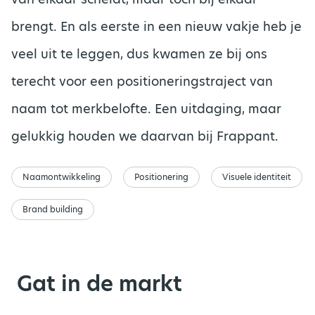
brengt. En als eerste in een nieuw vakje heb je
veel uit te leggen, dus kwamen ze bij ons
terecht voor een positioneringstraject van
naam tot merkbelofte. Een uitdaging, maar
gelukkig houden we daarvan bij Frappant.
Naamontwikkeling
Positionering
Visuele identiteit
Brand building
Gat in de markt