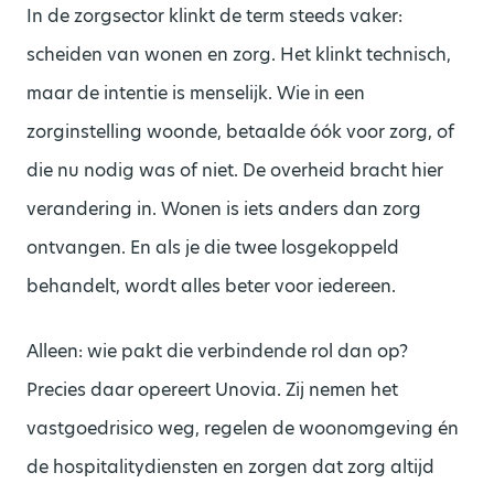
In de zorgsector klinkt de term steeds vaker:
scheiden van wonen en zorg. Het klinkt technisch,
maar de intentie is menselijk. Wie in een
zorginstelling woonde, betaalde óók voor zorg, of
die nu nodig was of niet. De overheid bracht hier
verandering in. Wonen is iets anders dan zorg
ontvangen. En als je die twee losgekoppeld
behandelt, wordt alles beter voor iedereen.
Alleen: wie pakt die verbindende rol dan op?
Precies daar opereert Unovia. Zij nemen het
vastgoedrisico weg, regelen de woonomgeving én
de hospitalitydiensten en zorgen dat zorg altijd