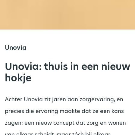
Unovia
Unovia: thuis in een nieuw
hokje
Achter Unovia zit jaren aan zorgervaring, en
precies die ervaring maakte dat ze een kans
zagen: een nieuw concept dat zorg en wonen
van elkaar scheidt, maar tóch bij elkaar