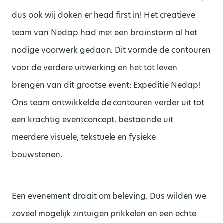
dus ook wij doken er
head
first in! Het creatieve
team van
Nedap
had met een brainstorm al het
nodige voorwerk gedaan. Dit vormde de contouren
voor de verdere uitwerking en het tot leven
brengen van dit grootse event: Expeditie
Nedap
!
Ons team ontwikkelde de contouren verder uit tot
een krachtig eventconcept, bestaande uit
meerdere visuele, tekstuele en fysieke
bouwstenen.
Een evenement draait om beleving. Dus wilden we
zoveel mogelijk zintuigen prikkelen en een echte