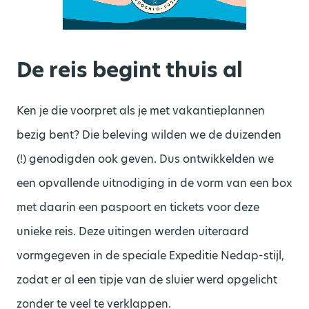
De reis begint thuis al
Ken je die voorpret als je met vakantieplannen
bezig bent? Die beleving wilden we de duizenden
(!) genodigden ook geven. Dus
ontwikkelden we
een opvallende uitnodiging in de vorm van een box
met daarin een paspoort en tickets voor deze
unieke reis. Deze uitingen werden uiteraard
vormgegeven in de speciale Expeditie
Nedap
-stijl,
zodat er al een tipje van de sluier werd opgelicht
zonder
te
veel
te verklappen.