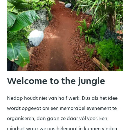
Welcome
to
the
jungle
Nedap
houdt niet van half werk. Dus als het idee
wordt opgevat om een memorabel evenement te
organiseren, dan gaan ze daar vól voor. Een
mindset
waar we ons helemaal in kunnen vinden,