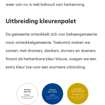
weer van nu is mét behoud van herkenning.
Uitbreiding kleurenpalet
De gemeente ontwikkelt zich van beheergemeente
naar ontwikkelgemeente. Toekomst maken we
samen, met dromers, denkers, durvers en doeners.
Naast de herkenbare kleur blauw, voegen we een
extra kleur toe voor een warmere uitstraling.