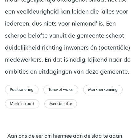
een veelkleurigheid kan leiden die ‘alles voor
iedereen, dus niets voor niemand’ is. Een
scherpe belofte vanuit de gemeente schept
duidelijkheid richting inwoners én (potentiële)
medewerkers. En dat is nodig, kijkend naar de
ambities en uitdagingen van deze gemeente.
Positionering
Tone-of-voice
Merkherkenning
Merk in kaart
Merkbelofte
Aan ons de eer om hiermee aan de slag te gaan,