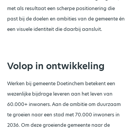
met als resultaat een scherpe positionering die
past bij de doelen en ambities van de gemeente én
een visuele identiteit die daarbij aansluit.
Volop in ontwikkeling
Werken bij gemeente Doetinchem betekent een
wezenlijke bijdrage leveren aan het leven van
60.000+ inwoners. Aan de ambitie om duurzaam
te groeien naar een stad met 70.000 inwoners in
2036. Om deze groeiende gemeente naar de