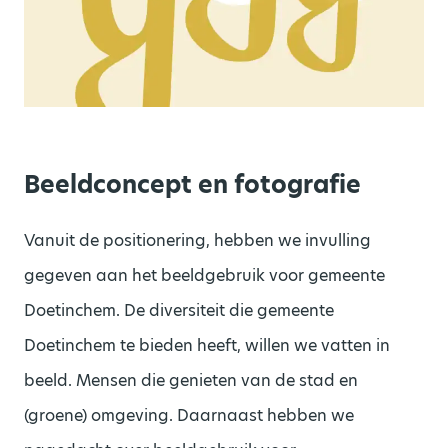
Beeldconcept en fotografie
Vanuit de positionering, hebben we invulling
gegeven aan het beeldgebruik voor gemeente
Doetinchem. De diversiteit die gemeente
Doetinchem te bieden heeft, willen we vatten in
beeld. Mensen die genieten van de stad en
(groene) omgeving. Daarnaast hebben we