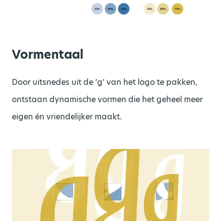
Vormentaal
Door uitsnedes uit de ‘g’ van het logo te pakken,
ontstaan dynamische vormen die het geheel meer
eigen én vriendelijker maakt.