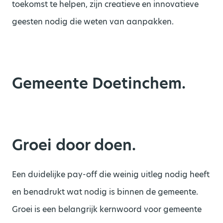
toekomst te helpen, zijn creatieve en innovatieve
geesten nodig die weten van aanpakken.
Gemeente Doetinchem.
Groei door doen.
Een duidelijke pay-off die weinig uitleg nodig heeft
en benadrukt wat nodig is binnen de gemeente.
Groei is een belangrijk kernwoord voor gemeente