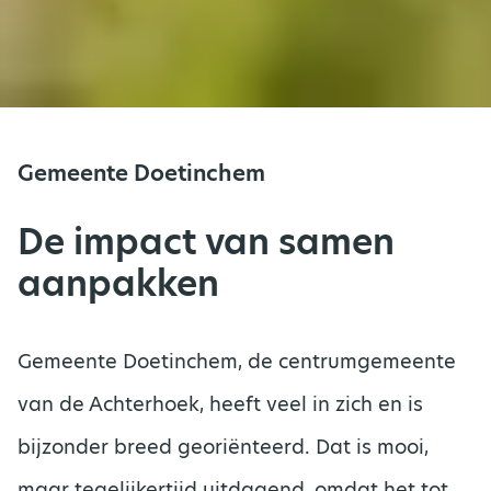
Gemeente Doetinchem
De impact van samen
aanpakken
Gemeente Doetinchem, de centrumgemeente
van de Achterhoek, heeft veel in zich en is
bijzonder breed georiënteerd. Dat is mooi,
maar tegelijkertijd uitdagend, omdat het tot