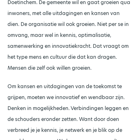
Doetinchem. De gemeente wil en gaat groeien qua
inwoners, met alle uitdagingen en kansen van
dien. De organisatie wil ook groeien. Niet per se in
omvang, maar wel in kennis, optimalisatie,
samenwerking en innovatiekracht. Dat vraagt om
het type mens en cultuur die dat kan dragen.
Mensen die zelf ook willen groeien.
Om kansen en uitdagingen van de toekomst te
grijpen, moeten we innovatief en wendbaar zijn.
Denken in mogelijkheden. Verbindingen leggen en
de schouders eronder zetten. Want door doen
verbreed je je kennis, je netwerk en je blik op de