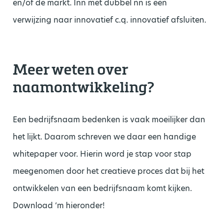
en/of de markt. Inn met dubbel nn is een
verwijzing naar innovatief c.q. innovatief afsluiten.
Meer weten over
naamontwikkeling?
Een bedrijfsnaam bedenken is vaak moeilijker dan
het lijkt. Daarom schreven we daar een handige
whitepaper voor. Hierin word je stap voor stap
meegenomen door het creatieve proces dat bij het
ontwikkelen van een bedrijfsnaam komt kijken.
Download ‘m hieronder!