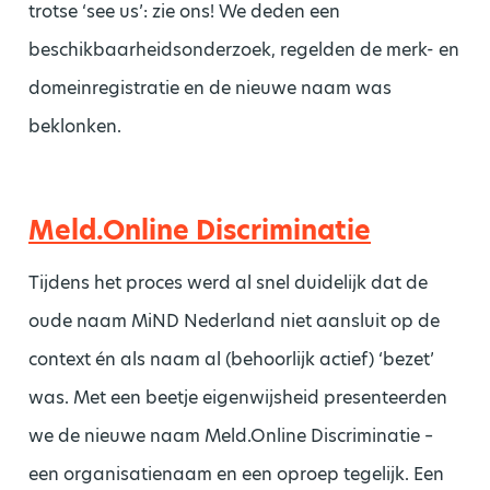
trotse ‘see us’: zie ons! We deden een
beschikbaarheidsonderzoek, regelden de merk- en
domeinregistratie en de nieuwe naam was
beklonken.
Meld.Online Discriminatie
Tijdens het proces werd al snel duidelijk dat de
oude naam MiND Nederland niet aansluit op de
context én als naam al (behoorlijk actief) ‘bezet’
was. Met een beetje eigenwijsheid presenteerden
we de nieuwe naam Meld.Online Discriminatie –
een organisatienaam en een oproep tegelijk. Een