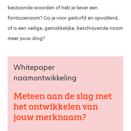
bestaande woorden of heb je liever een
fantasienaam? Ga je voor gedurfd en opvallend,
of is een veilige, gemakkelijke, beschrijvende naam
meer jouw ding?
Whitepaper
naamontwikkeling
Meteen aan de slag met
het ontwikkelen van
jouw merknaam?