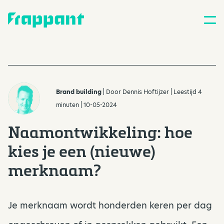
Brand building
| Door
Dennis Hoftijzer
| Leestijd 4
minuten | 10-05-2024
Naamontwikkeling: hoe
kies je een (nieuwe)
merknaam?
Je merknaam wordt honderden keren per dag