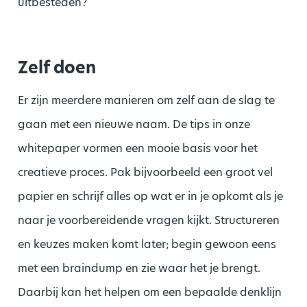
uitbesteden?
Zelf doen
Er zijn meerdere manieren om zelf aan de slag te
gaan met een nieuwe naam. De tips in onze
whitepaper vormen een mooie basis voor het
creatieve proces. Pak bijvoorbeeld een groot vel
papier en schrijf alles op wat er in je opkomt als je
naar je voorbereidende vragen kijkt. Structureren
en keuzes maken komt later; begin gewoon eens
met een braindump en zie waar het je brengt.
Daarbij kan het helpen om een bepaalde denklijn