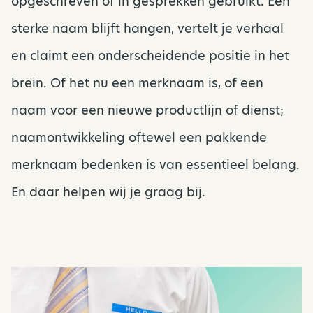
opgeschreven of in gesprekken gebruikt. Een
sterke naam blijft hangen, vertelt je verhaal
en claimt een onderscheidende positie in het
brein. Of het nu een merknaam is, of een
naam voor een nieuwe productlijn of dienst;
naamontwikkeling oftewel een pakkende
merknaam bedenken is van essentieel belang.
En daar helpen wij je graag bij.