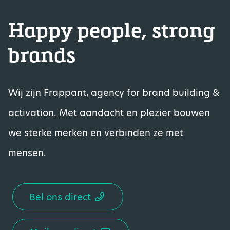
Happy people, strong
brands
Wij zijn Frappant, agency for brand building &
activation. Met aandacht en plezier bouwen
we sterke merken en verbinden ze met
mensen.
Bel ons direct