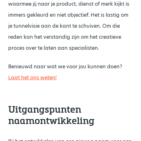
waarmee jij naar je product, dienst of merk kijkt is
immers gekleurd en niet objectief. Het is lastig om
je tunnelvisie aan de kant te schuiven. Om die
reden kan het verstandig zijn om het creatieve
proces over te laten aan specialisten.
Benieuwd naar wat we voor jou kunnen doen?
Laat het ons weten!
Uitgangspunten
naamontwikkeling