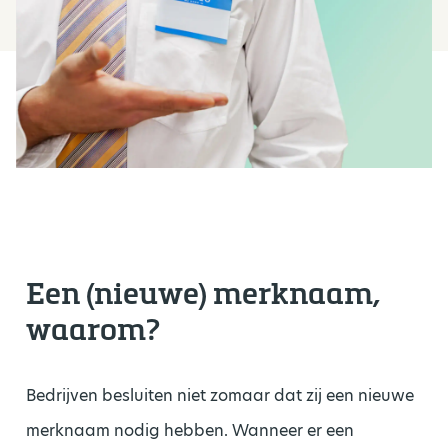
Een (nieuwe) merknaam,
waarom?
Bedrijven besluiten niet zomaar dat zij een nieuwe
merknaam nodig hebben. Wanneer er een