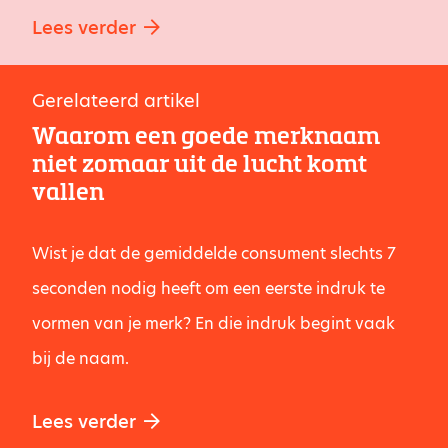
Lees verder
Gerelateerd artikel
Waarom een goede merknaam
niet zomaar uit de lucht komt
vallen
Wist je dat de gemiddelde consument slechts 7
seconden nodig heeft om een eerste indruk te
vormen van je merk? En die indruk begint vaak
bij de naam.
Lees verder