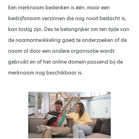
Een merknaam bedenken is één, maar een
bedrijfsnaam verzinnen die nog nooit bedacht is,
kan lastig zijn. Des te belangrijker om ten tijde van
de naamontwikkeling goed te onderzoeken of de
naam al door een andere organisatie wordt
gebruikt en of het online domein passend bij de
merknaam nog beschikbaar is.