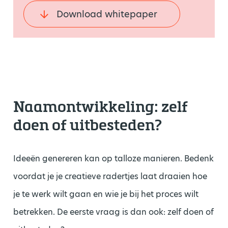
Download whitepaper
Naamontwikkeling: zelf
doen of uitbesteden?
Ideeën genereren kan op talloze manieren. Bedenk
voordat je je creatieve radertjes laat draaien hoe
je te werk wilt gaan en wie je bij het proces wilt
betrekken. De eerste vraag is dan ook: zelf doen of