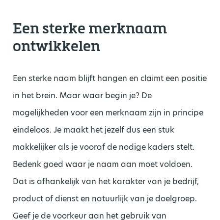
Een sterke merknaam
ontwikkelen
Een sterke naam blijft hangen en claimt een positie
in het brein. Maar waar begin je? De
mogelijkheden voor een merknaam zijn in principe
eindeloos. Je maakt het jezelf dus een stuk
makkelijker als je vooraf de nodige kaders stelt.
Bedenk goed waar je naam aan moet voldoen.
Dat is afhankelijk van het karakter van je bedrijf,
product of dienst en natuurlijk van je doelgroep.
Geef je de voorkeur aan het gebruik van