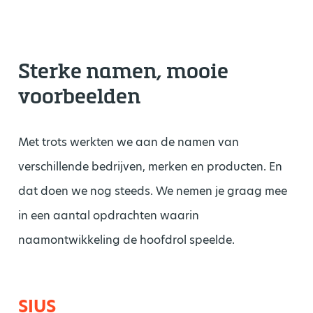
Sterke namen, mooie
voorbeelden
Met trots werkten we aan de namen van
verschillende bedrijven, merken en producten. En
dat doen we nog steeds. We nemen je graag mee
in een aantal opdrachten waarin
naamontwikkeling de hoofdrol speelde.
SIUS