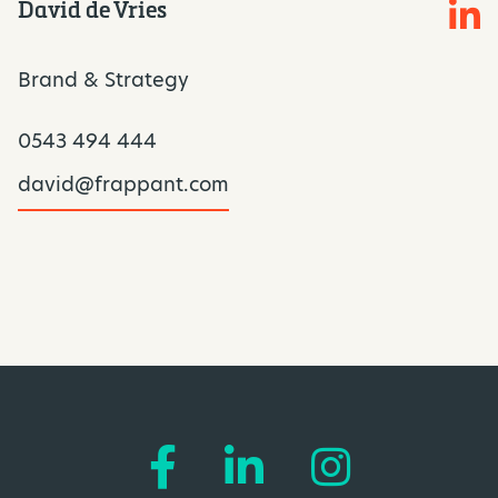
David de Vries
Brand & Strategy
0543 494 444
david@frappant.com