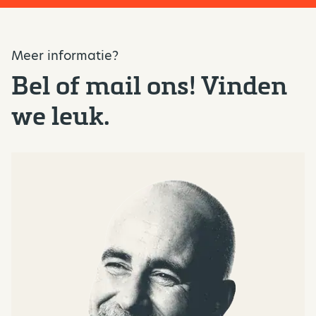
Meer informatie?
Bel of mail ons! Vinden
we leuk.