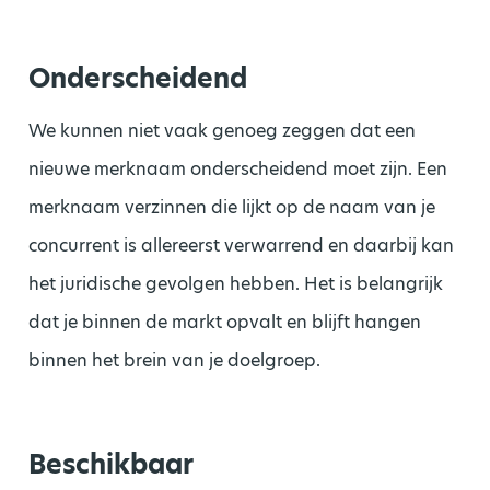
Onderscheidend
We kunnen niet vaak genoeg zeggen dat een
nieuwe merknaam onderscheidend moet zijn. Een
merknaam verzinnen die lijkt op de naam van je
concurrent is allereerst verwarrend en daarbij kan
het juridische gevolgen hebben. Het is belangrijk
dat je binnen de markt opvalt en blijft hangen
binnen het brein van je doelgroep.
Beschikbaar