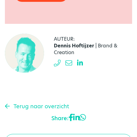
AUTEUR:
Dennis Hoftijzer
| Brand &
Creation
Terug naar overzicht
Share: