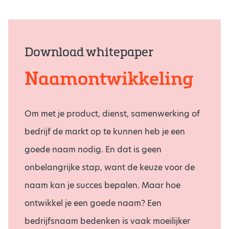
Download whitepaper
Naamontwikkeling
Om met je product, dienst, samenwerking of
bedrijf de markt op te kunnen heb je een
goede naam nodig. En dat is geen
onbelangrijke stap, want de keuze voor de
naam kan je succes bepalen. Maar hoe
ontwikkel je een goede naam? Een
bedrijfsnaam bedenken is vaak moeilijker