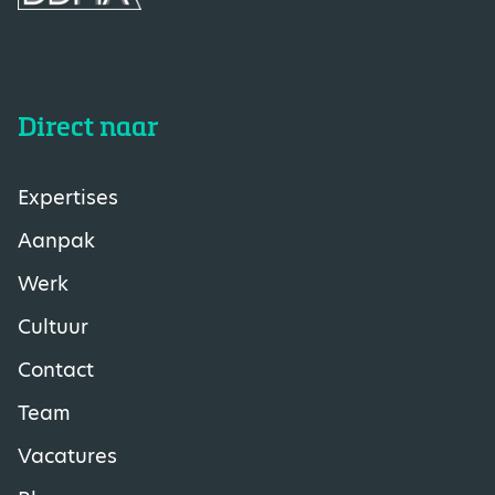
Direct naar
Expertises
Aanpak
Werk
Cultuur
Contact
Team
Vacatures