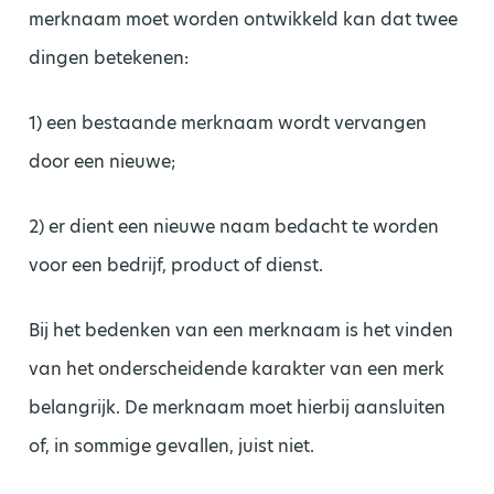
merknaam moet worden ontwikkeld kan dat twee
dingen betekenen:
1) een bestaande merknaam wordt vervangen
door een nieuwe;
2) er dient een nieuwe naam bedacht te worden
voor een bedrijf, product of dienst.
Bij het bedenken van een merknaam is het vinden
van het onderscheidende karakter van een merk
belangrijk. De merknaam moet hierbij aansluiten
of, in sommige gevallen, juist niet.