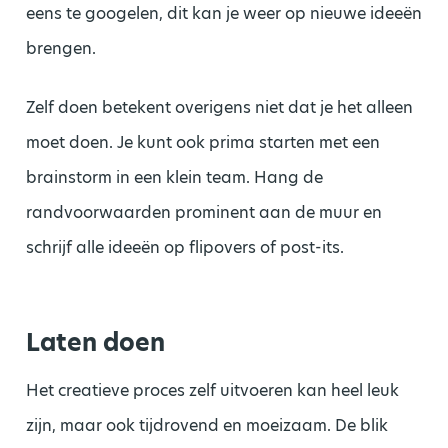
eens te googelen, dit kan je weer op nieuwe ideeën
brengen.
Zelf doen betekent overigens niet dat je het alleen
moet doen. Je kunt ook prima starten met een
brainstorm in een klein team. Hang de
randvoorwaarden prominent aan de muur en
schrijf alle ideeën op flipovers of post-its.
Laten doen
Het creatieve proces zelf uitvoeren kan heel leuk
zijn, maar ook tijdrovend en moeizaam. De blik