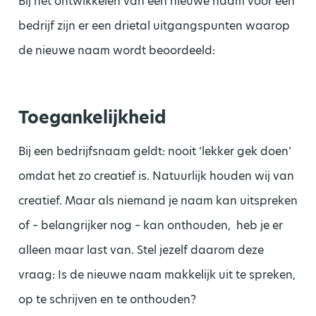
Bij het ontwikkelen van een nieuwe naam voor een
bedrijf zijn er een drietal uitgangspunten waarop
de nieuwe naam wordt beoordeeld:
Toegankelijkheid
Bij een bedrijfsnaam geldt: nooit ‘lekker gek doen’
omdat het zo creatief is. Natuurlijk houden wij van
creatief. Maar als niemand je naam kan uitspreken
of – belangrijker nog – kan onthouden, heb je er
alleen maar last van. Stel jezelf daarom deze
vraag: Is de nieuwe naam makkelijk uit te spreken,
op te schrijven en te onthouden?