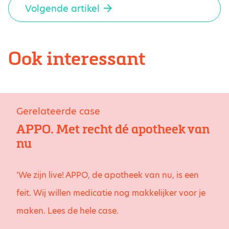
Volgende artikel
Ook interessant
Gerelateerde case
APPO. Met recht dé apotheek van
nu
‘We zijn live! APPO, de apotheek van nu, is een
feit. Wij willen medicatie nog makkelijker voor je
maken. Lees de hele case.