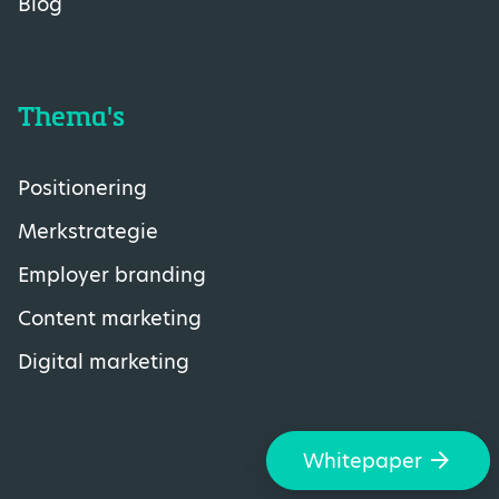
Blog
Thema's
Positionering
Merkstrategie
Employer branding
Content marketing
Digital marketing
Whitepaper