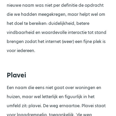
nieuwe naam was niet per definitie de opdracht
die we hadden meegekregen, maar helpt wel om
het doel te bereiken: duidelijkheid, betere
vindbaarheid en waardevolle interactie tot stand
brengen zodat het internet (weer) een fijne plek is
voor iedereen.
Plavei
Een naam die eens niet gaat over woningen en
huizen, maar wel letterlijk en figuurlijk in het
umfeld zit: plavei. De weg ernaartoe. Plavei staat
voor laagdrempelig, toegankelijk, ‘de weg