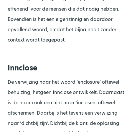
effenend’ voor de mensen die dat nodig hebben.
Bovendien is het een eigenzinnig en daardoor
opvallend woord, omdat het bijna nooit zonder
context wordt toegepast.
Innclose
De verwijzing naar het woord ‘enclosure’ oftewel
behuizing, hetgeen Innclose ontwikkelt. Daarnaast
is de naam ook een hint naar ‘inclosen’ oftewel
afschermen. Daarbij is het tevens een verwijzing
naar ‘dichtbij zijn’. Dichtbij de klant, de oplossing