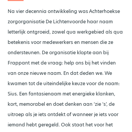
Na vier decennia ontwikkeling was Achterhoekse
zorgorganisatie De Lichtenvoorde haar naam
letterlijk ontgroeid, zowel qua werkgebied als qua
betekenis voor medewerkers en mensen die ze
ondersteunen. De organisatie klopte aan bij
Frappant met de vraag: help ons bij het vinden
van onze nieuwe naam. En dat deden we. We
kwamen tot de uiteindelijke keuze voor de naam:
Sius. Een fantasienaam met energieke klanken,
kort, memorabel en doet denken aan ‘zie ‘s’, de
uitroep als je iets ontdekt of wanneer je iets voor
iemand hebt geregeld. Ook staat het voor het