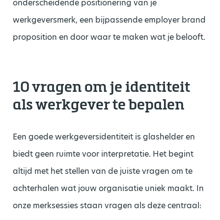
onderscheidende positionering van je
werkgeversmerk, een bijpassende employer brand
proposition en door waar te maken wat je belooft.
10 vragen om je identiteit
als werkgever te bepalen
Een goede werkgeversidentiteit is glashelder en
biedt geen ruimte voor interpretatie. Het begint
altijd met het stellen van de juiste vragen om te
achterhalen wat jouw organisatie uniek maakt. In
onze merksessies staan vragen als deze centraal: