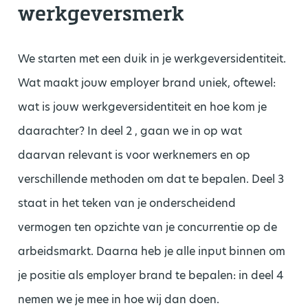
werkgeversmerk
We starten met een duik in je werkgeversidentiteit.
Wat maakt jouw employer brand uniek, oftewel:
wat is jouw werkgeversidentiteit en hoe kom je
daarachter? In deel 2 , gaan we in op wat
daarvan relevant is voor werknemers en op
verschillende methoden om dat te bepalen. Deel 3
staat in het teken van je onderscheidend
vermogen ten opzichte van je concurrentie op de
arbeidsmarkt. Daarna heb je alle input binnen om
je positie als employer brand te bepalen: in deel 4
nemen we je mee in hoe wij dan doen.