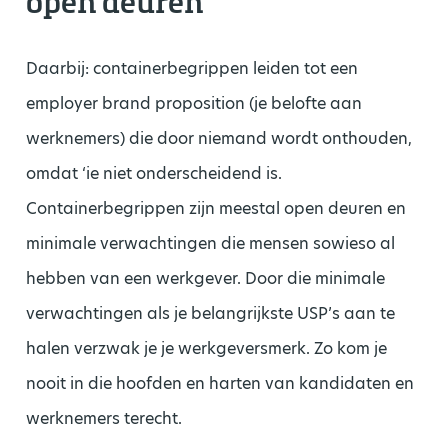
open deuren
Daarbij: containerbegrippen leiden tot een
employer brand proposition (je belofte aan
werknemers) die door niemand wordt onthouden,
omdat ‘ie niet onderscheidend is.
Containerbegrippen zijn meestal open deuren en
minimale verwachtingen die mensen sowieso al
hebben van een werkgever. Door die minimale
verwachtingen als je belangrijkste USP’s aan te
halen verzwak je je werkgeversmerk. Zo kom je
nooit in die hoofden en harten van kandidaten en
werknemers terecht.