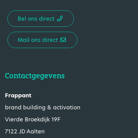
Bel ons direct
Mail ons direct
Contactgegevens
Frappant
brand building & activation
Vierde Broekdijk 19F
7122 JD Aalten