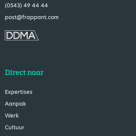
(0543) 49 44 44
post@frappant.com
Direct naar
Expertises
Aanpak
Werk
Cultuur