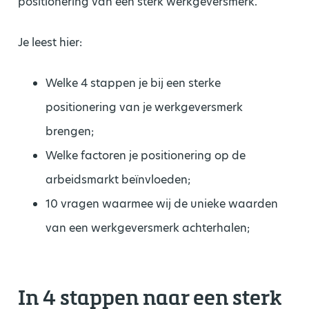
positionering van een sterk werkgeversmerk.
Je leest hier:
Welke 4 stappen je bij een sterke
positionering van je werkgeversmerk
brengen;
Welke factoren je positionering op de
arbeidsmarkt beïnvloeden;
10 vragen waarmee wij de unieke waarden
van een werkgeversmerk achterhalen;
In 4 stappen naar een sterk