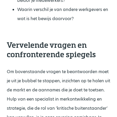
beloof je medewerkers?
Waarin verschil je van andere werkgevers en
wat is het bewijs daarvoor?
Vervelende vragen en
confronterende spiegels
Om bovenstaande vragen te beantwoorden moet
je uit je bubbel te stappen, inzichten op te halen uit
de markt en de aannames die je doet te toetsen.
Hulp van een specialist in merkontwikkeling en
strategie, die de rol van ‘kritische buitenstaander’