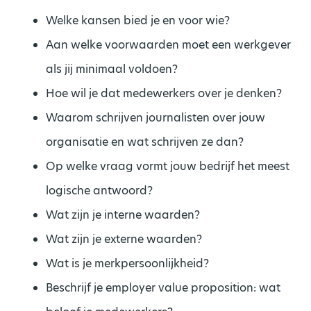
Welke kansen bied je en voor wie?
Aan welke voorwaarden moet een werkgever
als jij minimaal voldoen?
Hoe wil je dat medewerkers over je denken?
Waarom schrijven journalisten over jouw
organisatie en wat schrijven ze dan?
Op welke vraag vormt jouw bedrijf het meest
logische antwoord?
Wat zijn je interne waarden?
Wat zijn je externe waarden?
Wat is je merkpersoonlijkheid?
Beschrijf je employer value proposition: wat