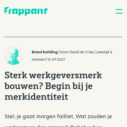
Brand building
| Door
David de Vries
| Leestijd 4
minuten | 12-07-2021
Sterk werkgeversmerk
bouwen? Begin bij je
merkidentiteit
Stel; je gaat morgen failliet. Wat zouden je