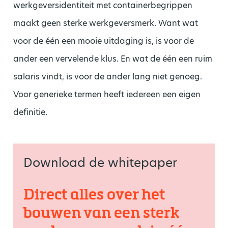
werkgeversidentiteit met containerbegrippen
maakt geen sterke werkgeversmerk. Want wat
voor de één een mooie uitdaging is, is voor de
ander een vervelende klus. En wat de één een ruim
salaris vindt, is voor de ander lang niet genoeg.
Voor generieke termen heeft iedereen een eigen
definitie.
Download de whitepaper
Direct alles over het
bouwen van een sterk