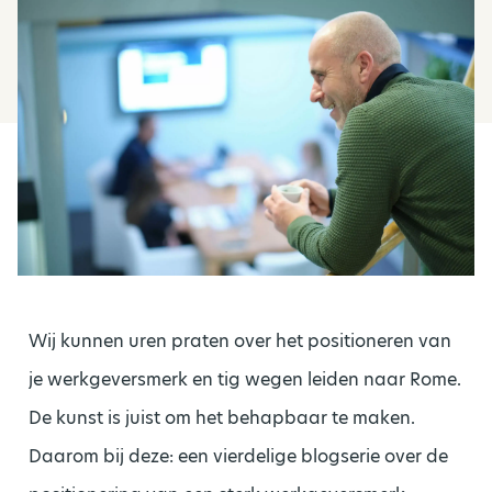
Wij kunnen uren praten over het positioneren van
je werkgeversmerk en tig wegen leiden naar Rome.
De kunst is juist om het behapbaar te maken.
Daarom bij deze: een vierdelige blogserie over de