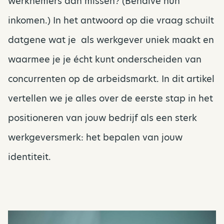
werknemers dan missen? (Behalve hun
inkomen.) In het antwoord op die vraag schuilt
datgene wat je als werkgever uniek maakt en
waarmee je je écht kunt onderscheiden van
concurrenten op de arbeidsmarkt. In dit artikel
vertellen we je alles over de eerste stap in het
positioneren van jouw bedrijf als een sterk
werkgeversmerk: het bepalen van jouw
identiteit.