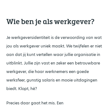
Wie ben je als werkgever?
Je werkgeversidentiteit is de verwoording van wat
jou als werkgever uniek maakt. We twijfelen er niet
aan dat jij kunt vertellen waar jullie organisatie in
uitblinkt. Jullie zijn vast en zeker een betrouwbare
werkgever, die haar werknemers een goede
werksfeer, gunstig salaris en mooie uitdagingen
biedt. Klopt, hè?
Precies daar gaat het mis. Een