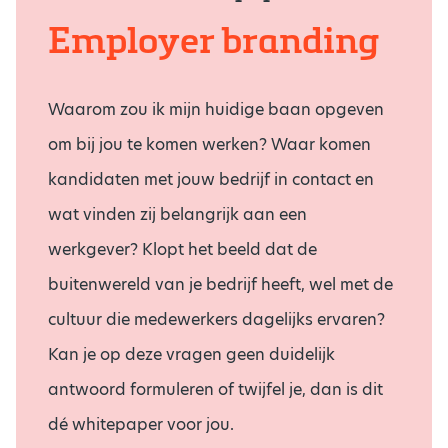
Employer branding
Waarom zou ik mijn huidige baan opgeven
om bij jou te komen werken? Waar komen
kandidaten met jouw bedrijf in contact en
wat vinden zij belangrijk aan een
werkgever? Klopt het beeld dat de
buitenwereld van je bedrijf heeft, wel met de
cultuur die medewerkers dagelijks ervaren?
Kan je op deze vragen geen duidelijk
antwoord formuleren of twijfel je, dan is dit
dé whitepaper voor jou.