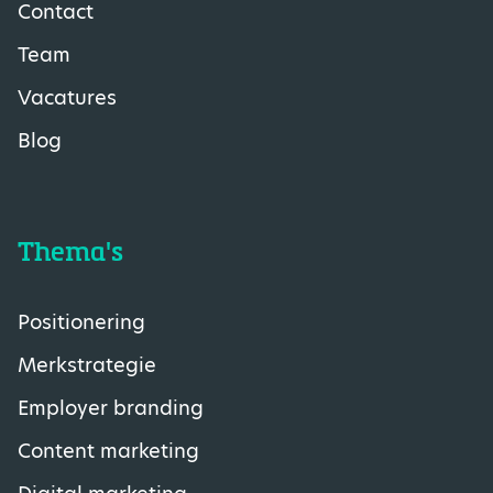
Contact
Team
Vacatures
Blog
Thema's
Positionering
Merkstrategie
Employer branding
Content marketing