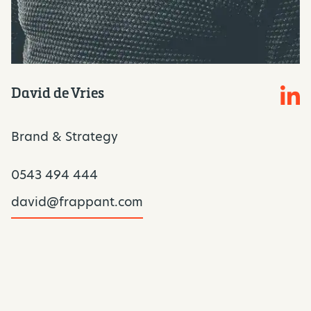
David de Vries
Brand & Strategy
0543 494 444
david@frappant.com