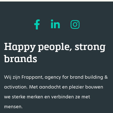
Happy people, strong
brands
Wij zijn Frappant, agency for brand building &
activation. Met aandacht en plezier bouwen
we sterke merken en verbinden ze met
mensen.