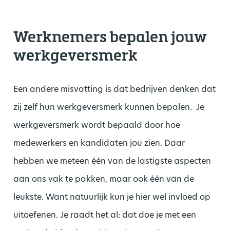
Werknemers bepalen jouw
werkgeversmerk
Een andere misvatting is dat bedrijven denken dat
zij zelf hun werkgeversmerk kunnen bepalen. Je
werkgeversmerk wordt bepaald door hoe
medewerkers en kandidaten jou zien. Daar
hebben we meteen één van de lastigste aspecten
aan ons vak te pakken, maar ook één van de
leukste. Want natuurlijk kun je hier wel invloed op
uitoefenen. Je raadt het al: dat doe je met een