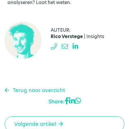
analyseren? Laat het weten.
AUTEUR:
Rico Verstege
| Insights
Terug naar overzicht
Share:
Volgende artikel