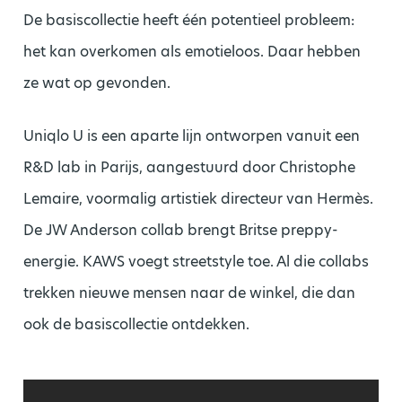
De basiscollectie heeft één potentieel probleem:
het kan overkomen als emotieloos. Daar hebben
ze wat op gevonden.
Uniqlo U is een aparte lijn ontworpen vanuit een
R&D lab in Parijs, aangestuurd door Christophe
Lemaire, voormalig artistiek directeur van Hermès.
De JW Anderson collab brengt Britse preppy-
energie. KAWS voegt streetstyle toe. Al die collabs
trekken nieuwe mensen naar de winkel, die dan
ook de basiscollectie ontdekken.