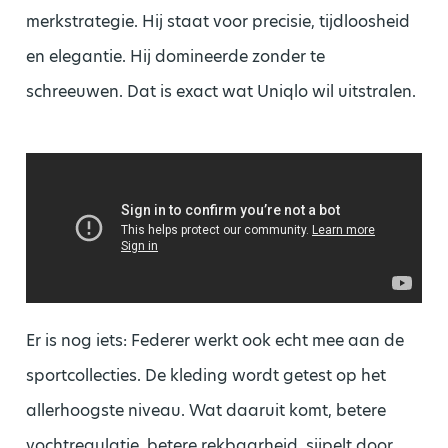
merkstrategie. Hij staat voor precisie, tijdloosheid
en elegantie. Hij domineerde zonder te
schreeuwen. Dat is exact wat Uniqlo wil uitstralen.
Er is nog iets: Federer werkt ook echt mee aan de
sportcollecties. De kleding wordt getest op het
allerhoogste niveau. Wat daaruit komt, betere
vochtregulatie, betere rekbaarheid, sijpelt door