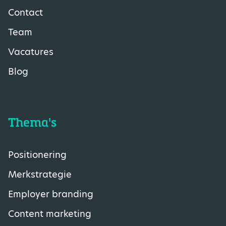
Contact
Team
Vacatures
Blog
Thema's
Positionering
Merkstrategie
Employer branding
Content marketing