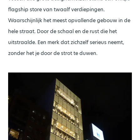
flagship store van twaalf verdiepingen.
Waarschijnlijk het meest opvallende gebouw in de
hele straat. Door de schaal en de rust die het
uitstraalde. Een merk dat zichzelf serieus neemt,
zonder het je door de strot te duwen.