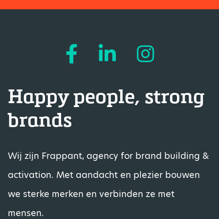
Happy people, strong
brands
Wij zijn Frappant, agency for brand building &
activation. Met aandacht en plezier bouwen
we sterke merken en verbinden ze met
mensen.