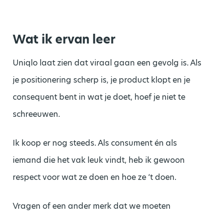
Wat ik ervan leer
Uniqlo laat zien dat viraal gaan een gevolg is. Als
je positionering scherp is, je product klopt en je
consequent bent in wat je doet, hoef je niet te
schreeuwen.
Ik koop er nog steeds. Als consument én als
iemand die het vak leuk vindt, heb ik gewoon
respect voor wat ze doen en hoe ze ‘t doen.
Vragen of een ander merk dat we moeten