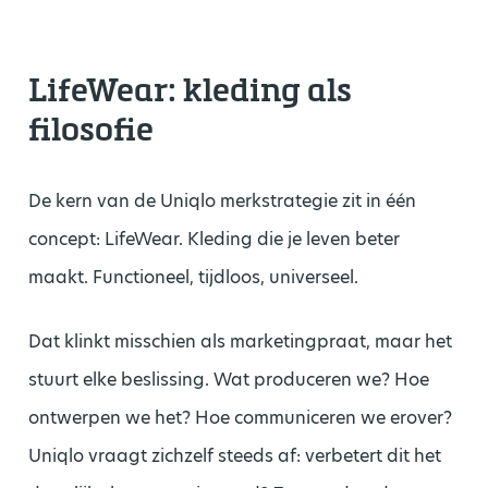
LifeWear: kleding als
filosofie
De kern van de Uniqlo merkstrategie zit in één
concept: LifeWear. Kleding die je leven beter
maakt. Functioneel, tijdloos, universeel.
Dat klinkt misschien als marketingpraat, maar het
stuurt elke beslissing. Wat produceren we? Hoe
ontwerpen we het? Hoe communiceren we erover?
Uniqlo vraagt zichzelf steeds af: verbetert dit het