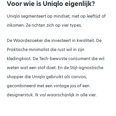
Voor wie is Uniqlo eigenlijk?
Uniqlo segmenteert op mindset, niet op leeftijd of
inkomen. Ze richten zich op vier types.
De Waardezoeker die investeert in kwaliteit. De
Praktische minimalist die rust wil in zijn
kledingkast. De Tech-bewuste consument die wil
weten wat een stof doet. En de Stijl-agnostische
shopper die Uniqlo gebruikt als canvas,
gecombineerd met een vintage jas of een
designerstuk. Ik val waarschijnlijk in alle vier.