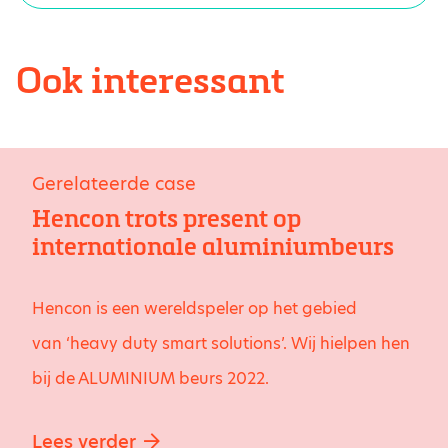
Ook interessant
Gerelateerde case
Hencon trots present op
internationale aluminiumbeurs
Hencon is een wereldspeler op het gebied
van ‘heavy duty smart solutions’. Wij hielpen hen
bij de ALUMINIUM beurs 2022.
Lees verder