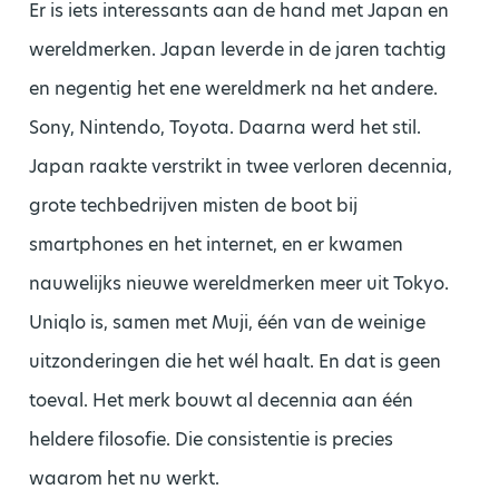
Er is iets interessants aan de hand met Japan en
wereldmerken. Japan leverde in de jaren tachtig
en negentig het ene wereldmerk na het andere.
Sony, Nintendo, Toyota. Daarna werd het stil.
Japan raakte verstrikt in twee verloren decennia,
grote techbedrijven misten de boot bij
smartphones en het internet, en er kwamen
nauwelijks nieuwe wereldmerken meer uit Tokyo.
Uniqlo is, samen met Muji, één van de weinige
uitzonderingen die het wél haalt. En dat is geen
toeval. Het merk bouwt al decennia aan één
heldere filosofie. Die consistentie is precies
waarom het nu werkt.