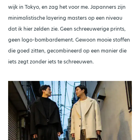
wijk in Tokyo, en zag het voor me. Japanners zijn
minimalistische layering masters op een niveau
dat ik hier zelden zie. Geen schreeuwerige prints,
geen logo-bombardement. Gewoon mooie stoffen
die goed zitten, gecombineerd op een manier die
iets zegt zonder iets te schreeuwen.