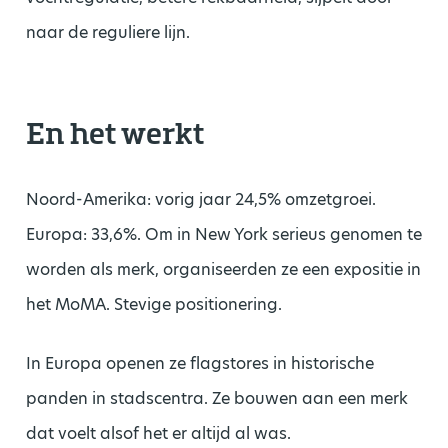
naar de reguliere lijn.
En het werkt
Noord-Amerika: vorig jaar 24,5% omzetgroei.
Europa: 33,6%. Om in New York serieus genomen te
worden als merk, organiseerden ze een expositie in
het MoMA. Stevige positionering.
In Europa openen ze flagstores in historische
panden in stadscentra. Ze bouwen aan een merk
dat voelt alsof het er altijd al was.