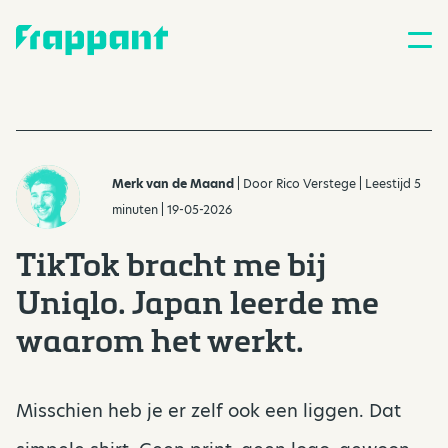
Merk van de Maand
| Door
Rico Verstege
| Leestijd 5
minuten | 19-05-2026
TikTok bracht me bij
Uniqlo. Japan leerde me
waarom het werkt.
Misschien heb je er zelf ook een liggen. Dat