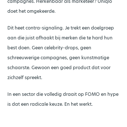
campagnes. Herkenbaar als marketeer? Uniqlo
doet het omgekeerde.
Dit heet contra-signaling. Je trekt een doelgroep
aan die juist afhaakt bij merken die te hard hun
best doen. Geen celebrity-drops, geen
schreeuwerige campagnes, geen kunstmatige
schaarste. Gewoon een goed product dat voor
zichzelf spreekt.
In een sector die volledig draait op FOMO en hype
is dat een radicale keuze. En het werkt.