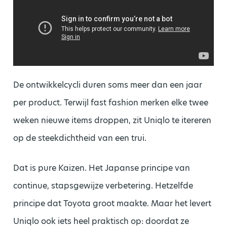
De ontwikkelcycli duren soms meer dan een jaar
per product. Terwijl fast fashion merken elke twee
weken nieuwe items droppen, zit Uniqlo te itereren
op de steekdichtheid van een trui.
Dat is pure Kaizen. Het Japanse principe van
continue, stapsgewijze verbetering. Hetzelfde
principe dat Toyota groot maakte. Maar het levert
Uniqlo ook iets heel praktisch op: doordat ze