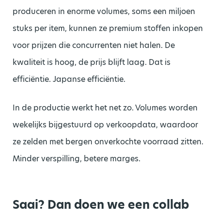
produceren in enorme volumes, soms een miljoen
stuks per item, kunnen ze premium stoffen inkopen
voor prijzen die concurrenten niet halen. De
kwaliteit is hoog, de prijs blijft laag. Dat is
efficiëntie. Japanse efficiëntie.
In de productie werkt het net zo. Volumes worden
wekelijks bijgestuurd op verkoopdata, waardoor
ze zelden met bergen onverkochte voorraad zitten.
Minder verspilling, betere marges.
Saai? Dan doen we een collab