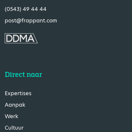
(0543) 49 44 44
post@frappant.com
Direct naar
Expertises
Aanpak
Werk
Cultuur