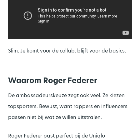
Slim. Je komt voor de collab, blijft voor de basics.
Waarom Roger Federer
De ambassadeurskeuze zegt ook veel. Ze kiezen
topsporters. Bewust, want rappers en influencers
passen niet bij wat ze willen uitstralen.
Roger Federer past perfect bij de Uniqlo