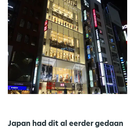
Japan had dit al eerder gedaan