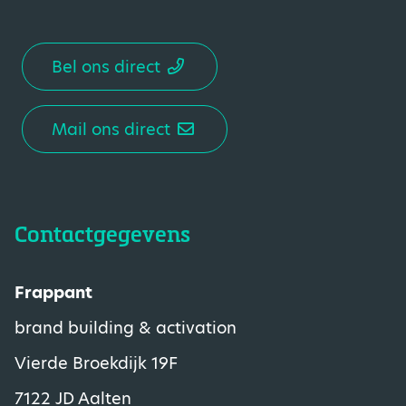
Bel ons direct
Mail ons direct
Contactgegevens
Frappant
brand building & activation
Vierde Broekdijk 19F
7122 JD Aalten