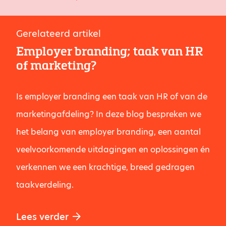
Gerelateerd artikel
Employer branding; taak van HR
of marketing?
Is employer branding een taak van HR of van de
marketingafdeling? In deze blog bespreken we
het belang van employer branding, een aantal
veelvoorkomende uitdagingen en oplossingen én
verkennen we een krachtige, breed gedragen
taakverdeling.
Lees verder