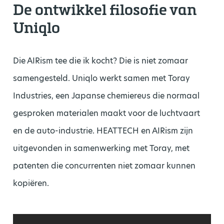
De ontwikkel filosofie van
Uniqlo
Die AIRism tee die ik kocht? Die is niet zomaar
samengesteld. Uniqlo werkt samen met Toray
Industries, een Japanse chemiereus die normaal
gesproken materialen maakt voor de luchtvaart
en de auto-industrie. HEATTECH en AIRism zijn
uitgevonden in samenwerking met Toray, met
patenten die concurrenten niet zomaar kunnen
kopiëren.