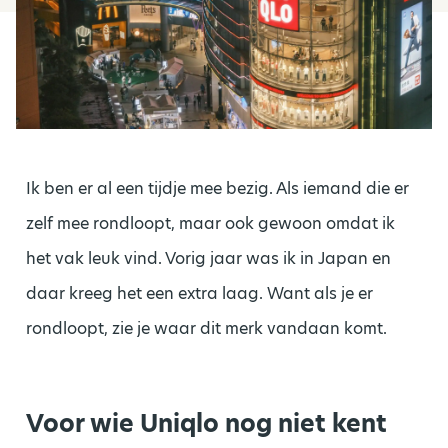
Ik ben er al een tijdje mee bezig. Als iemand die er
zelf mee rondloopt, maar ook gewoon omdat ik
het vak leuk vind. Vorig jaar was ik in Japan en
daar kreeg het een extra laag. Want als je er
rondloopt, zie je waar dit merk vandaan komt.
Voor wie Uniqlo nog niet kent