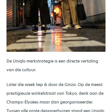
De Uniqlo merkstrategie is een directe vertaling
van die cultuur.
Later die week liep ik door de Ginza. Op de meest
prestigieuze winkelstraat van Tokyo, denk aan de
Champs-Élysées maar dan georganiseerder.
Tussen alle grote designerhuizen stond een Uniqlo