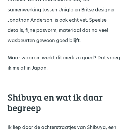
samenwerking tussen Uniqlo en Britse designer
Jonathan Anderson, is ook echt vet. Speelse
details, fijne pasvorm, materiaal dat na veel
wasbeurten gewoon goed blijft.
Maar waarom werkt dit merk zo goed? Dat vroeg
ik me af in Japan.
Shibuya en wat ik daar
begreep
Ik liep door de achterstraatjes van Shibuya, een