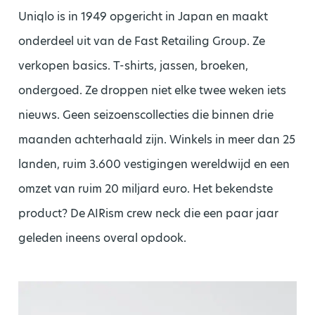
Uniqlo is in 1949 opgericht in Japan en maakt
onderdeel uit van de Fast Retailing Group. Ze
verkopen basics. T-shirts, jassen, broeken,
ondergoed. Ze droppen niet elke twee weken iets
nieuws. Geen seizoenscollecties die binnen drie
maanden achterhaald zijn. Winkels in meer dan 25
landen, ruim 3.600 vestigingen wereldwijd en een
omzet van ruim 20 miljard euro. Het bekendste
product? De AIRism crew neck die een paar jaar
geleden ineens overal opdook.