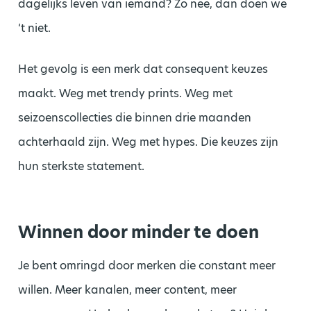
dagelijks leven van iemand? Zo nee, dan doen we
‘t niet.
Het gevolg is een merk dat consequent keuzes
maakt. Weg met trendy prints. Weg met
seizoenscollecties die binnen drie maanden
achterhaald zijn. Weg met hypes. Die keuzes zijn
hun sterkste statement.
Winnen door minder te doen
Je bent omringd door merken die constant meer
willen. Meer kanalen, meer content, meer