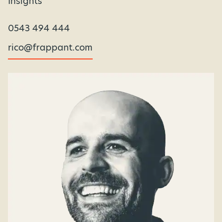
Insights
0543 494 444
rico@frappant.com