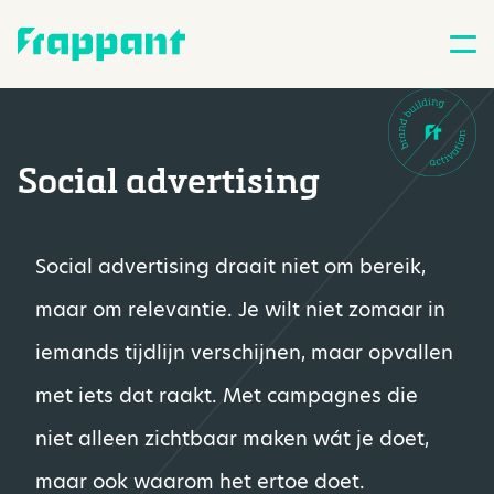
Social advertising
Social advertising draait niet om bereik,
maar om relevantie. Je wilt niet zomaar in
iemands tijdlijn verschijnen, maar opvallen
met iets dat raakt. Met campagnes die
niet alleen zichtbaar maken wát je doet,
maar ook waarom het ertoe doet.