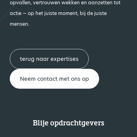
opvallen, vertrouwen wekken en aanzetten tot
actie — op het juiste moment, bij de juiste
mensen.
terug naar expertises
Neem contact met ons op
Blije opdrachtgevers