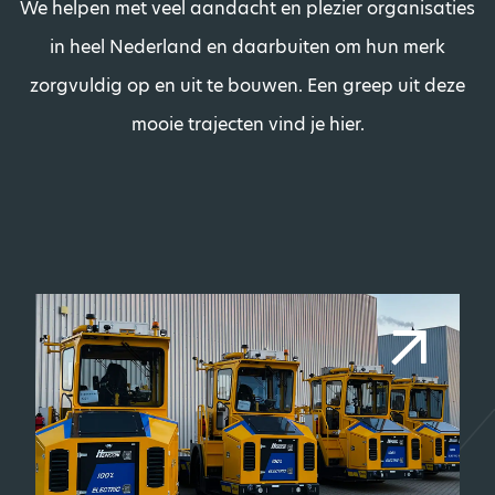
We helpen met veel aandacht en plezier organisaties
in heel Nederland en daarbuiten om hun merk
zorgvuldig op en uit te bouwen. Een greep uit deze
mooie trajecten vind je hier.