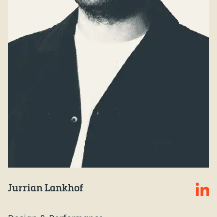
Jurrian Lankhof