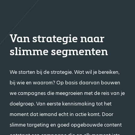
Van strategie naar
slimme segmenten
We starten bij de strategie. Wat wil je bereiken,
bij wie en waarom? Op basis daarvan bouwen
we campagnes die meegroeien met de reis van je
doelgroep. Van eerste kennismaking tot het
moment dat iemand echt in actie komt. Door
slimme targeting en goed opgebouwde content