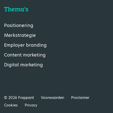
Thema's
Positionering
Merkstrategie
Employer branding
Content marketing
Digital marketing
© 2026 Frappant
Voorwaarden
Proclaimer
Cookies
Privacy