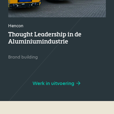
Hencon
Thought Leadership in de
Aluminiumindustrie
Brand building
Werk in uitvoering