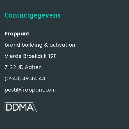
Contactgegevens
Frappant
brand building & activation
Vierde Broekdijk 19F
7122 JD Aalten
(0543) 49 44 44
post@frappant.com