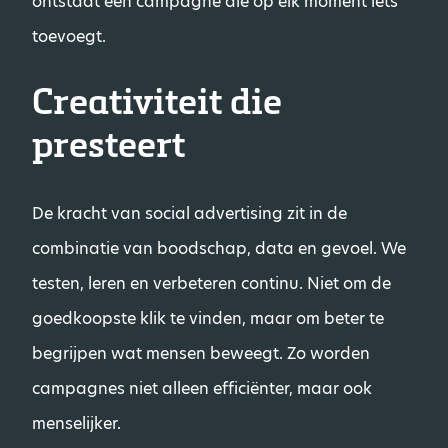
ontstaat een campagne die op elk moment iets
toevoegt.
Creativiteit die
presteert
De kracht van social advertising zit in de
combinatie van boodschap, data en gevoel. We
testen, leren en verbeteren continu. Niet om de
goedkoopste klik te vinden, maar om beter te
begrijpen wat mensen beweegt. Zo worden
campagnes niet alleen efficiënter, maar ook
menselijker.