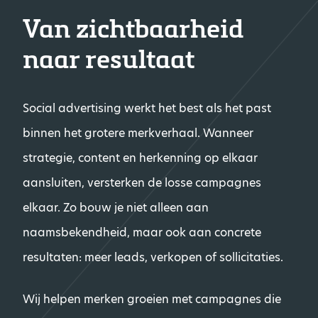
Van zichtbaarheid
naar resultaat
Social advertising werkt het best als het past
binnen het grotere merkverhaal. Wanneer
strategie, content en herkenning op elkaar
aansluiten, versterken de losse campagnes
elkaar. Zo bouw je niet alleen aan
naamsbekendheid, maar ook aan concrete
resultaten: meer leads, verkopen of sollicitaties.
Wij helpen merken groeien met campagnes die