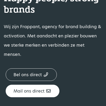
brands
Wij zijn Frappant, agency for brand building &
activation. Met aandacht en plezier bouwen
we sterke merken en verbinden ze met
mensen.
Bel ons direct
Mail ons direct