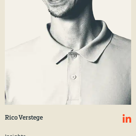
Rico Verstege