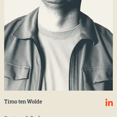
Timo ten Wolde