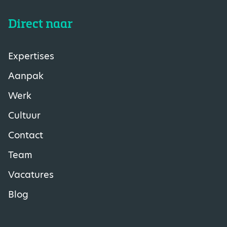
Direct naar
Expertises
Aanpak
Werk
Cultuur
Contact
Team
Vacatures
Blog