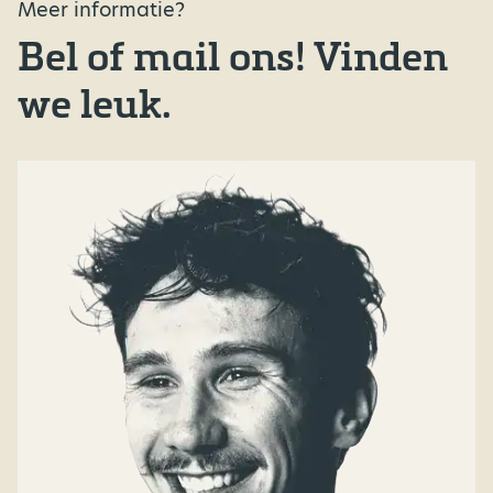
Meer informatie?
Bel of mail ons! Vinden
we leuk.