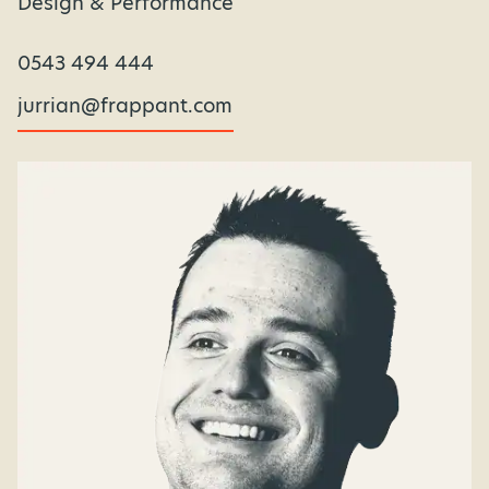
Design & Performance
0543 494 444
jurrian@frappant.com