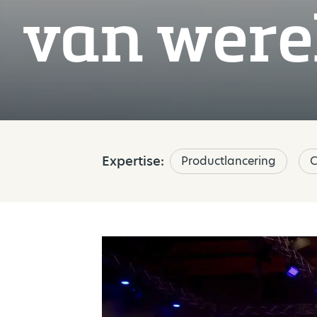
van were
Expertise:
Productlancering