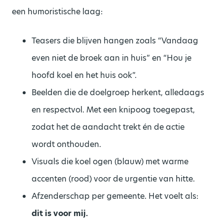
een humoristische laag:
Teasers die blijven hangen zoals “Vandaag
even niet de broek aan in huis” en “Hou je
hoofd koel en het huis ook”.
Beelden die de doelgroep herkent, alledaags
en respectvol. Met een knipoog toegepast,
zodat het de aandacht trekt én de actie
wordt onthouden.
Visuals die koel ogen (blauw) met warme
accenten (rood) voor de urgentie van hitte.
Afzenderschap per gemeente. Het voelt als:
dit is voor mij
.