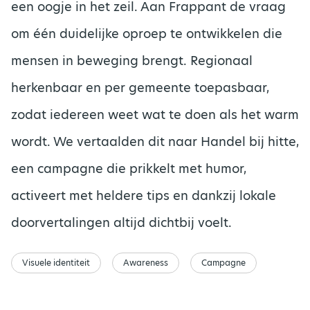
een oogje in het zeil. Aan Frappant de vraag
om één duidelijke oproep te ontwikkelen die
mensen in beweging brengt. Regionaal
herkenbaar en per gemeente toepasbaar,
zodat iedereen weet wat te doen als het warm
wordt. We vertaalden dit naar Handel bij hitte,
een campagne die prikkelt met humor,
activeert met heldere tips en dankzij lokale
doorvertalingen altijd dichtbij voelt.
Visuele identiteit
Awareness
Campagne