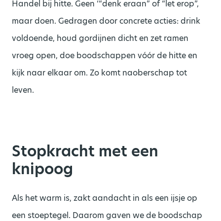
Handel bij hitte. Geen ‘“denk eraan” of “let erop”,
maar doen. Gedragen door concrete acties: drink
voldoende, houd gordijnen dicht en zet ramen
vroeg open, doe boodschappen vóór de hitte en
kijk naar elkaar om. Zo komt naoberschap tot
leven.
Stopkracht met een
knipoog
Als het warm is, zakt aandacht in als een ijsje op
een stoeptegel. Daarom gaven we de boodschap