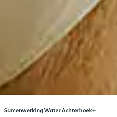
Samenwerking Water Achterhoek+