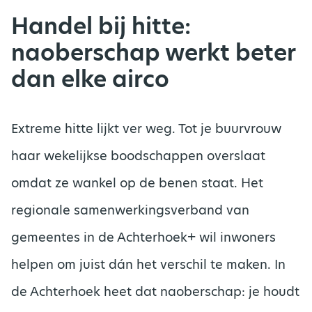
Handel bij hitte:
naoberschap werkt beter
dan elke airco
Extreme hitte lijkt ver weg. Tot je buurvrouw
haar wekelijkse boodschappen overslaat
omdat ze wankel op de benen staat. Het
regionale samenwerkingsverband van
gemeentes in de Achterhoek+ wil inwoners
helpen om juist dán het verschil te maken. In
de Achterhoek heet dat naoberschap: je houdt