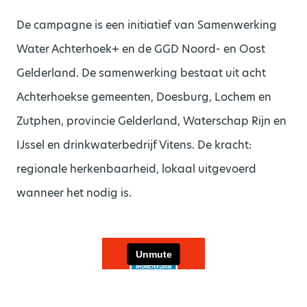
De campagne is een initiatief van Samenwerking
Water Achterhoek+ en de GGD Noord- en Oost
Gelderland. De samenwerking bestaat uit acht
Achterhoekse gemeenten, Doesburg, Lochem en
Zutphen, provincie Gelderland, Waterschap Rijn en
IJssel en drinkwaterbedrijf Vitens. De kracht:
regionale herkenbaarheid, lokaal uitgevoerd
wanneer het nodig is.