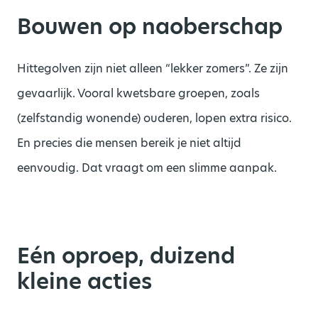
Bouwen op naoberschap
Hittegolven zijn niet alleen “lekker zomers”. Ze zijn
gevaarlijk. Vooral kwetsbare groepen, zoals
(zelfstandig wonende) ouderen, lopen extra risico.
En precies die mensen bereik je niet altijd
eenvoudig. Dat vraagt om een slimme aanpak.
Eén oproep, duizend
kleine acties