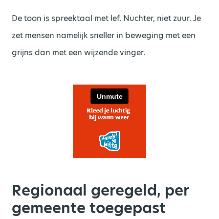
De toon is spreektaal met lef. Nuchter, niet zuur. Je
zet mensen namelijk sneller in beweging met een
grijns dan met een wijzende vinger.
Regionaal geregeld, per
gemeente toegepast