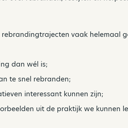
 rebrandingtrajecten vaak helemaal 
ng dan wél is;
an te snel rebranden;
tieven interessant kunnen zijn;
orbeelden uit de praktijk we kunnen le