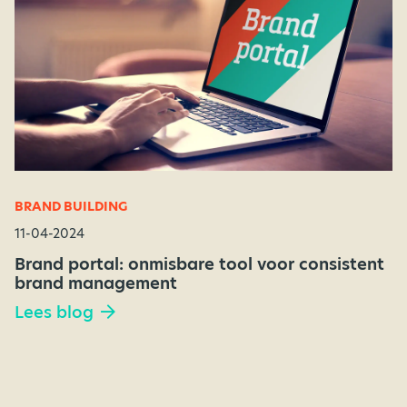
BRAND BUILDING
11-04-2024
Brand portal: onmisbare tool voor consistent
brand management
Lees blog