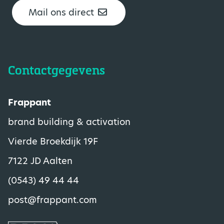
Mail ons direct
Contactgegevens
Frappant
brand building & activation
Vierde Broekdijk 19F
7122 JD Aalten
(0543) 49 44 44
post@frappant.com