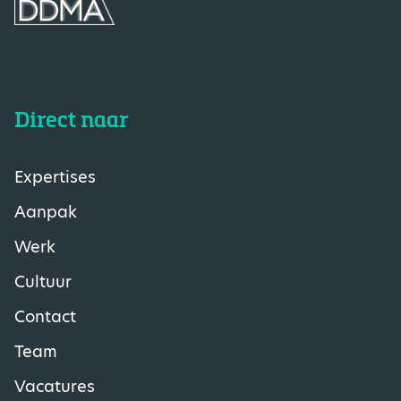
Direct naar
Expertises
Aanpak
Werk
Cultuur
Contact
Team
Vacatures