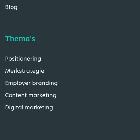
Blog
Thema's
Positionering
Merkstrategie
Employer branding
Content marketing
Digital marketing