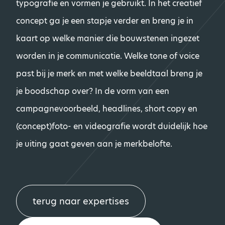
typografie en vormen je gebruikt. In het creatief
concept ga je een stapje verder en breng je in
kaart op welke manier die bouwstenen ingezet
worden in je communicatie. Welke tone of voice
past bij je merk en met welke beeldtaal breng je
je boodschap over? In de vorm van een
campagnevoorbeeld, headlines, short copy en
(concept)foto- en videografie wordt duidelijk hoe
je uiting gaat geven aan je merkbelofte.
terug naar expertises