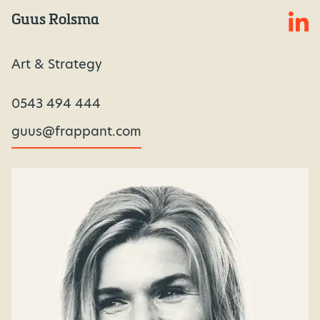
Guus Rolsma
Art & Strategy
0543 494 444
guus@frappant.com