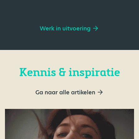
Werk in uitvoering
Kennis & inspiratie
Ga naar alle artikelen