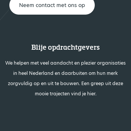
Neem contact met ons op
Blije opdrachtgevers
We helpen met veel aandacht en plezier organisaties
in heel Nederland en daarbuiten om hun merk
zorgvuldig op en uit te bouwen. Een greep uit deze
mooie trajecten vind je hier.