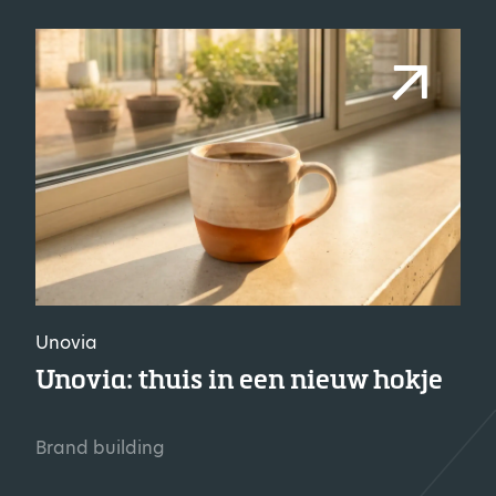
Unovia
Unovia: thuis in een nieuw hokje
Brand building