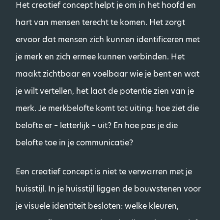
Het creatief concept helpt je om in het hoofd en
hart van mensen terecht te komen. Het zorgt
ervoor dat mensen zich kunnen identificeren met
je merk en zich ermee kunnen verbinden. Het
maakt zichtbaar en voelbaar wie je bent en wat
je wilt vertellen, het laat de potentie zien van je
merk. Je merkbelofte komt tot uiting: hoe ziet die
belofte er – letterlijk – uit? En hoe pas je die
belofte toe in je communicatie?
Een creatief concept is niet te verwarren met je
huisstijl. In je huisstijl liggen de bouwstenen voor
je visuele identiteit besloten: welke kleuren,