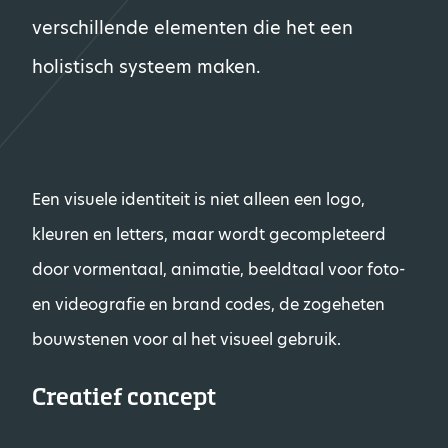
verschillende elementen die het een
holistisch systeem maken.
Een visuele identiteit is niet alleen een logo,
kleuren en letters, maar wordt gecompleteerd
door vormentaal, animatie, beeldtaal voor foto-
en videografie en brand codes, de zogeheten
bouwstenen voor al het visueel gebruik.
Creatief concept