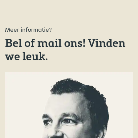
Meer informatie?
Bel of mail ons! Vinden
we leuk.