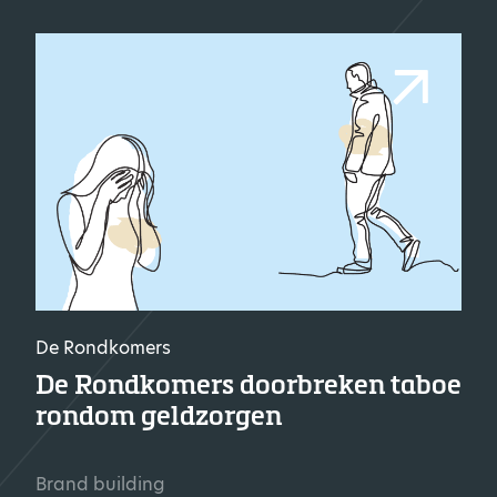
De Rondkomers
De Rondkomers doorbreken taboe
rondom geldzorgen
Brand building