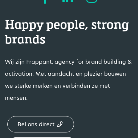
Happy people, strong
brands
Wij zijn Frappant, agency for brand building &
activation. Met aandacht en plezier bouwen
we sterke merken en verbinden ze met
mensen.
Bel ons direct