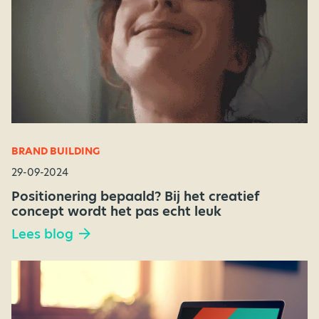
BRAND BUILDING
29-09-2024
Positionering bepaald? Bij het creatief
concept wordt het pas echt leuk
Lees blog