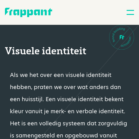
Visuele identiteit
Als we het over een visuele identiteit
hebben, praten we over wat anders dan
een huisstijl. Een visuele identiteit bekent
kleur vanuit je merk- en verbale identiteit.
Het is een volledig systeem dat zorgvuldig
is samengesteld en opgebouwd vanuit