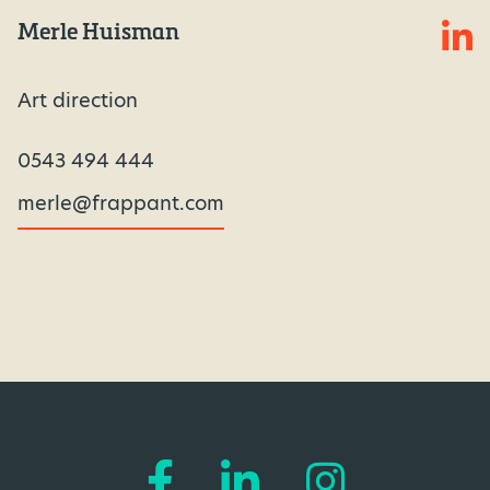
Merle Huisman
Art direction
0543 494 444
merle@frappant.com