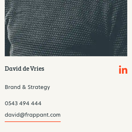
David de Vries
Brand & Strategy
0543 494 444
david@frappant.com