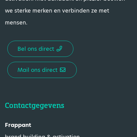
we sterke merken en verbinden ze met
mensen.
Bel ons direct
Mail ons direct
Contactgegevens
Frappant
brand building & activation