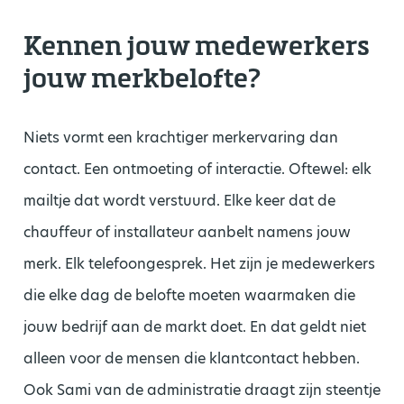
Kennen jouw medewerkers
jouw merkbelofte?
Niets vormt een krachtiger merkervaring dan
contact. Een ontmoeting of interactie. Oftewel: elk
mailtje dat wordt verstuurd. Elke keer dat de
chauffeur of installateur aanbelt namens jouw
merk. Elk telefoongesprek. Het zijn je medewerkers
die elke dag de belofte moeten waarmaken die
jouw bedrijf aan de markt doet. En dat geldt niet
alleen voor de mensen die klantcontact hebben.
Ook Sami van de administratie draagt zijn steentje