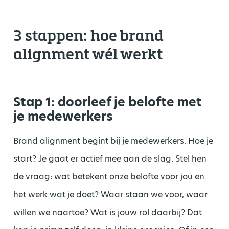
3 stappen: hoe brand
alignment wél werkt
Stap 1: doorleef je belofte met
je medewerkers
Brand alignment begint bij je medewerkers. Hoe je
start? Je gaat er actief mee aan de slag. Stel hen
de vraag: wat betekent onze belofte voor jou en
het werk wat je doet? Waar staan we voor, waar
willen we naartoe? Wat is jouw rol daarbij? Dat