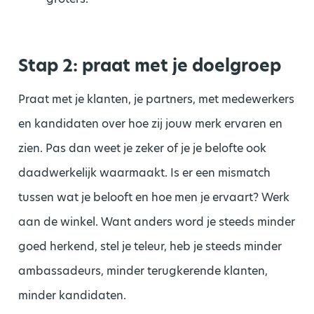
Stap 2: praat met je doelgroep
Praat met je klanten, je partners, met medewerkers
en kandidaten over hoe zij jouw merk ervaren en
zien. Pas dan weet je zeker of je je belofte ook
daadwerkelijk waarmaakt. Is er een mismatch
tussen wat je belooft en hoe men je ervaart? Werk
aan de winkel. Want anders word je steeds minder
goed herkend, stel je teleur, heb je steeds minder
ambassadeurs, minder terugkerende klanten,
minder kandidaten.