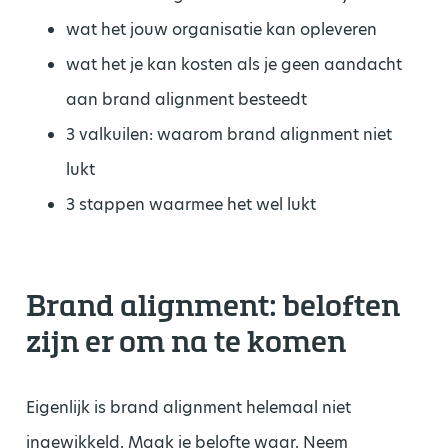
wat het jouw organisatie kan opleveren
wat het je kan kosten als je geen aandacht
aan brand alignment besteedt
3 valkuilen: waarom brand alignment niet
lukt
3 stappen waarmee het wel lukt
Brand alignment: beloften
zijn er om na te komen
Eigenlijk is brand alignment helemaal niet
ingewikkeld. Maak je belofte waar. Neem