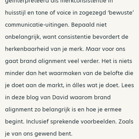
geïnterpreteerd als merkconsistentie in
huisstijl en tone of voice in zogezegd ‘bewuste’
communicatie-uitingen. Bepaald niet
onbelangrijk, want consistentie bevordert de
herkenbaarheid van je merk. Maar voor ons
gaat brand alignment veel verder. Het is niets
minder dan het waarmaken van de belofte die
je doet aan de markt, in álles wat je doet. Lees
in deze blog van David waarom brand
alignment zo belangrijk is en hoe je ermee
begint. Inclusief sprekende voorbeelden. Zoals
je van ons gewend bent.