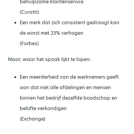
behulpzame klantenservice
(Curatti)
Een merk dat zich consistent gedraagt kan
de winst met 23% verhogen
(Forbes)
Maar, waar het spaak lijkt te lopen:
Een meerderheid van de werknemers geeft
aan dat niet alle afdelingen en mensen
binnen het bedrijf dezelfde boodschap en
belofte verkondigen
(Exchange)