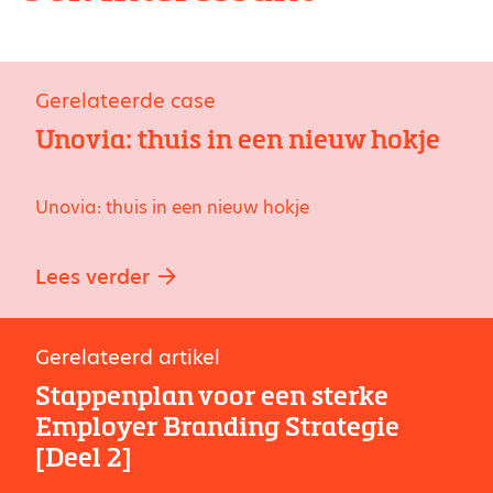
Gerelateerde case
Unovia: thuis in een nieuw hokje
Unovia: thuis in een nieuw hokje
Lees verder
Gerelateerd artikel
Stappenplan voor een sterke
Employer Branding Strategie
[Deel 2]