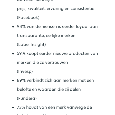
prijs, kwaliteit, ervaring en consistentie
(Facebook)
94% van de mensen is eerder loyaal aan
transparante, eerlijke merken
(Label Insight)
59% koopt eerder nieuwe producten van
merken die ze vertrouwen
(Invesp)
89% verbindt zich aan merken met een
belofte en waarden die zij delen
(Fundera)
73% houdt van een merk vanwege de