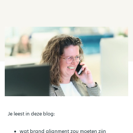
Je leest in deze blog:
wat brand alignment zou moeten zijn