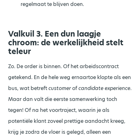
regelmaat te blijven doen.
Valkuil 3. Een dun laagje
chroom: de werkelijkheid stelt
teleur
Zo. De order is binnen. Of het arbeidscontract
getekend. En de hele weg ernaartoe klopte als een
bus, wat betreft
customer
of
candidate experience
.
Maar dan valt die eerste samenwerking toch
tegen! Of na het voortraject, waarin je als
potentiële klant zoveel prettige aandacht kreeg,
krijg je zodra de vloer is gelegd, alleen een