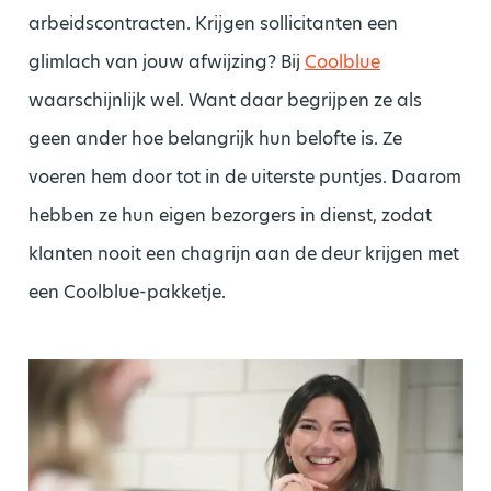
arbeidscontracten. Krijgen sollicitanten een
glimlach van jouw afwijzing? Bij
Coolblue
waarschijnlijk wel. Want daar begrijpen ze als
geen ander hoe belangrijk hun belofte is. Ze
voeren hem door tot in de uiterste puntjes. Daarom
hebben ze hun eigen bezorgers in dienst, zodat
klanten nooit een chagrijn aan de deur krijgen met
een Coolblue-pakketje.