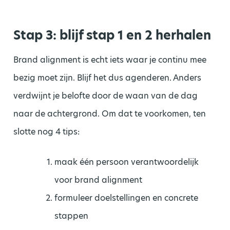
Stap 3: blijf stap 1 en 2 herhalen
Brand alignment is echt iets waar je continu mee
bezig moet zijn. Blijf het dus agenderen. Anders
verdwijnt je belofte door de waan van de dag
naar de achtergrond. Om dat te voorkomen, ten
slotte nog 4 tips:
maak één persoon verantwoordelijk
voor brand alignment
formuleer doelstellingen en concrete
stappen