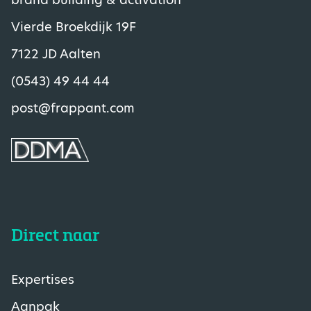
Vierde Broekdijk 19F
7122 JD Aalten
(0543) 49 44 44
post@frappant.com
Direct naar
Expertises
Aanpak