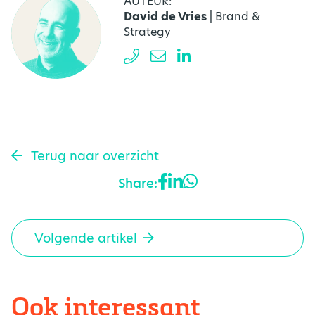
AUTEUR:
David de Vries
| Brand &
Strategy
Terug naar overzicht
Share:
Volgende artikel
Ook interessant