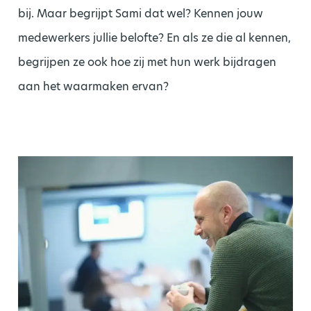
bij. Maar begrijpt Sami dat wel? Kennen jouw
medewerkers jullie belofte? En als ze die al kennen,
begrijpen ze ook hoe zij met hun werk bijdragen
aan het waarmaken ervan?