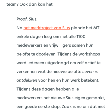
team? Ook dan kan het!
Proof: Sius.
Na
het merktraject van Sius
plande het MT
enkele dagen leeg om met alle 1100
medewerkers en vrijwilligers samen hun
belofte te doorleven. Tijdens de workshops
werd iedereen uitgedaagd om zelf actief te
verkennen wat de nieuwe belofte
Leven is
ontdekken
voor hen en hun werk betekent.
Tijdens deze dagen hebben alle
medewerkers het nieuwe Sius eigen gemaakt,
een goede eerste stap. Zaak is nu om dat met