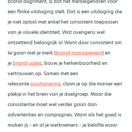
brand alignment, is dat het merkeigenaren voor
een flinke uitdaging stelt. Dat is een uitdaging die
je niet oplost met enkel het consistent toepassen
van je visuele identiteit. Wat overigens wel
ontzettend belangrijk is! Want door consistent om
te gaan met je merk (
brand management
) en
je
brand codes
, bouw je herkenbaarheid en
vertrouwen op. Samen met een
relevante
positionering
, claim je op die manier een
plekje in het brein van je doelgroep. Maar die
consistentie moet wel verder gaan dan
advertenties en campagnes. Want als het goed is
maken jij – en al je werknemers – je belofte waar