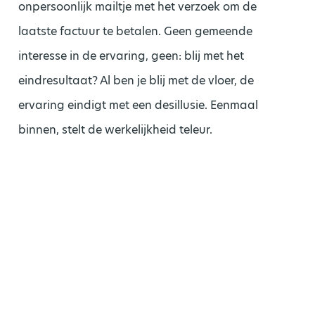
onpersoonlijk mailtje met het verzoek om de
laatste factuur te betalen. Geen gemeende
interesse in de ervaring, geen: blij met het
eindresultaat? Al ben je blij met de vloer, de
ervaring eindigt met een desillusie. Eenmaal
binnen, stelt de werkelijkheid teleur.