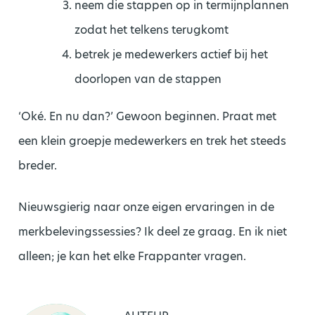
neem die stappen op in termijnplannen
zodat het telkens terugkomt
betrek je medewerkers actief bij het
doorlopen van de stappen
‘Oké. En nu dan?’ Gewoon beginnen. Praat met
een klein groepje medewerkers en trek het steeds
breder.
Nieuwsgierig naar onze eigen ervaringen in de
merkbelevingssessies? Ik deel ze graag. En ik niet
alleen; je kan het elke Frappanter vragen.