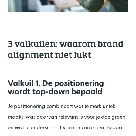
3 valkuilen: waarom brand
alignment niet lukt
Valkuil 1. De positionering
wordt top-down bepaald
Je positionering combineert wat je merk uniek
maakt, wat daarvan relevant is voor je doelgroep
en wat je onderscheidt van concurrenten. Bepaal