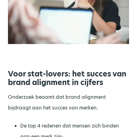
Voor stat-lovers: het succes van
brand alignment in cijfers
Onderzoek beaamt dat brand alignment
bijdraagt aan het succes van merken.
De top 4 redenen dat mensen zich binden
aan een merk zijn: