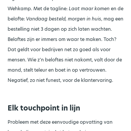
Wehkamp. Met de tagline:
Laat maar komen
en de
belofte:
Vandaag besteld, morgen in huis
, mag een
bestelling niet 3 dagen op zich laten wachten.
Beloftes zijn er immers om waar te maken. Toch?
Dat geldt voor bedrijven net zo goed als voor
mensen. Wie z’n beloftes niet nakomt, valt door de
mand, stelt teleur en boet in op vertrouwen.
Negatief, zo niet funest, voor de klantervaring.
Elk touchpoint in lijn
Probleem met deze eenvoudige opvatting van