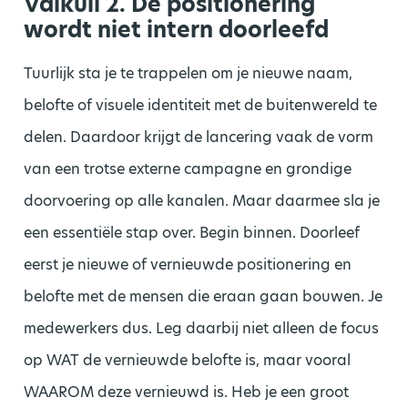
Valkuil 2. De positionering
wordt niet intern doorleefd
Tuurlijk sta je te trappelen om je nieuwe naam,
belofte of visuele identiteit met de buitenwereld te
delen. Daardoor krijgt de lancering vaak de vorm
van een trotse externe campagne en grondige
doorvoering op alle kanalen. Maar daarmee sla je
een essentiële stap over. Begin binnen. Doorleef
eerst je nieuwe of vernieuwde positionering en
belofte met de mensen die eraan gaan bouwen. Je
medewerkers dus. Leg daarbij niet alleen de focus
op WAT de vernieuwde belofte is, maar vooral
WAAROM deze vernieuwd is. Heb je een groot