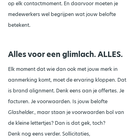
op elk contactmoment. En daarvoor moeten je
medewerkers wel begrijpen wat jouw belofte
betekent.
Alles voor een glimlach. ALLES.
Elk moment dat wie dan ook met jouw merk in
aanmerking komt, moet de ervaring kloppen. Dat
is brand alignment. Denk eens aan je offertes. Je
facturen. Je voorwaarden. Is jouw belofte
Glashelder.
, maar staan je voorwaarden bol van
de kleine lettertjes? Dan is dat gek, toch?
Denk nog eens verder. Sollicitaties,