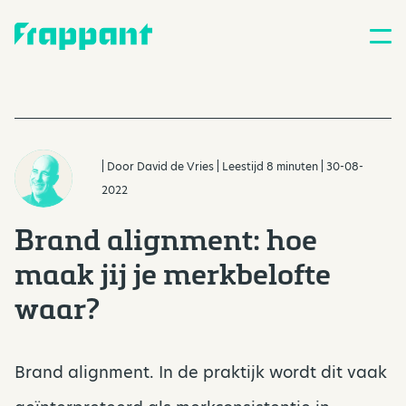
| Door
David de Vries
| Leestijd 8 minuten | 30-08-
2022
Brand alignment: hoe
maak jij je merkbelofte
waar?
Brand alignment. In de praktijk wordt dit vaak