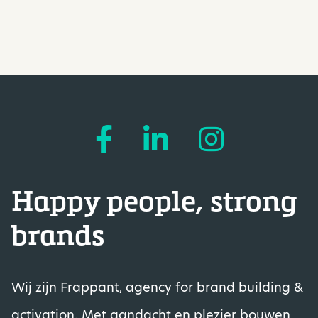
Happy people, strong
brands
Wij zijn Frappant, agency for brand building &
activation. Met aandacht en plezier bouwen