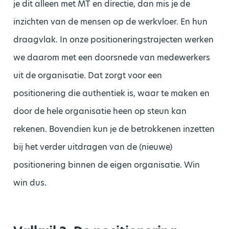
je dit alleen met MT en directie, dan mis je de
inzichten van de mensen op de werkvloer. En hun
draagvlak. In onze positioneringstrajecten werken
we daarom met een doorsnede van medewerkers
uit de organisatie. Dat zorgt voor een
positionering die authentiek is, waar te maken en
door de hele organisatie heen op steun kan
rekenen. Bovendien kun je de betrokkenen inzetten
bij het verder uitdragen van de (nieuwe)
positionering binnen de eigen organisatie. Win
win dus.